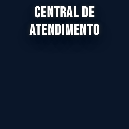
CENTRAL DE
ATENDIMENTO