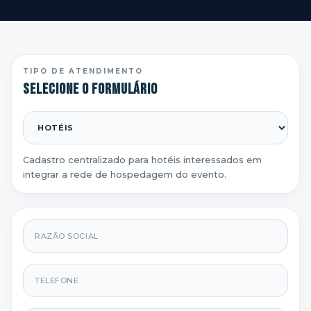
TIPO DE ATENDIMENTO
Selecione o formulário
Cadastro centralizado para hotéis interessados em
integrar a rede de hospedagem do evento.
Razão social
Telefone