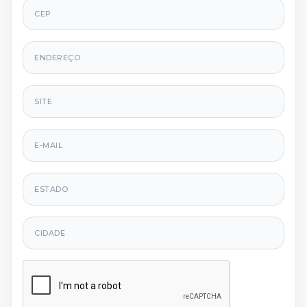
CEP
Endereço
Site
E-mail
Estado
Cidade