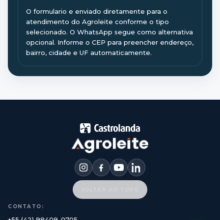
O formulario e enviado diretamente para o
atendimento do Agroleite conforme o tipo
selecionado. O WhatsApp segue como alternativa
opcional.
Informe o CEP para preencher endereço,
bairro, cidade e UF automaticamente.
VOLTAR AO TOPO
CONTATO:
+55 (42) 98409-0705