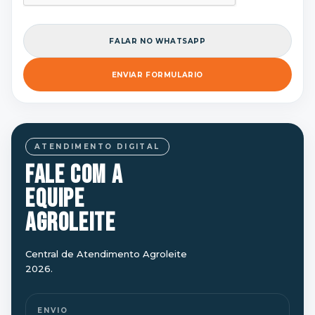
FALAR NO WHATSAPP
ENVIAR FORMULARIO
ATENDIMENTO DIGITAL
FALE COM A
EQUIPE
AGROLEITE
Central de Atendimento Agroleite
2026.
ENVIO