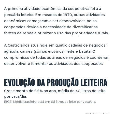
A primeira atividade econômica da cooperativa foi a a
pecuária leiteira. Em meados de 1970, outras atividades
econômicas começaram a ser desenvolvidas pelos
cooperados devido a necessidade de diversificar as
fontes de renda e otimizar o uso das propriedades rurais.
A Castrolanda atua hoje em quatro cadeias de negócios:
agrícola, carnes (suínos e ovinos), leite e batata. O
compromisso de todas as áreas de negócios é coordenar,
desenvolver e fomentar as atividades dos cooperados
EVOLUÇÃO DA PRODUÇÃO LEITEIRA
Crescimento de 6,5% ao ano, média de 40 litros de leite
por vaca/dia.
IBGE: Média brasileira está em 6,5 litros de leite por vaca/dia.