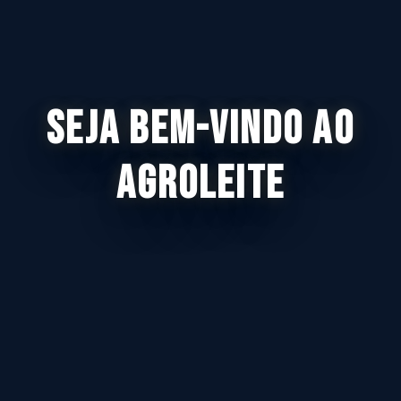
SEJA BEM-VINDO AO
AGROLEITE