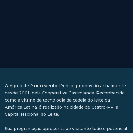
O Agroleite é um evento técnico promovido anualmente,
desde 2001, pela Cooperativa Castrolanda. Reconhecido
como a vitrine da tecnologia da cadeia do leite da
América Latina, é realizado na cidade de Castro-PR, a
Capital Nacional do Leite.
Sua programação apresenta ao visitante todo o potencial