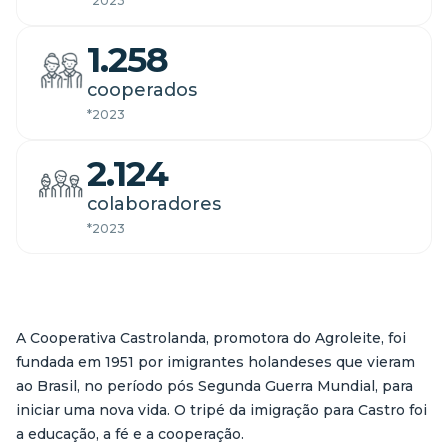
*2023
1.258
cooperados
*2023
2.124
colaboradores
*2023
A Cooperativa Castrolanda, promotora do Agroleite, foi
fundada em 1951 por imigrantes holandeses que vieram
ao Brasil, no período pós Segunda Guerra Mundial, para
iniciar uma nova vida. O tripé da imigração para Castro foi
a educação, a fé e a cooperação.