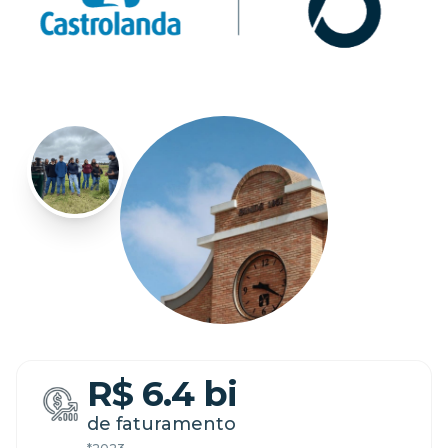
R$ 6.4 bi
de faturamento