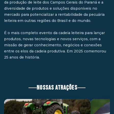
da produção de leite dos Campos Gerais do Paraná e a
diversidade de produtos e soluções disponíveis no
mercado para potencializar a rentabilidade da pecuária
leiteira em outras regiões do Brasil e do mundo.
É o mais completo evento da cadeia leiteira para lançar
produtos, novas tecnologias e novos serviços, com a
missão de gerar conhecimento, negócios e conexões
entre os elos da cadeia produtiva. Em 2025 comemorou
25 anos de história.
NOSSAS ATRAÇÕES