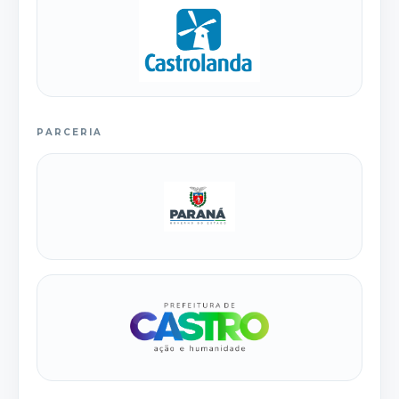
PARCERIA