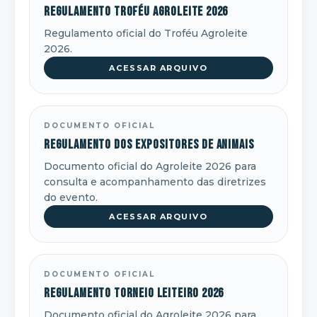
Regulamento Troféu Agroleite 2026
Regulamento oficial do Troféu Agroleite
2026.
ACESSAR ARQUIVO
DOCUMENTO OFICIAL
Regulamento dos Expositores de Animais
Documento oficial do Agroleite 2026 para
consulta e acompanhamento das diretrizes
do evento.
ACESSAR ARQUIVO
DOCUMENTO OFICIAL
Regulamento Torneio Leiteiro 2026
Documento oficial do Agroleite 2026 para