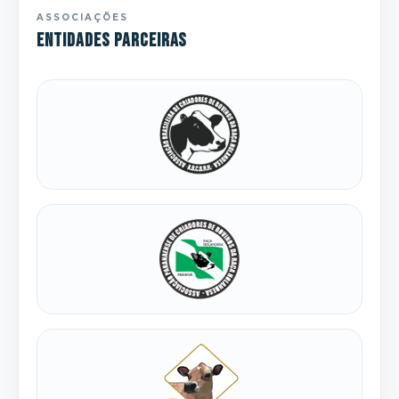
ASSOCIAÇÕES
Entidades parceiras