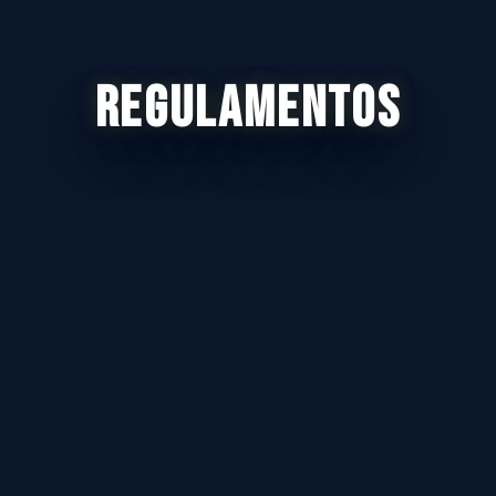
REGULAMENTOS