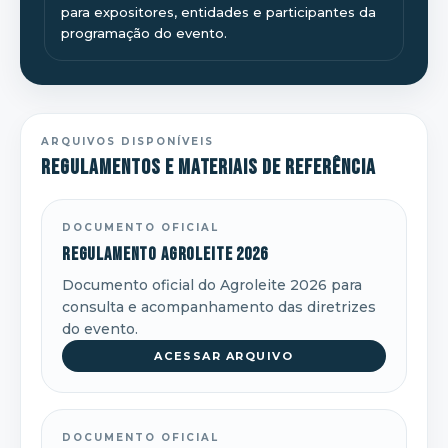
para expositores, entidades e participantes da
programação do evento.
ARQUIVOS DISPONÍVEIS
Regulamentos e materiais de referência
DOCUMENTO OFICIAL
Regulamento Agroleite 2026
Documento oficial do Agroleite 2026 para
consulta e acompanhamento das diretrizes
do evento.
ACESSAR ARQUIVO
DOCUMENTO OFICIAL