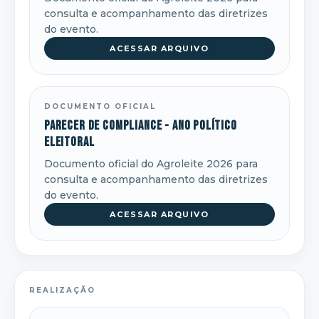
consulta e acompanhamento das diretrizes
do evento.
ACESSAR ARQUIVO
DOCUMENTO OFICIAL
Parecer de Compliance - ano político
eleitoral
Documento oficial do Agroleite 2026 para
consulta e acompanhamento das diretrizes
do evento.
ACESSAR ARQUIVO
REALIZAÇÃO