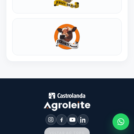
VOLTAR AO TOPO