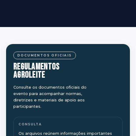
DOCUMENTOS OFICIAIS
REGULAMENTOS
AGROLEITE
Consulte os documentos oficiais do
evento para acompanhar normas,
diretrizes e materiais de apoio aos
participantes.
CONSULTA
Os arquivos reúnem informações importantes