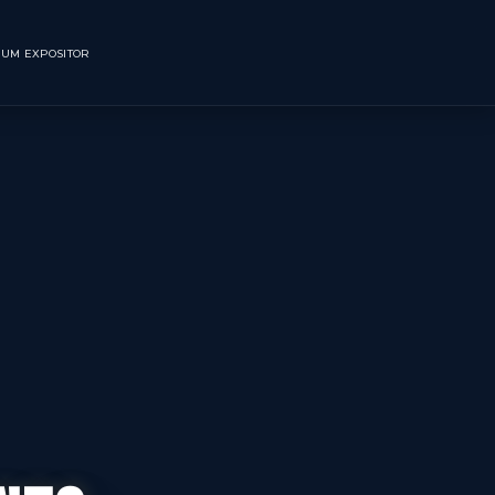
CNOLÓGICO
SEJA UM EXPOSITOR