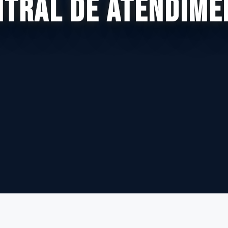
NTRAL DE ATENDIME