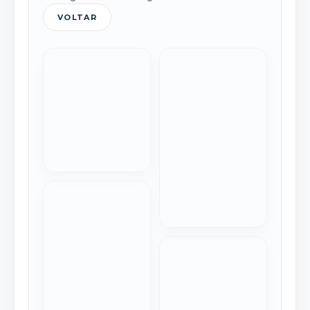
VOLTAR