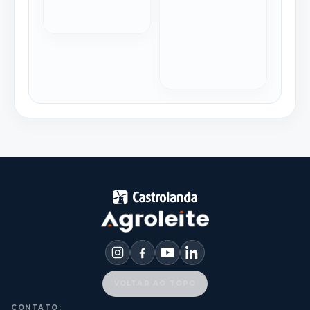
VOLTAR AO TOPO
CONTATO: