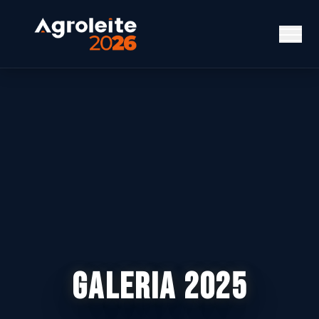
GALERIA 2025