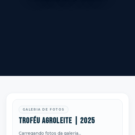
GALERIA DE FOTOS
Troféu Agroleite | 2025
Carregando fotos da galeria...