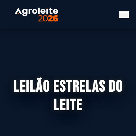
LEILÃO ESTRELAS DO
LEITE