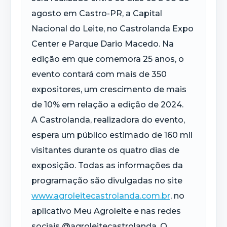
agosto em Castro-PR, a Capital
Nacional do Leite, no Castrolanda Expo
Center e Parque Dario Macedo. Na
edição em que comemora 25 anos, o
evento contará com mais de 350
expositores, um crescimento de mais
de 10% em relação a edição de 2024.
A Castrolanda, realizadora do evento,
espera um público estimado de 160 mil
visitantes durante os quatro dias de
exposição. Todas as informações da
programação são divulgadas no site
www.agroleitecastrolanda.com.br
, no
aplicativo Meu Agroleite e nas redes
sociais @agroleitecastrolanda. O