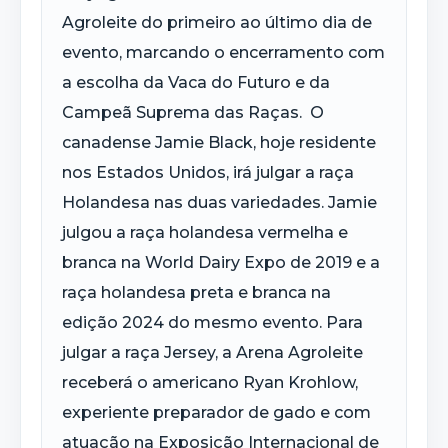
Agroleite do primeiro ao último dia de
evento, marcando o encerramento com
a escolha da Vaca do Futuro e da
Campeã Suprema das Raças. O
canadense Jamie Black, hoje residente
nos Estados Unidos, irá julgar a raça
Holandesa nas duas variedades. Jamie
julgou a raça holandesa vermelha e
branca na World Dairy Expo de 2019 e a
raça holandesa preta e branca na
edição 2024 do mesmo evento. Para
julgar a raça Jersey, a Arena Agroleite
receberá o americano Ryan Krohlow,
experiente preparador de gado e com
atuação na Exposição Internacional de