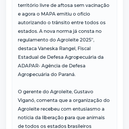
território livre de aftosa sem vacinação
e agora o MAPA emitiu o ofício
autorizando o trânsito entre todos os
estados. A nova norma já consta no
regulamento do Agroleite 2025”,
destaca Vaneska Rangel, Fiscal
Estadual de Defesa Agropecuária da
ADAPAR- Agência de Defesa
Agropecuária do Paraná.
O gerente do Agroleite, Gustavo
Viganó, comenta que a organização do
Agroleite recebeu com entusiasmo a
notícia da liberação para que animais
de todos os estados brasileiros