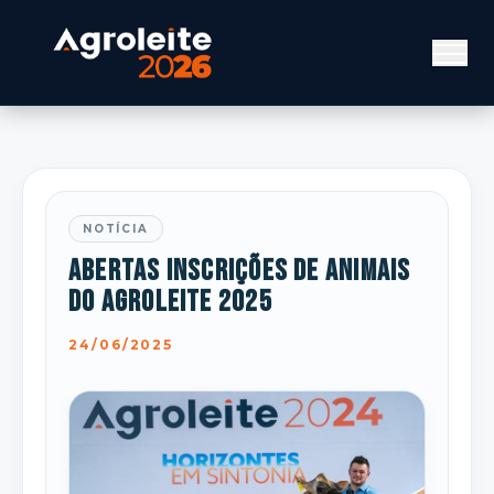
NOTÍCIA
Abertas inscrições de animais
do Agroleite 2025
24/06/2025