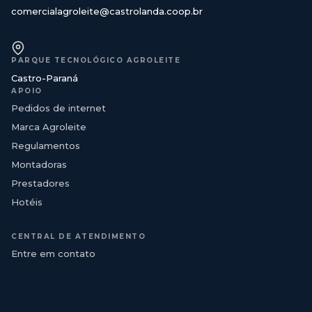
comercialagroleite@castrolanda.coop.br
PARQUE TECNOLÓGICO AGROLEITE
Castro-Paraná
APOIO
Pedidos de internet
Marca Agroleite
Regulamentos
Montadoras
Prestadores
Hotéis
CENTRAL DE ATENDIMENTO
Entre em contato