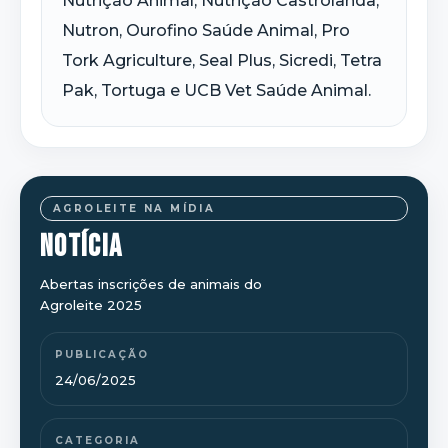
Nutrição Animal, Nutrição Castrolanda,
Nutron, Ourofino Saúde Animal, Pro
Tork Agriculture, Seal Plus, Sicredi, Tetra
Pak, Tortuga e UCB Vet Saúde Animal.
AGROLEITE NA MÍDIA
NOTÍCIA
Abertas inscrições de animais do
Agroleite 2025
PUBLICAÇÃO
24/06/2025
CATEGORIA