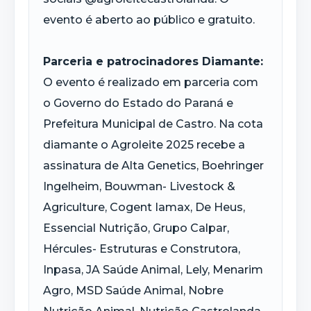
evento é aberto ao público e gratuito.
Parceria e patrocinadores Diamante:
O evento é realizado em parceria com
o Governo do Estado do Paraná e
Prefeitura Municipal de Castro. Na cota
diamante o Agroleite 2025 recebe a
assinatura de Alta Genetics, Boehringer
Ingelheim, Bouwman- Livestock &
Agriculture, Cogent Iamax, De Heus,
Essencial Nutrição, Grupo Calpar,
Hércules- Estruturas e Construtora,
Inpasa, JA Saúde Animal, Lely, Menarim
Agro, MSD Saúde Animal, Nobre