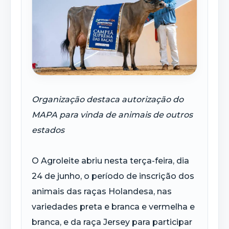
Organização destaca autorização do
MAPA para vinda de animais de outros
estados
O Agroleite abriu nesta terça-feira, dia
24 de junho, o período de inscrição dos
animais das raças Holandesa, nas
variedades preta e branca e vermelha e
branca, e da raça Jersey para participar