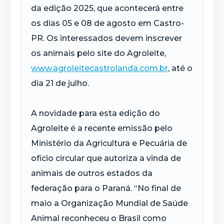
da edição 2025, que acontecerá entre
os dias 05 e 08 de agosto em Castro-
PR. Os interessados devem inscrever
os animais pelo site do Agroleite,
www.agroleitecastrolanda.com.br
, até o
dia 21 de julho.
A novidade para esta edição do
Agroleite é a recente emissão pelo
Ministério da Agricultura e Pecuária de
ofício circular que autoriza a vinda de
animais de outros estados da
federação para o Paraná. “No final de
maio a Organização Mundial de Saúde
Animal reconheceu o Brasil como