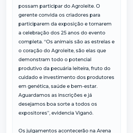
possam participar do Agroleite. O
gerente convida os criadores para
participarem da exposição e tornarem
a celebração dos 25 anos do evento
completa. “Os animais são as estrelas e
o coração do Agroleite, são elas que
demonstram todo o potencial
produtivo da pecuária leiteira, fruto do
cuidado e investimento dos produtores
em genética, saúde e bem-estar.
Aguardamos as inscrições e já
desejamos boa sorte a todos os
expositores”, evidencia Viganó.
Os julgamentos acontecerão na Arena