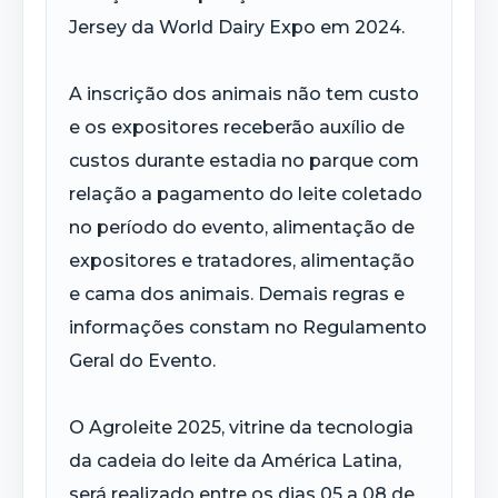
Jersey da World Dairy Expo em 2024.
A inscrição dos animais não tem custo
e os expositores receberão auxílio de
custos durante estadia no parque com
relação a pagamento do leite coletado
no período do evento, alimentação de
expositores e tratadores, alimentação
e cama dos animais. Demais regras e
informações constam no Regulamento
Geral do Evento.
O Agroleite 2025, vitrine da tecnologia
da cadeia do leite da América Latina,
será realizado entre os dias 05 a 08 de