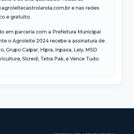
agroleitecastrolanda.com.br e nas redes
o e gratuito.
do em parceria com a Prefeitura Municipal
te o Agroleite 2024 recebe a assinatura de
, Grupo Calpar, Hipra, Inpasa, Lely, MSD
culture, Sicredi, Tetra Pak, e Vence Tudo.