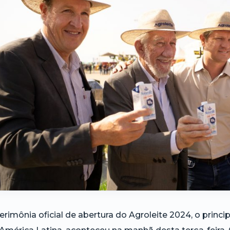
erimônia oficial de abertura do Agroleite 2024, o princi