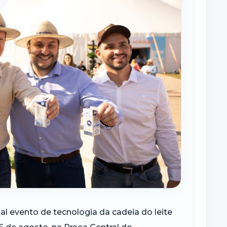
pal evento de tecnologia da cadeia do leite