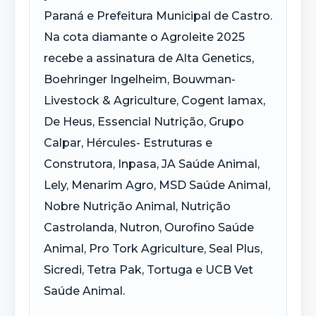
Paraná e Prefeitura Municipal de Castro.
Na cota diamante o Agroleite 2025
recebe a assinatura de Alta Genetics,
Boehringer Ingelheim, Bouwman-
Livestock & Agriculture, Cogent Iamax,
De Heus, Essencial Nutrição, Grupo
Calpar, Hércules- Estruturas e
Construtora, Inpasa, JA Saúde Animal,
Lely, Menarim Agro, MSD Saúde Animal,
Nobre Nutrição Animal, Nutrição
Castrolanda, Nutron, Ourofino Saúde
Animal, Pro Tork Agriculture, Seal Plus,
Sicredi, Tetra Pak, Tortuga e UCB Vet
Saúde Animal.