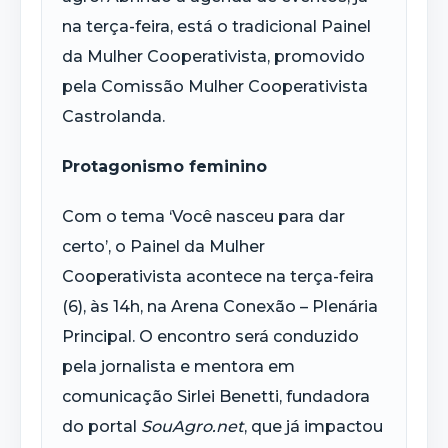
na terça-feira, está o tradicional Painel
da Mulher Cooperativista, promovido
pela Comissão Mulher Cooperativista
Castrolanda.
Protagonismo feminino
Com o tema ‘Você nasceu para dar
certo’, o Painel da Mulher
Cooperativista acontece na terça-feira
(6), às 14h, na Arena Conexão – Plenária
Principal. O encontro será conduzido
pela jornalista e mentora em
comunicação Sirlei Benetti, fundadora
do portal
SouAgro.net
, que já impactou