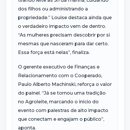
tirando leite às 5h da manhã, cuidando
dos filhos ou administrando a
propriedade.” Louise destaca ainda que
o verdadeiro impacto vem de dentro.
“As mulheres precisam descobrir por si
mesmas que nasceram para dar certo.
Essa força está nelas”, finaliza.
O gerente executivo de Finanças e
Relacionamento com o Cooperado,
Paulo Alberto Machinski, reforça o valor
do painel. “Já se tornou uma tradição
no Agroleite, marcando o início do
evento com palestras de alto impacto
que conectam e engajam o público”,
aponta.