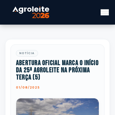
NOTÍCIA
Abertura oficial marca o início
da 25ª Agroleite na próxima
terça (5)
01/08/2025