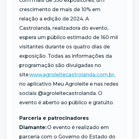
com mais de 350 expositores, um
crescimento de mais de 10% em
relação a edição de 2024. A
Castrolanda, realizadora do evento,
espera um público estimado de 160 mil
visitantes durante os quatro dias de
exposição. Todas as informações da
programação são divulgadas no
site
www.agroleitecastrolanda.com.br
,
no aplicativo Meu Agroleite e nas redes
sociais @agroleitecastrolanda. O
evento é aberto ao público e gratuito.
Parceria e patrocinadores
Diamante:
O evento é realizado em
parceria com o Governo do Estado do