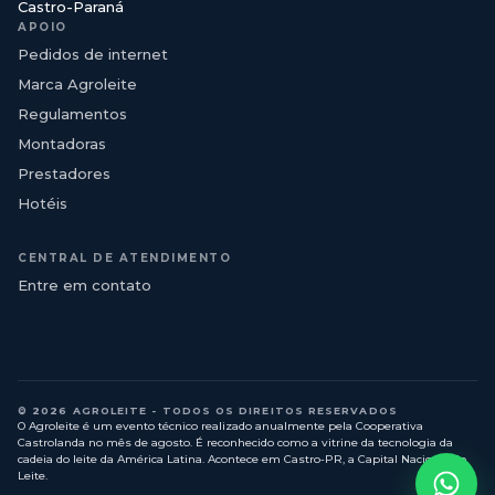
Castro-Paraná
APOIO
Pedidos de internet
Marca Agroleite
Regulamentos
Montadoras
Prestadores
Hotéis
CENTRAL DE ATENDIMENTO
Entre em contato
© 2026 AGROLEITE - TODOS OS DIREITOS RESERVADOS
O Agroleite é um evento técnico realizado anualmente pela Cooperativa
Castrolanda no mês de agosto. É reconhecido como a vitrine da tecnologia da
cadeia do leite da América Latina. Acontece em Castro-PR, a Capital Nacional do
Leite.