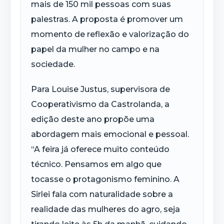
mais de 150 mil pessoas com suas
palestras. A proposta é promover um
momento de reflexão e valorização do
papel da mulher no campo e na
sociedade.
Para Louise Justus, supervisora de
Cooperativismo da Castrolanda, a
edição deste ano propõe uma
abordagem mais emocional e pessoal.
“A feira já oferece muito conteúdo
técnico. Pensamos em algo que
tocasse o protagonismo feminino. A
Sirlei fala com naturalidade sobre a
realidade das mulheres do agro, seja