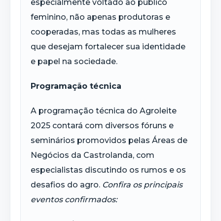
especialmente voltado ao público
feminino, não apenas produtoras e
cooperadas, mas todas as mulheres
que desejam fortalecer sua identidade
e papel na sociedade.
Programação técnica
A programação técnica do Agroleite
2025 contará com diversos fóruns e
seminários promovidos pelas Áreas de
Negócios da Castrolanda, com
especialistas discutindo os rumos e os
desafios do agro.
Confira os principais
eventos confirmados: