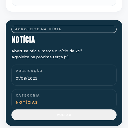
AGROLEITE NA MÍDIA
NOTÍCIA
Abertura oficial marca o início da 25ª
Agroleite na próxima terça (5)
PUBLICAÇÃO
01/08/2025
CATEGORIA
NOTÍCIAS
VOLTAR