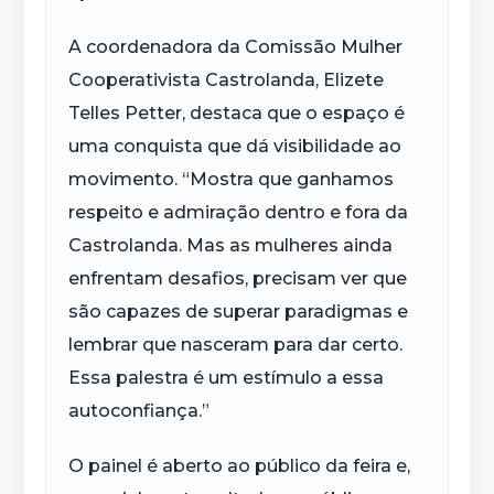
A coordenadora da Comissão Mulher
Cooperativista Castrolanda, Elizete
Telles Petter, destaca que o espaço é
uma conquista que dá visibilidade ao
movimento. “Mostra que ganhamos
respeito e admiração dentro e fora da
Castrolanda. Mas as mulheres ainda
enfrentam desafios, precisam ver que
são capazes de superar paradigmas e
lembrar que nasceram para dar certo.
Essa palestra é um estímulo a essa
autoconfiança.”
O painel é aberto ao público da feira e,