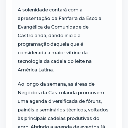
A solenidade contará com a
apresentação da Fanfarra da Escola
Evangélica da Comunidade de
Castrolanda, dando início à
programação daquela que é
considerada a maior vitrine da
tecnologia da cadeia do leite na
América Latina.
Ao longo da semana, as áreas de
Negócios da Castrolanda promovem
uma agenda diversificada de fóruns,
painéis e seminários técnicos, voltados
às principais cadeias produtivas do
agro. Abrindo a agenda de eventos, já