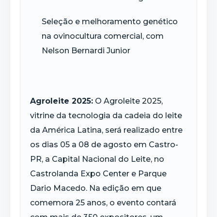
Seleção e melhoramento genético
na ovinocultura comercial, com
Nelson Bernardi Junior
Agroleite 2025:
O Agroleite 2025,
vitrine da tecnologia da cadeia do leite
da América Latina, será realizado entre
os dias 05 a 08 de agosto em Castro-
PR, a Capital Nacional do Leite, no
Castrolanda Expo Center e Parque
Dario Macedo. Na edição em que
comemora 25 anos, o evento contará