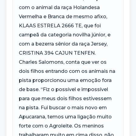
com o animal da raça Holandesa
Vermelha e Branca de mesmo afixo,
KLAAS ESTRELA 2666 TE, que foi
campeã da categoria novilha júnior, e
com a bezerra sênior da raça Jersey,
CRISTINA 394 CAJUN TENFEN.
Charles Salomons, conta que ver os
dois filhos entrando com os animais na
pista proporcionou uma emoção fora
de base. “Fiz o possível e impossível
para que meus dois filhos estivessem
na pista. Fui buscar o mais novo em
Apucarana, temos uma ligação muito
forte com o Agroleite. Os meninos
trabalharam muito em cima disso, não