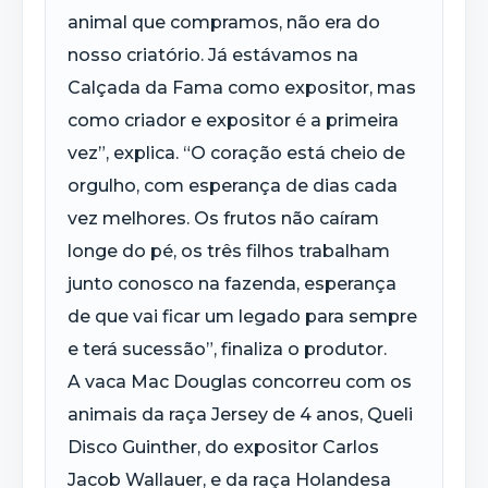
animal que compramos, não era do
nosso criatório. Já estávamos na
Calçada da Fama como expositor, mas
como criador e expositor é a primeira
vez”, explica. “O coração está cheio de
orgulho, com esperança de dias cada
vez melhores. Os frutos não caíram
longe do pé, os três filhos trabalham
junto conosco na fazenda, esperança
de que vai ficar um legado para sempre
e terá sucessão”, finaliza o produtor.
A vaca Mac Douglas concorreu com os
animais da raça Jersey de 4 anos, Queli
Disco Guinther, do expositor Carlos
Jacob Wallauer, e da raça Holandesa