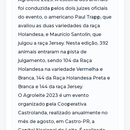
foi conduzida pelos dois juízes oficiais
do evento, o americano Paul Trapp, que
avaliou as duas variedades da raça
Holandesa, e Maurício Santolin, que
julgou a raça Jersey. Nesta edição, 392
animais entraram na pista de
julgamento, sendo 104 da Raça
Holandesa na variedade Vermelha e
Branca, 144 da Raça Holandesa Preta e
Branca e 144 da raça Jersey.
O Agroleite 2023 é um evento
organizado pela Cooperativa
Castrolanda, realizado anualmente no
mês de agosto, em Castro-PR, a