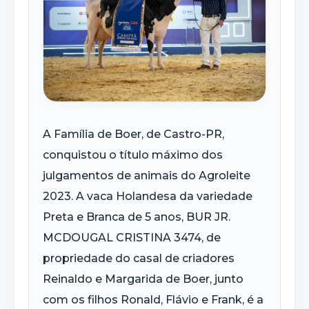
A Família de Boer, de Castro-PR,
conquistou o título máximo dos
julgamentos de animais do Agroleite
2023. A vaca Holandesa da variedade
Preta e Branca de 5 anos, BUR JR.
MCDOUGAL CRISTINA 3474, de
propriedade do casal de criadores
Reinaldo e Margarida de Boer, junto
com os filhos Ronald, Flávio e Frank, é a