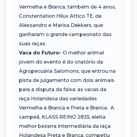
Vermelha e Branca, também de 4 anos,
Constentation Hilux Attico TE, de
Alessandro e Marisa Dekkers, que
ganharam o grande campeonato das
suas raças.
Vaca do Futuro-
O melhor animal
jovem do evento é do criatório da
Agropecuária Salomons, que entrou na
pista de julgamento com dois animais
para a disputa da faixa: as vacas da
raça Holandesa das variedades
Vermelha e Branca e Preta e Branca. A
campeã, KLASS REINO 2835, eleita
melhor bezerra intermediária da raça
Holandesa Preta e Branca, competiu