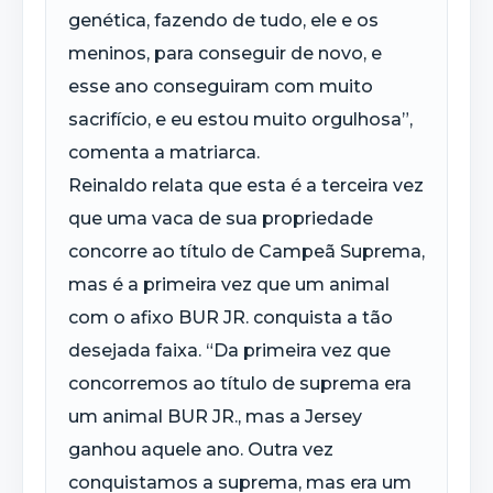
genética, fazendo de tudo, ele e os
meninos, para conseguir de novo, e
esse ano conseguiram com muito
sacrifício, e eu estou muito orgulhosa”,
comenta a matriarca.
Reinaldo relata que esta é a terceira vez
que uma vaca de sua propriedade
concorre ao título de Campeã Suprema,
mas é a primeira vez que um animal
com o afixo BUR JR. conquista a tão
desejada faixa. “Da primeira vez que
concorremos ao título de suprema era
um animal BUR JR., mas a Jersey
ganhou aquele ano. Outra vez
conquistamos a suprema, mas era um