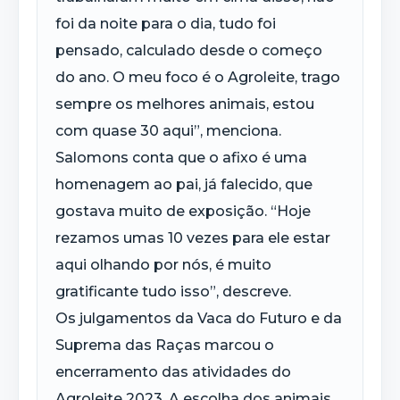
foi da noite para o dia, tudo foi
pensado, calculado desde o começo
do ano. O meu foco é o Agroleite, trago
sempre os melhores animais, estou
com quase 30 aqui”, menciona.
Salomons conta que o afixo é uma
homenagem ao pai, já falecido, que
gostava muito de exposição. “Hoje
rezamos umas 10 vezes para ele estar
aqui olhando por nós, é muito
gratificante tudo isso”, descreve.
Os julgamentos da Vaca do Futuro e da
Suprema das Raças marcou o
encerramento das atividades do
Agroleite 2023. A escolha dos animais