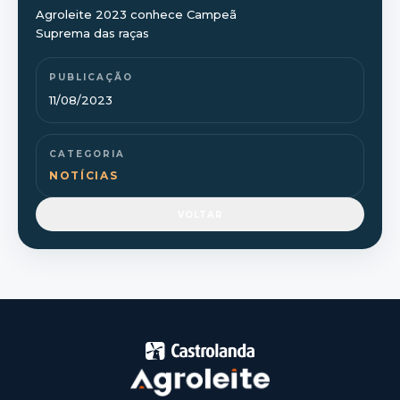
Agroleite 2023 conhece Campeã
Suprema das raças
PUBLICAÇÃO
11/08/2023
CATEGORIA
NOTÍCIAS
VOLTAR