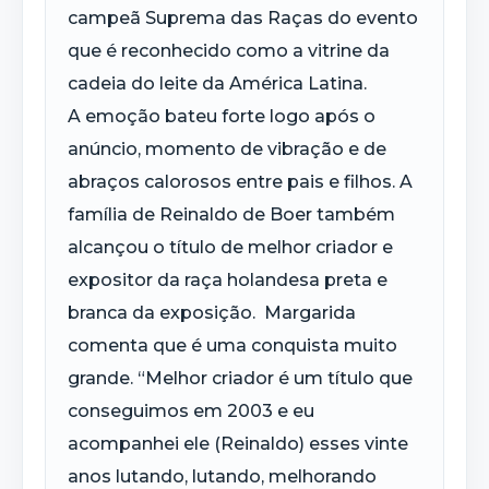
campeã Suprema das Raças do evento
que é reconhecido como a vitrine da
cadeia do leite da América Latina.
A emoção bateu forte logo após o
anúncio, momento de vibração e de
abraços calorosos entre pais e filhos. A
família de Reinaldo de Boer também
alcançou o título de melhor criador e
expositor da raça holandesa preta e
branca da exposição. Margarida
comenta que é uma conquista muito
grande. “Melhor criador é um título que
conseguimos em 2003 e eu
acompanhei ele (Reinaldo) esses vinte
anos lutando, lutando, melhorando