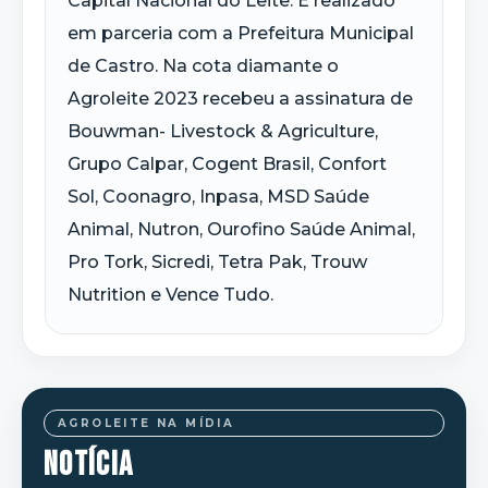
Capital Nacional do Leite. É realizado
em parceria com a Prefeitura Municipal
de Castro. Na cota diamante o
Agroleite 2023 recebeu a assinatura de
Bouwman- Livestock & Agriculture,
Grupo Calpar, Cogent Brasil, Confort
Sol, Coonagro, Inpasa, MSD Saúde
Animal, Nutron, Ourofino Saúde Animal,
Pro Tork, Sicredi, Tetra Pak, Trouw
Nutrition e Vence Tudo.
AGROLEITE NA MÍDIA
NOTÍCIA