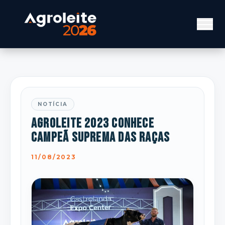
NOTÍCIA
Agroleite 2023 conhece
Campeã Suprema das raças
11/08/2023