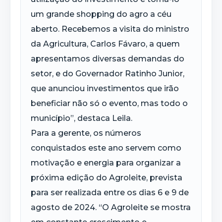
um grande shopping do agro a céu
aberto. Recebemos a visita do ministro
da Agricultura, Carlos Fávaro, a quem
apresentamos diversas demandas do
setor, e do Governador Ratinho Junior,
que anunciou investimentos que irão
beneficiar não só o evento, mas todo o
município”, destaca Leila.
Para a gerente, os números
conquistados este ano servem como
motivação e energia para organizar a
próxima edição do Agroleite, prevista
para ser realizada entre os dias 6 e 9 de
agosto de 2024. “O Agroleite se mostra