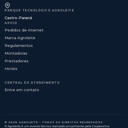
PARQUE TECNOLÓGICO AGROLEITE
Castro-Paraná
APOIO
Pedidos de internet
Marca Agroleite
Regulamentos
Montadoras
Prestadores
Hotéis
CENTRAL DE ATENDIMENTO
Entre em contato
© 2026 AGROLEITE - TODOS OS DIREITOS RESERVADOS
O Agroleite é um evento técnico realizado anualmente pela Cooperativa