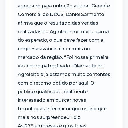
agregado para nutrição animal. Gerente
Comercial de DDGS, Daniel Sarmento
afirma que o resultado das vendas
realizadas no Agroleite foi muito acima
do esperado, o que deve fazer com a
empresa avance ainda mais no
mercado da região. “Foi nossa primeira
vez como patrocinador Diamante do
Agroleite e já estamos muito contentes
com o retorno obtido por aqui. O
público qualificado, realmente
interessado em buscar novas
tecnologias e fechar negócios, é o que
mais nos surpreendeu”, diz.
As 279 empresas expositoras