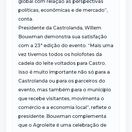
global com relação às perspectivas
políticas, econômicas e de mercado”,
conta.
Presidente da Castrolanda, Willem
Bouwman demonstra sua satisfação
com a 23ª edição do evento. “Mais uma
vez tivemos todos os holofotes da
cadeia do leite voltados para Castro.
Isso é muito importante não só para a
Castrolanda ou para os parceiros do
evento, mas também para o município
que recebe visitantes, movimenta o
comércio e a economia local”, reflete o
presidente. Bouwman complementa
que o Agroleite é uma celebração de