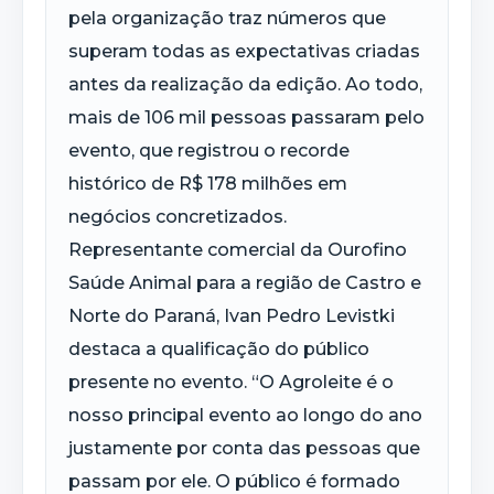
pela organização traz números que
superam todas as expectativas criadas
antes da realização da edição. Ao todo,
mais de 106 mil pessoas passaram pelo
evento, que registrou o recorde
histórico de R$ 178 milhões em
negócios concretizados.
Representante comercial da Ourofino
Saúde Animal para a região de Castro e
Norte do Paraná, Ivan Pedro Levistki
destaca a qualificação do público
presente no evento. “O Agroleite é o
nosso principal evento ao longo do ano
justamente por conta das pessoas que
passam por ele. O público é formado