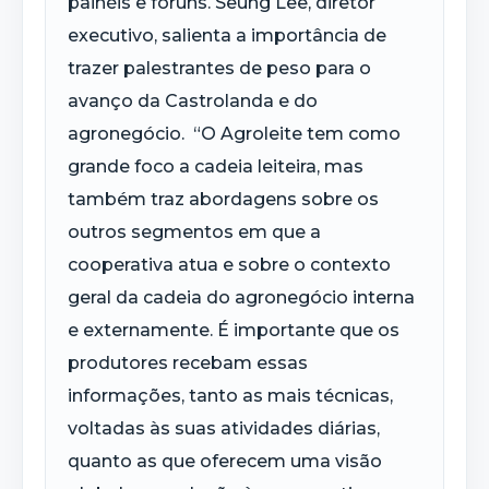
painéis e fóruns. Seung Lee, diretor
executivo, salienta a importância de
trazer palestrantes de peso para o
avanço da Castrolanda e do
agronegócio. “O Agroleite tem como
grande foco a cadeia leiteira, mas
também traz abordagens sobre os
outros segmentos em que a
cooperativa atua e sobre o contexto
geral da cadeia do agronegócio interna
e externamente. É importante que os
produtores recebam essas
informações, tanto as mais técnicas,
voltadas às suas atividades diárias,
quanto as que oferecem uma visão