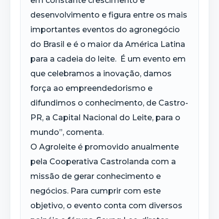
em constante crescimento e
desenvolvimento e figura entre os mais
importantes eventos do agronegócio
do Brasil e é o maior da América Latina
para a cadeia do leite. É um evento em
que celebramos a inovação, damos
força ao empreendedorismo e
difundimos o conhecimento, de Castro-
PR, a Capital Nacional do Leite, para o
mundo”, comenta.
O Agroleite é promovido anualmente
pela Cooperativa Castrolanda com a
missão de gerar conhecimento e
negócios. Para cumprir com este
objetivo, o evento conta com diversos