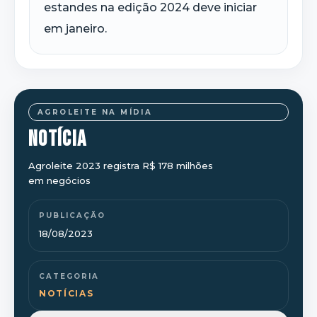
estandes na edição 2024 deve iniciar
em janeiro.
AGROLEITE NA MÍDIA
NOTÍCIA
Agroleite 2023 registra R$ 178 milhões
em negócios
PUBLICAÇÃO
18/08/2023
CATEGORIA
NOTÍCIAS