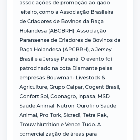
associações de promoção ao gado
leiteiro, como a Associação Brasileira
de Criadores de Bovinos da Raça
Holandesa (ABCBRH), Associação
Paranaense de Criadores de Bovinos da
Raça Holandesa (APCBRH), a Jersey
Brasil e a Jersey Paraná. O evento foi
patrocinado na cota Diamante pelas
empresas Bouwman- Livestock &
Agriculture, Grupo Calpar, Cogent Brasil,
Confort Sol, Coonagro, Inpasa, MSD
Saúde Animal, Nutron, Ourofino Saúde
Animal, Pro Tork, Sicredi, Tetra Pak,
Trouw Nutrition e Vence Tudo. A
comercialização de áreas para