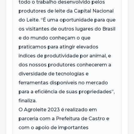
todo o trabalho desenvolvido pelos
produtores de leite da Capital Nacional
do Leite. “É uma oportunidade para que
os visitantes de outros lugares do Brasil
e do mundo conheçam o que
praticamos para atingir elevados
índices de produtividade por animal, e
dos nossos produtores conhecerem a
diversidade de tecnologias e
ferramentas disponíveis no mercado
para a eficiência de suas propriedades”,
finaliza.
O Agroleite 2023 é realizado em
parceria com a Prefeitura de Castro e
com o apoio de importantes