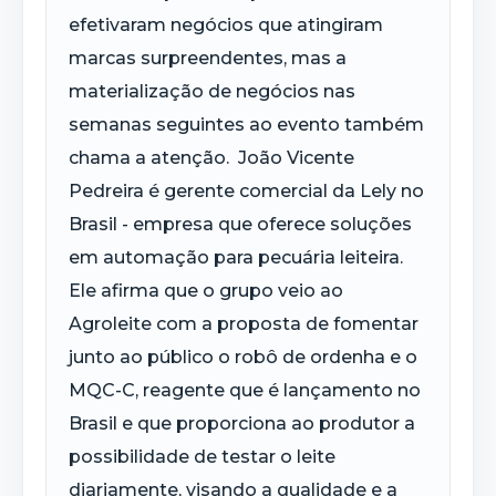
efetivaram negócios que atingiram
marcas surpreendentes, mas a
materialização de negócios nas
semanas seguintes ao evento também
chama a atenção. João Vicente
Pedreira é gerente comercial da Lely no
Brasil - empresa que oferece soluções
em automação para pecuária leiteira.
Ele afirma que o grupo veio ao
Agroleite com a proposta de fomentar
junto ao público o robô de ordenha e o
MQC-C, reagente que é lançamento no
Brasil e que proporciona ao produtor a
possibilidade de testar o leite
diariamente, visando a qualidade e a