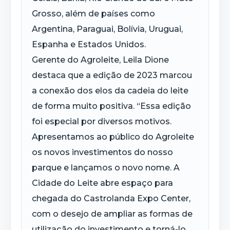
Grosso, além de países como
Argentina, Paraguai, Bolívia, Uruguai,
Espanha e Estados Unidos.
Gerente do Agroleite, Leila Dione
destaca que a edição de 2023 marcou
a conexão dos elos da cadeia do leite
de forma muito positiva. “Essa edição
foi especial por diversos motivos.
Apresentamos ao público do Agroleite
os novos investimentos do nosso
parque e lançamos o novo nome. A
Cidade do Leite abre espaço para
chegada do Castrolanda Expo Center,
com o desejo de ampliar as formas de
utilização do investimento e torná-lo