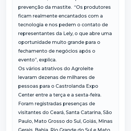
prevenção da mastite. “Os produtores
ficam realmente encantados com a
tecnologia e nos pedem o contato de
representantes da Lely, o que abre uma
oportunidade muito grande para o
fechamento de negócios após o
evento”, explica.
Os vários atrativos do Agroleite
levaram dezenas de milhares de
pessoas para o Castrolanda Expo
Center entre a terça e a sexta-feira.
Foram registradas presenças de
visitantes do Ceará, Santa Catarina, São
Paulo, Mato Grosso do Sul, Goiás, Minas
Gerais, Bahia, Rio Grande do Sul e Mato