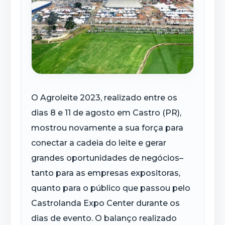
O Agroleite 2023, realizado entre os
dias 8 e 11 de agosto em Castro (PR),
mostrou novamente a sua força para
conectar a cadeia do leite e gerar
grandes oportunidades de negócios–
tanto para as empresas expositoras,
quanto para o público que passou pelo
Castrolanda Expo Center durante os
dias de evento. O balanço realizado