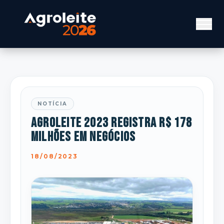
NOTÍCIA
Agroleite 2023 registra R$ 178
milhões em negócios
18/08/2023