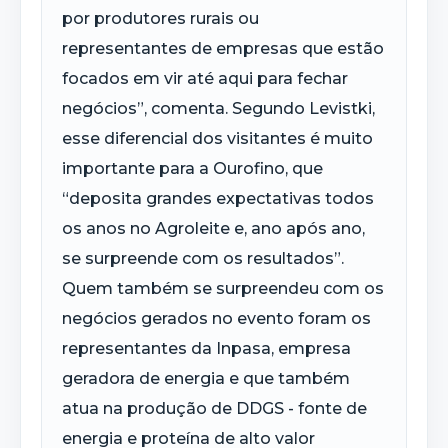
por produtores rurais ou
representantes de empresas que estão
focados em vir até aqui para fechar
negócios”, comenta. Segundo Levistki,
esse diferencial dos visitantes é muito
importante para a Ourofino, que
“deposita grandes expectativas todos
os anos no Agroleite e, ano após ano,
se surpreende com os resultados”.
Quem também se surpreendeu com os
negócios gerados no evento foram os
representantes da Inpasa, empresa
geradora de energia e que também
atua na produção de DDGS - fonte de
energia e proteína de alto valor