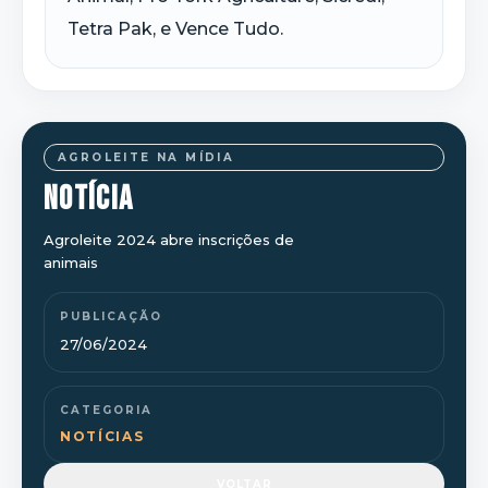
Tetra Pak, e Vence Tudo.
AGROLEITE NA MÍDIA
NOTÍCIA
Agroleite 2024 abre inscrições de
animais
PUBLICAÇÃO
27/06/2024
CATEGORIA
NOTÍCIAS
VOLTAR