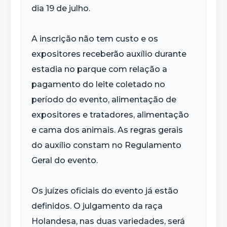
dia 19 de julho.
A inscrição não tem custo e os
expositores receberão auxílio durante
estadia no parque com relação a
pagamento do leite coletado no
período do evento, alimentação de
expositores e tratadores, alimentação
e cama dos animais. As regras gerais
do auxílio constam no Regulamento
Geral do evento.
Os juízes oficiais do evento já estão
definidos. O julgamento da raça
Holandesa, nas duas variedades, será