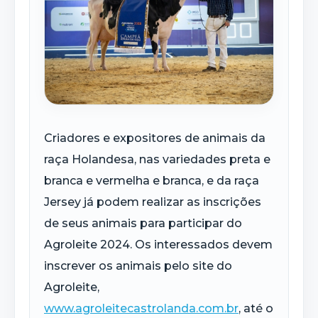
Criadores e expositores de animais da
raça Holandesa, nas variedades preta e
branca e vermelha e branca, e da raça
Jersey já podem realizar as inscrições
de seus animais para participar do
Agroleite 2024. Os interessados devem
inscrever os animais pelo site do
Agroleite,
www.agroleitecastrolanda.com.br
, até o