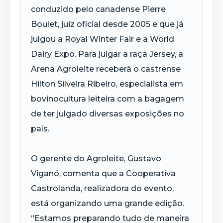
conduzido pelo canadense Pierre
Boulet, juiz oficial desde 2005 e que já
julgou a Royal Winter Fair e a World
Dairy Expo. Para julgar a raça Jersey, a
Arena Agroleite receberá o castrense
Hilton Silveira Ribeiro, especialista em
bovinocultura leiteira com a bagagem
de ter julgado diversas exposições no
país.
O gerente do Agroleite, Gustavo
Viganó, comenta que a Cooperativa
Castrolanda, realizadora do evento,
está organizando uma grande edição.
“Estamos preparando tudo de maneira