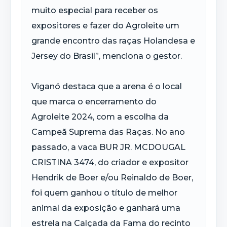
muito especial para receber os
expositores e fazer do Agroleite um
grande encontro das raças Holandesa e
Jersey do Brasil”, menciona o gestor.
Viganó destaca que a arena é o local
que marca o encerramento do
Agroleite 2024, com a escolha da
Campeã Suprema das Raças. No ano
passado, a vaca BUR JR. MCDOUGAL
CRISTINA 3474, do criador e expositor
Hendrik de Boer e/ou Reinaldo de Boer,
foi quem ganhou o título de melhor
animal da exposição e ganhará uma
estrela na Calçada da Fama do recinto