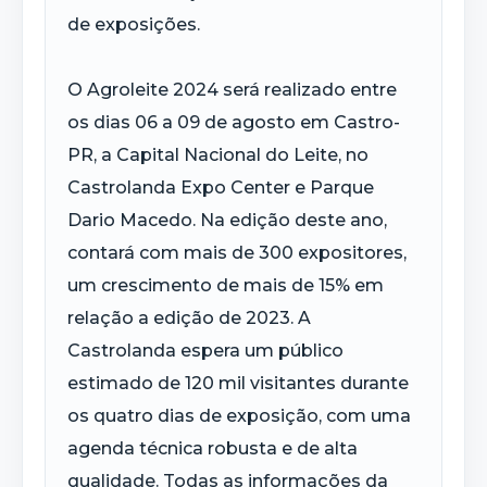
de exposições.
O Agroleite 2024 será realizado entre
os dias 06 a 09 de agosto em Castro-
PR, a Capital Nacional do Leite, no
Castrolanda Expo Center e Parque
Dario Macedo. Na edição deste ano,
contará com mais de 300 expositores,
um crescimento de mais de 15% em
relação a edição de 2023. A
Castrolanda espera um público
estimado de 120 mil visitantes durante
os quatro dias de exposição, com uma
agenda técnica robusta e de alta
qualidade. Todas as informações da