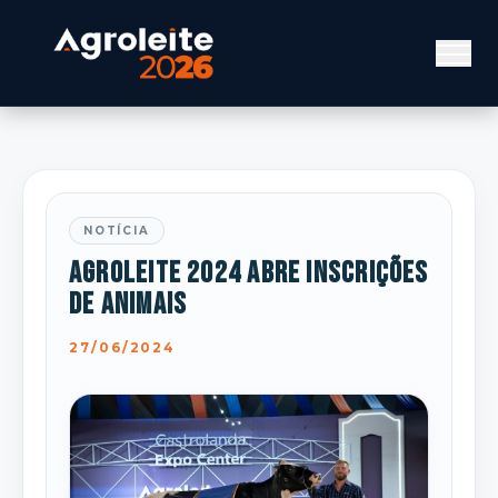
NOTÍCIA
Agroleite 2024 abre inscrições
de animais
27/06/2024