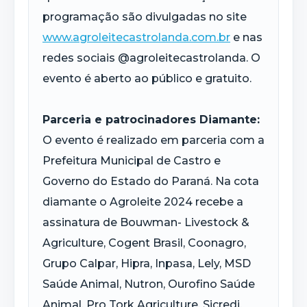
programação são divulgadas no site
www.agroleitecastrolanda.com.br
e nas
redes sociais @agroleitecastrolanda. O
evento é aberto ao público e gratuito.
Parceria e patrocinadores Diamante:
O evento é realizado em parceria com a
Prefeitura Municipal de Castro e
Governo do Estado do Paraná. Na cota
diamante o Agroleite 2024 recebe a
assinatura de Bouwman- Livestock &
Agriculture, Cogent Brasil, Coonagro,
Grupo Calpar, Hipra, Inpasa, Lely, MSD
Saúde Animal, Nutron, Ourofino Saúde
Animal, Pro Tork Agriculture, Sicredi,