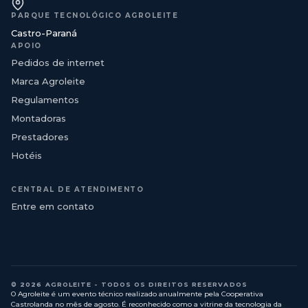
PARQUE TECNOLÓGICO AGROLEITE
Castro-Paraná
APOIO
Pedidos de internet
Marca Agroleite
Regulamentos
Montadoras
Prestadores
Hotéis
CENTRAL DE ATENDIMENTO
Entre em contato
© 2026 AGROLEITE - TODOS OS DIREITOS RESERVADOS
O Agroleite é um evento técnico realizado anualmente pela Cooperativa
Castrolanda no mês de agosto. É reconhecido como a vitrine da tecnologia da