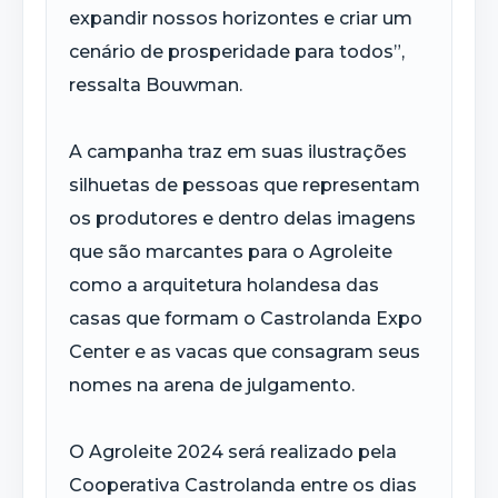
expandir nossos horizontes e criar um
cenário de prosperidade para todos”,
ressalta Bouwman.
A campanha traz em suas ilustrações
silhuetas de pessoas que representam
os produtores e dentro delas imagens
que são marcantes para o Agroleite
como a arquitetura holandesa das
casas que formam o Castrolanda Expo
Center e as vacas que consagram seus
nomes na arena de julgamento.
O Agroleite 2024 será realizado pela
Cooperativa Castrolanda entre os dias