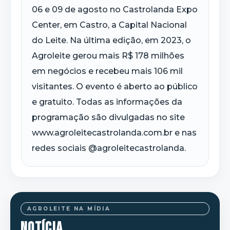
06 e 09 de agosto no Castrolanda Expo
Center, em Castro, a Capital Nacional
do Leite. Na última edição, em 2023, o
Agroleite gerou mais R$ 178 milhões
em negócios e recebeu mais 106 mil
visitantes. O evento é aberto ao público
e gratuito. Todas as informações da
programação são divulgadas no site
www.agroleitecastrolanda.com.br e nas
redes sociais @agroleitecastrolanda.
AGROLEITE NA MÍDIA
NOTÍCIA