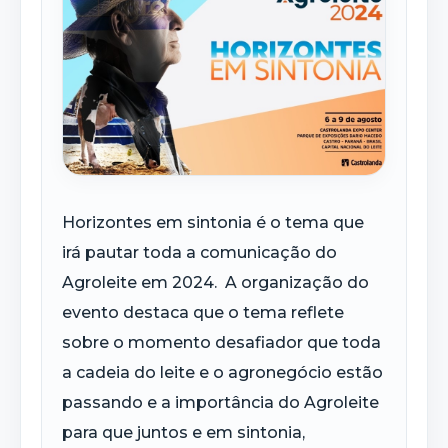
Horizontes em sintonia é o tema que
irá pautar toda a comunicação do
Agroleite em 2024. A organização do
evento destaca que o tema reflete
sobre o momento desafiador que toda
a cadeia do leite e o agronegócio estão
passando e a importância do Agroleite
para que juntos e em sintonia,