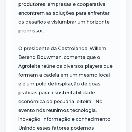
produtores, empresas e cooperativa,
encontrem as soluções para enfrentar
os desafios e vislumbrar um horizonte
promissor.
O presidente da Castrolanda, Willem
Berend Bouwman, comenta que o
Agroleite reúne os diversos players que
formam a cadeia em um mesmo local
e é um polo de inspiração de boas
práticas para a sustentabilidade
econômica da pecuária leiteira. “No
evento nós reunimos tecnologia,
inovação, informação e conhecimento.
Unindo esses fatores podemos