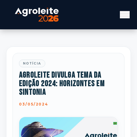
NOTÍCIA
Agroleite divulga tema da
edição 2024: Horizontes em
sintonia
03/05/2024