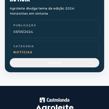
Agroleite divulga tema da edição 2024:
Horizontes em sintonia
PUBLICAÇÃO
03/05/2024
CATEGORIA
NOTÍCIAS
VOLTAR