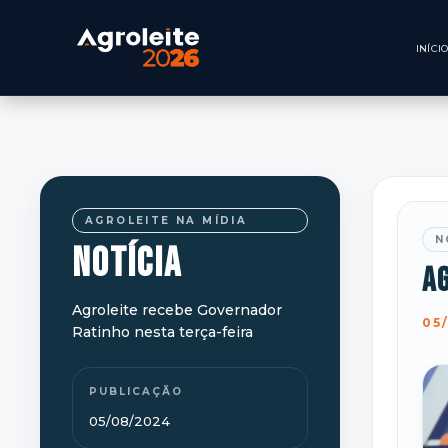
AGROLEITE NA MÍDIA
N
NOTÍCIA
A
Agroleite recebe Governador
05
Ratinho nesta terça-feira
PUBLICAÇÃO
05/08/2024