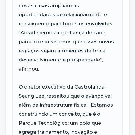
novas casas ampliam as
oportunidades de relacionamento e
crescimento para todos os envolvidos.
“Agradecemos a confiança de cada
parceiro e desejamos que esses novos
espaços sejam ambientes de troca,
desenvolvimento e prosperidade”,
afirmou.
O diretor executivo da Castrolanda,
Seung Lee, ressaltou que o avanço vai
além da infraestrutura física. “Estamos
construindo um conceito, que é o
Parque Tecnológico: um polo que
agrega treinamento, inovação e