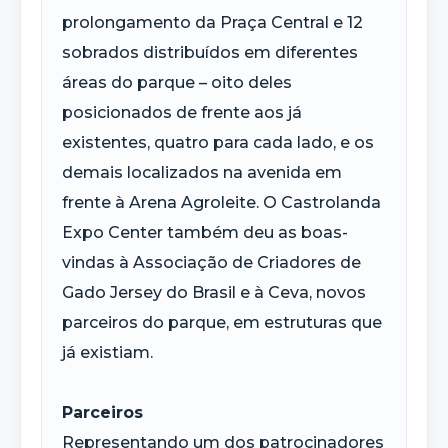
prolongamento da Praça Central e 12
sobrados distribuídos em diferentes
áreas do parque – oito deles
posicionados de frente aos já
existentes, quatro para cada lado, e os
demais localizados na avenida em
frente à Arena Agroleite. O Castrolanda
Expo Center também deu as boas-
vindas à Associação de Criadores de
Gado Jersey do Brasil e à Ceva, novos
parceiros do parque, em estruturas que
já existiam.
Parceiros
Representando um dos patrocinadores