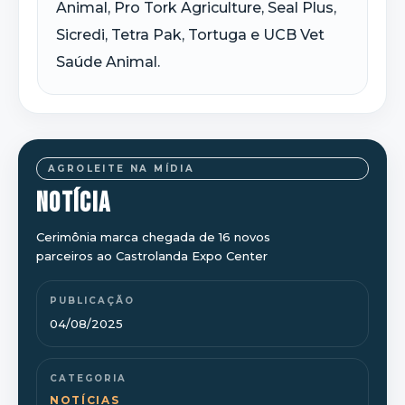
Animal, Pro Tork Agriculture, Seal Plus,
Sicredi, Tetra Pak, Tortuga e UCB Vet
Saúde Animal.
AGROLEITE NA MÍDIA
NOTÍCIA
Cerimônia marca chegada de 16 novos
parceiros ao Castrolanda Expo Center
PUBLICAÇÃO
04/08/2025
CATEGORIA
NOTÍCIAS