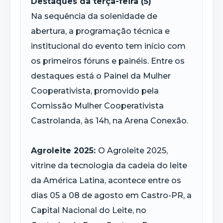
Destaques da terça-feira (5)
Na sequência da solenidade de
abertura, a programação técnica e
institucional do evento tem início com
os primeiros fóruns e painéis. Entre os
destaques está o Painel da Mulher
Cooperativista, promovido pela
Comissão Mulher Cooperativista
Castrolanda, às 14h, na Arena Conexão.
Agroleite 2025:
O Agroleite 2025,
vitrine da tecnologia da cadeia do leite
da América Latina, acontece entre os
dias 05 a 08 de agosto em Castro-PR, a
Capital Nacional do Leite, no