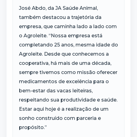
José Abdo, da JA Saúde Animal,
também destacou a trajetória da
empresa, que caminha lado a lado com
o Agroleite. “Nossa empresa está
completando 25 anos, mesma idade do
Agroleite. Desde que conhecemos a
cooperativa, há mais de uma década,
sempre tivemos como missão oferecer
medicamentos de excelência para o
bem-estar das vacas leiteiras,
respeitando sua produtividade e saúde.
Estar aqui hoje é a realização de um
sonho construído com parceria e
propósito.”