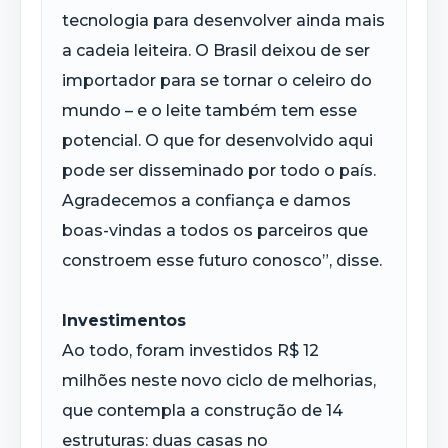
tecnologia para desenvolver ainda mais
a cadeia leiteira. O Brasil deixou de ser
importador para se tornar o celeiro do
mundo – e o leite também tem esse
potencial. O que for desenvolvido aqui
pode ser disseminado por todo o país.
Agradecemos a confiança e damos
boas-vindas a todos os parceiros que
constroem esse futuro conosco”, disse.
Investimentos
Ao todo, foram investidos R$ 12
milhões neste novo ciclo de melhorias,
que contempla a construção de 14
estruturas: duas casas no