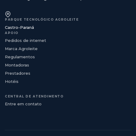
PARQUE TECNOLÓGICO AGROLEITE
Castro-Paraná
APOIO
Pedidos de internet
Marca Agroleite
Regulamentos
Montadoras
Prestadores
Hotéis
CENTRAL DE ATENDIMENTO
Entre em contato