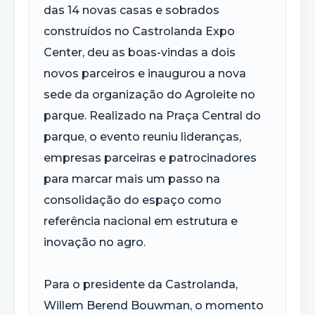
das 14 novas casas e sobrados
construídos no Castrolanda Expo
Center, deu as boas-vindas a dois
novos parceiros e inaugurou a nova
sede da organização do Agroleite no
parque. Realizado na Praça Central do
parque, o evento reuniu lideranças,
empresas parceiras e patrocinadores
para marcar mais um passo na
consolidação do espaço como
referência nacional em estrutura e
inovação no agro.
Para o presidente da Castrolanda,
Willem Berend Bouwman, o momento