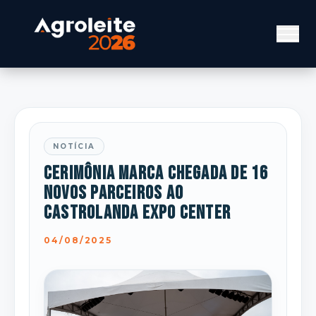
NOTÍCIA
Cerimônia marca chegada de 16
novos parceiros ao
Castrolanda Expo Center
04/08/2025