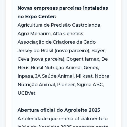
Novas empresas parceiras instaladas
no Expo Center:
Agricultura de Precisão Castrolanda,
Agro Menarim, Alta Genetics,
Associação de Criadores de Gado
Jersey do Brasil (novo parceiro), Bayer,
Ceva (nova parceira), Cogent Iamax, De
Heus Brasil Nutrição Animal, Genex,
Inpasa, JA Saúde Animal, Milksat, Nobre
Nutrição Animal, Pioneer, Sigma ABC,
UCBVet.
Abertura oficial do Agroleite 2025
A solenidade que marca oficialmente o