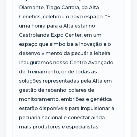
Diamante, Tiago Carrara, da Alta
Genetics, celebrou o novo espaço. “É
uma honra para a Alta estar no
Castrolanda Expo Center, em um
espaço que simboliza a inovação e o
desenvolvimento da pecuária leiteira.
Inauguramos nosso Centro Avançado
de Treinamento, onde todas as
soluções representadas pela Alta em
gestão de rebanho, colares de
monitoramento, embriões e genética
estarão disponíveis para impulsionar a
pecuária nacional e conectar ainda
mais produtores e especialistas.”