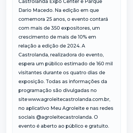
Castrolanda Expo Center e Parque
Dario Macedo. Na edição em que
comemora 25 anos, o evento contará
com mais de 350 expositores, um
crescimento de mais de 10% em
relação a edição de 2024. A
Castrolanda, realizadora do evento,
espera um público estimado de 160 mil
visitantes durante os quatro dias de
exposição. Todas as informações da
programação são divulgadas no
site www.agroleitecastrolanda.com.br,
no aplicativo Meu Agroleite e nas redes
sociais @agroleitecastrolanda. O
evento é aberto ao público e gratuito.