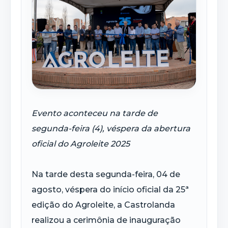
Evento aconteceu na tarde de
segunda-feira (4), véspera da abertura
oficial do Agroleite 2025
Na tarde desta segunda-feira, 04 de
agosto, véspera do início oficial da 25ª
edição do Agroleite, a Castrolanda
realizou a cerimônia de inauguração