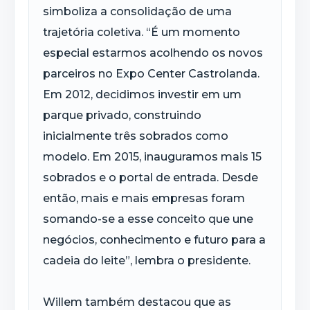
simboliza a consolidação de uma
trajetória coletiva. “É um momento
especial estarmos acolhendo os novos
parceiros no Expo Center Castrolanda.
Em 2012, decidimos investir em um
parque privado, construindo
inicialmente três sobrados como
modelo. Em 2015, inauguramos mais 15
sobrados e o portal de entrada. Desde
então, mais e mais empresas foram
somando-se a esse conceito que une
negócios, conhecimento e futuro para a
cadeia do leite”, lembra o presidente.
Willem também destacou que as