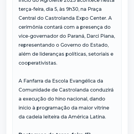
início do Agroleite 2025 acontece nesta
terça-feira, dia 5, às 9h30, na Praça
Central do Castrolanda Expo Center. A
cerimônia contará com a presença do
vice-governador do Paraná, Darci Piana,
representando o Governo do Estado,
além de lideranças políticas, setoriais e
cooperativistas.
A Fanfarra da Escola Evangélica da
Comunidade de Castrolanda conduzirá
a execução do hino nacional, dando
início à programação da maior vitrine
da cadeia leiteira da América Latina.