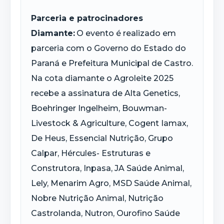
Parceria e patrocinadores
Diamante:
O evento é realizado em
parceria com o Governo do Estado do
Paraná e Prefeitura Municipal de Castro.
Na cota diamante o Agroleite 2025
recebe a assinatura de Alta Genetics,
Boehringer Ingelheim, Bouwman-
Livestock & Agriculture, Cogent Iamax,
De Heus, Essencial Nutrição, Grupo
Calpar, Hércules- Estruturas e
Construtora, Inpasa, JA Saúde Animal,
Lely, Menarim Agro, MSD Saúde Animal,
Nobre Nutrição Animal, Nutrição
Castrolanda, Nutron, Ourofino Saúde