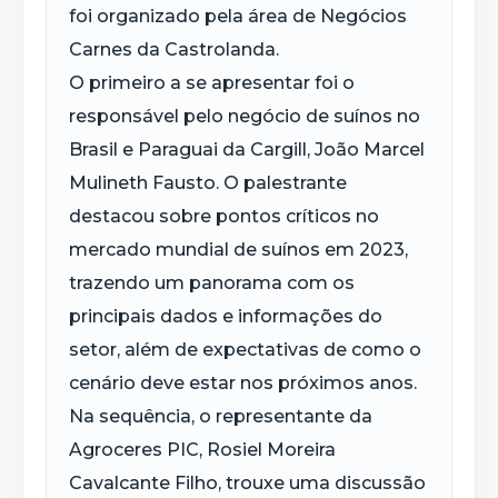
foi organizado pela área de Negócios
Carnes da Castrolanda.
O primeiro a se apresentar foi o
responsável pelo negócio de suínos no
Brasil e Paraguai da Cargill, João Marcel
Mulineth Fausto. O palestrante
destacou sobre pontos críticos no
mercado mundial de suínos em 2023,
trazendo um panorama com os
principais dados e informações do
setor, além de expectativas de como o
cenário deve estar nos próximos anos.
Na sequência, o representante da
Agroceres PIC, Rosiel Moreira
Cavalcante Filho, trouxe uma discussão