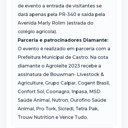
de evento a entrada de visitantes se
dará apenas pela PR-340 e saída pela
Avenida Marly Rolim (estrada do
colégio agrícola).
Parceria e patrocinadores Diamante:
O evento é realizado em parceria com a
Prefeitura Municipal de Castro. Na cota
diamante o Agroleite 2023 recebe a
assinatura de Bouwman- Livestock &
Agriculture, Grupo Calpar, Cogent Brasil,
Confort Sol, Coonagro, Inpasa, MSD
Saúde Animal, Nutron, Ourofino Saúde
Animal, Pro Tork, Sicredi, Tetra Pak,
Trouw Nutrition e Vence Tudo.