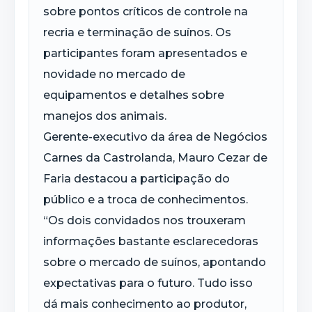
sobre pontos críticos de controle na
recria e terminação de suínos. Os
participantes foram apresentados e
novidade no mercado de
equipamentos e detalhes sobre
manejos dos animais.
Gerente-executivo da área de Negócios
Carnes da Castrolanda, Mauro Cezar de
Faria destacou a participação do
público e a troca de conhecimentos.
“Os dois convidados nos trouxeram
informações bastante esclarecedoras
sobre o mercado de suínos, apontando
expectativas para o futuro. Tudo isso
dá mais conhecimento ao produtor,