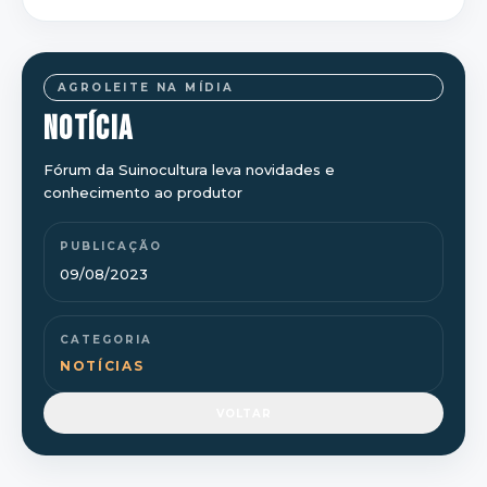
AGROLEITE NA MÍDIA
NOTÍCIA
Fórum da Suinocultura leva novidades e
conhecimento ao produtor
PUBLICAÇÃO
09/08/2023
CATEGORIA
NOTÍCIAS
VOLTAR