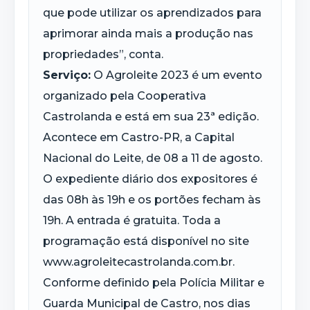
que pode utilizar os aprendizados para
aprimorar ainda mais a produção nas
propriedades”, conta.
Serviço:
O Agroleite 2023 é um evento
organizado pela Cooperativa
Castrolanda e está em sua 23ª edição.
Acontece em Castro-PR, a Capital
Nacional do Leite, de 08 a 11 de agosto.
O expediente diário dos expositores é
das 08h às 19h e os portões fecham às
19h. A entrada é gratuita. Toda a
programação está disponível no site
www.agroleitecastrolanda.com.br.
Conforme definido pela Polícia Militar e
Guarda Municipal de Castro, nos dias