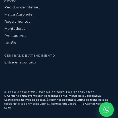
APOIO
Pedidos de internet
Marca Agroleite
Regulamentos
Montadoras
Prestadores
Hotéis
CENTRAL DE ATENDIMENTO
Entre em contato
© 2026 AGROLEITE - TODOS OS DIREITOS RESERVADOS
O Agroleite é um evento técnico realizado anualmente pela Cooperativa
Castrolanda no mês de agosto. É reconhecido como a vitrine da tecnologia da
cadeia do leite da América Latina. Acontece em Castro-PR, a Capital Nacional do
Leite.