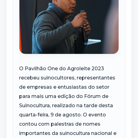
O Pavilhão One do Agroleite 2023
recebeu suinocultores, representantes
de empresas e entusiastas do setor
para mais uma edição do Fórum de
Suinocultura, realizado na tarde desta
quarta-feira, 9 de agosto. O evento
contou com palestras de nomes
importantes da suinocultura nacional e