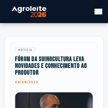
NOTÍCIA
Fórum da Suinocultura leva
novidades e conhecimento ao
produtor
09/08/2023