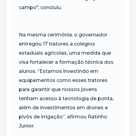
campo", concluiu.
Na mesma cerimônia, o governador
entregou 17 tratores a colégios
estaduais agrícolas, uma medida que
visa fortalecer a formação técnica dos
alunos. “Estamos investindo em
equipamentos como esses tratores
para garantir que nossos jovens
tenham acesso à tecnologia de ponta,
além de investimentos em drones e
pivôs de irrigação”, afirmou Ratinho
Junior.