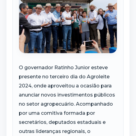
O governador Ratinho Junior esteve
presente no terceiro dia do Agroleite
2024, onde aproveitou a ocasião para
anunciar novos investimentos públicos
no setor agropecuário. Acompanhado
por uma comitiva formada por
secretários, deputados estaduais e
outras lideranças regionais, o