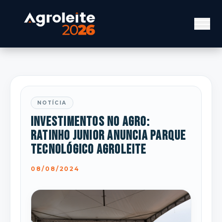
NOTÍCIA
Investimentos no agro:
Ratinho Junior anuncia Parque
Tecnológico Agroleite
08/08/2024