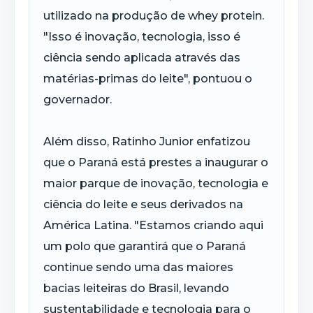
utilizado na produção de whey protein.
"Isso é inovação, tecnologia, isso é
ciência sendo aplicada através das
matérias-primas do leite", pontuou o
governador.
Além disso, Ratinho Junior enfatizou
que o Paraná está prestes a inaugurar o
maior parque de inovação, tecnologia e
ciência do leite e seus derivados na
América Latina. "Estamos criando aqui
um polo que garantirá que o Paraná
continue sendo uma das maiores
bacias leiteiras do Brasil, levando
sustentabilidade e tecnologia para o