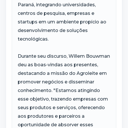
Paraná, integrando universidades,
centros de pesquisa, empresas e
startups em um ambiente propício ao
desenvolvimento de soluções
tecnológicas.
Durante seu discurso, Willem Bouwman
deu as boas-vindas aos presentes,
destacando a missão do Agroleite em
promover negócios e disseminar
conhecimento. "Estamos atingindo
esse objetivo, trazendo empresas com
seus produtos e serviços, oferecendo
aos produtores e parceiros a
oportunidade de absorver esses