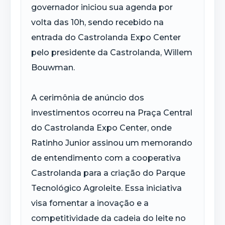
governador iniciou sua agenda por
volta das 10h, sendo recebido na
entrada do Castrolanda Expo Center
pelo presidente da Castrolanda, Willem
Bouwman.
A cerimônia de anúncio dos
investimentos ocorreu na Praça Central
do Castrolanda Expo Center, onde
Ratinho Junior assinou um memorando
de entendimento com a cooperativa
Castrolanda para a criação do Parque
Tecnológico Agroleite. Essa iniciativa
visa fomentar a inovação e a
competitividade da cadeia do leite no