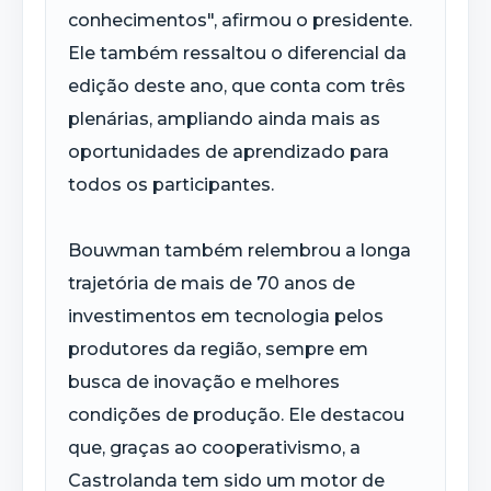
conhecimentos", afirmou o presidente.
Ele também ressaltou o diferencial da
edição deste ano, que conta com três
plenárias, ampliando ainda mais as
oportunidades de aprendizado para
todos os participantes.
Bouwman também relembrou a longa
trajetória de mais de 70 anos de
investimentos em tecnologia pelos
produtores da região, sempre em
busca de inovação e melhores
condições de produção. Ele destacou
que, graças ao cooperativismo, a
Castrolanda tem sido um motor de