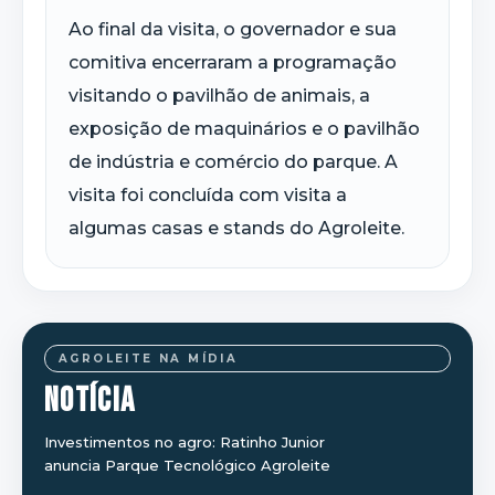
Ao final da visita, o governador e sua
comitiva encerraram a programação
visitando o pavilhão de animais, a
exposição de maquinários e o pavilhão
de indústria e comércio do parque. A
visita foi concluída com visita a
algumas casas e stands do Agroleite.
AGROLEITE NA MÍDIA
NOTÍCIA
Investimentos no agro: Ratinho Junior
anuncia Parque Tecnológico Agroleite