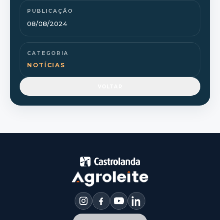
PUBLICAÇÃO
08/08/2024
CATEGORIA
NOTÍCIAS
VOLTAR