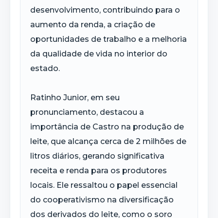
desenvolvimento, contribuindo para o
aumento da renda, a criação de
oportunidades de trabalho e a melhoria
da qualidade de vida no interior do
estado.
Ratinho Junior, em seu
pronunciamento, destacou a
importância de Castro na produção de
leite, que alcança cerca de 2 milhões de
litros diários, gerando significativa
receita e renda para os produtores
locais. Ele ressaltou o papel essencial
do cooperativismo na diversificação
dos derivados do leite, como o soro