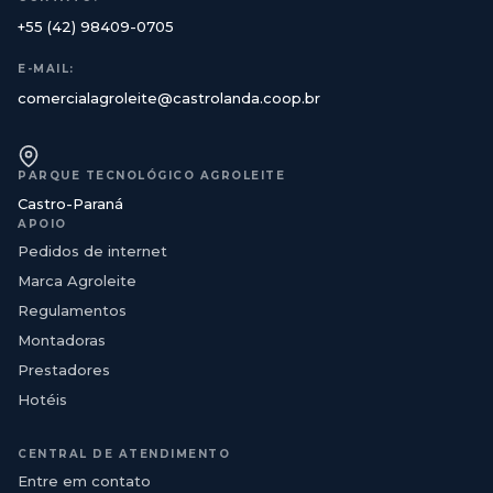
+55 (42) 98409-0705
E-MAIL:
comercialagroleite@castrolanda.coop.br
PARQUE TECNOLÓGICO AGROLEITE
Castro-Paraná
APOIO
Pedidos de internet
Marca Agroleite
Regulamentos
Montadoras
Prestadores
Hotéis
CENTRAL DE ATENDIMENTO
Entre em contato