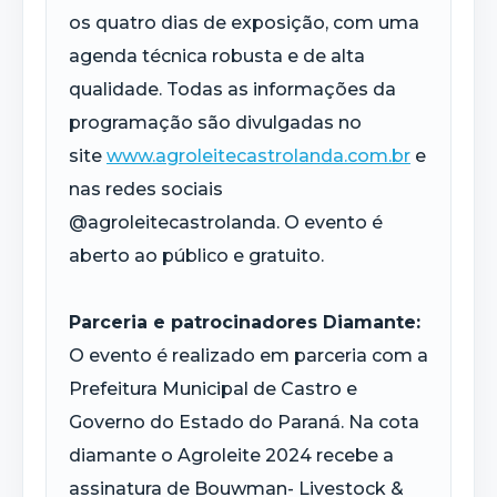
os quatro dias de exposição, com uma
agenda técnica robusta e de alta
qualidade. Todas as informações da
programação são divulgadas no
site
www.agroleitecastrolanda.com.br
e
nas redes sociais
@agroleitecastrolanda. O evento é
aberto ao público e gratuito.
Parceria e patrocinadores Diamante:
O evento é realizado em parceria com a
Prefeitura Municipal de Castro e
Governo do Estado do Paraná. Na cota
diamante o Agroleite 2024 recebe a
assinatura de Bouwman- Livestock &