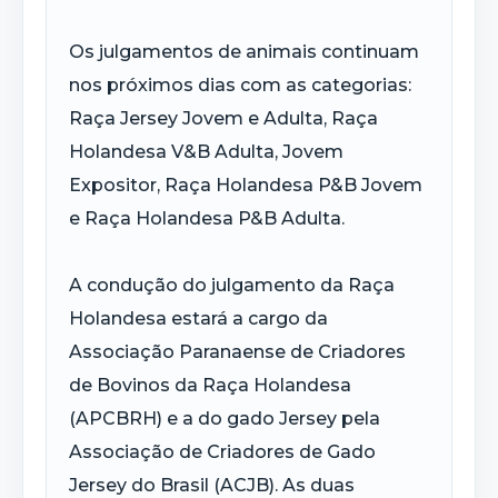
Os julgamentos de animais continuam
nos próximos dias com as categorias:
Raça Jersey Jovem e Adulta, Raça
Holandesa V&B Adulta, Jovem
Expositor, Raça Holandesa P&B Jovem
e Raça Holandesa P&B Adulta.
A condução do julgamento da Raça
Holandesa estará a cargo da
Associação Paranaense de Criadores
de Bovinos da Raça Holandesa
(APCBRH) e a do gado Jersey pela
Associação de Criadores de Gado
Jersey do Brasil (ACJB). As duas