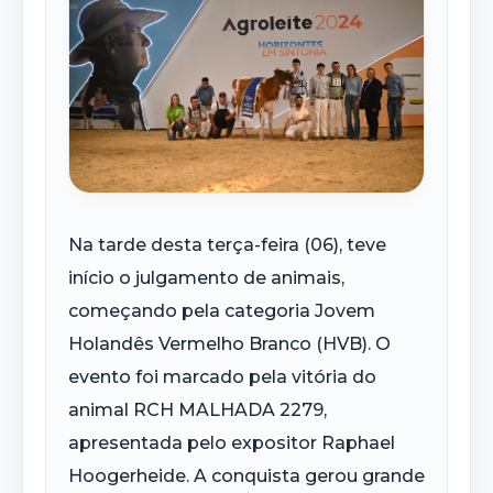
Na tarde desta terça-feira (06), teve
início o julgamento de animais,
começando pela categoria Jovem
Holandês Vermelho Branco (HVB). O
evento foi marcado pela vitória do
animal RCH MALHADA 2279,
apresentada pelo expositor Raphael
Hoogerheide. A conquista gerou grande