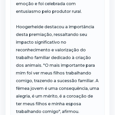
emoção e foi celebrada com
entusiasmo pelo produtor rural.
Hoogerheide destacou a importância
desta premiação, ressaltando seu
impacto significativo no
reconhecimento e valorização do
trabalho familiar dedicado à criação
dos animais. "O mais importante para
mim foi ver meus filhos trabalhando
comigo, trazendo a sucessão familiar. A
fêmea jovem é uma consequência, uma
alegria, é um mérito, é a coroação de
ter meus filhos e minha esposa
trabalhando comigo", afirmou.