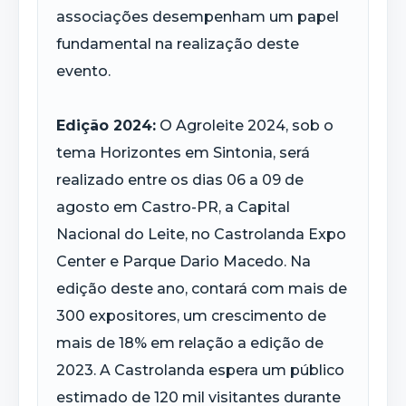
associações desempenham um papel
fundamental na realização deste
evento.
Edição 2024:
O Agroleite 2024, sob o
tema Horizontes em Sintonia, será
realizado entre os dias 06 a 09 de
agosto em Castro-PR, a Capital
Nacional do Leite, no Castrolanda Expo
Center e Parque Dario Macedo. Na
edição deste ano, contará com mais de
300 expositores, um crescimento de
mais de 18% em relação a edição de
2023. A Castrolanda espera um público
estimado de 120 mil visitantes durante