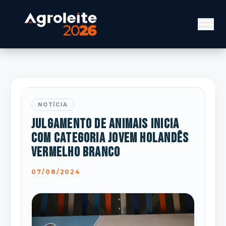
NOTÍCIA
Julgamento de animais inicia
com categoria Jovem Holandês
Vermelho Branco
07/08/2024