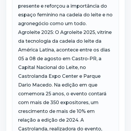
presente e reforçou a importância do
espaço feminino na cadeia do leite e no
agronegócio como um todo.
Agroleite
2025:
O
Agroleite
2025, vitrine
da tecnologia da cadeia do leite da
América Latina,
acontece
entre os dias
05
a
08 de agosto em Castro-PR, a
Capital Nacional do Leite, no
Castrolanda Expo Center e Parque
Dario Macedo. Na edição em que
comemora 25 anos, o evento contará
com mais de 350 expositores, um
crescimento de mais de 10% em
relação a edição de 2024. A
Castrolanda, realizadora do evento,