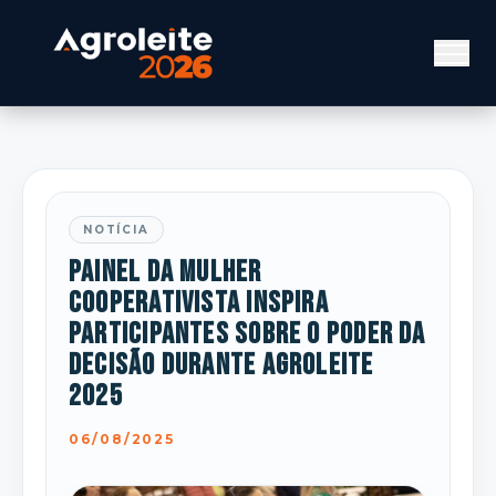
NOTÍCIA
Painel da Mulher
Cooperativista inspira
participantes sobre o poder da
decisão durante Agroleite
2025
06/08/2025