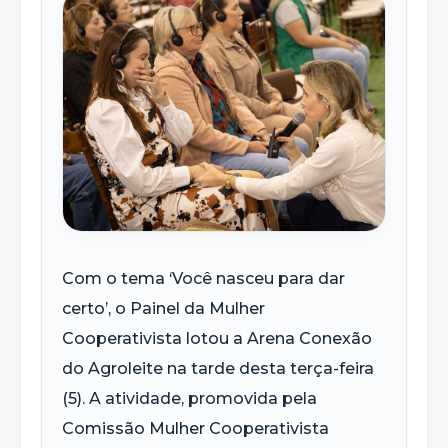
Com o tema ‘Você nasceu para dar
certo’, o Painel da Mulher
Cooperativista lotou a Arena Conexão
do Agroleite na tarde desta terça-feira
(5). A atividade, promovida pela
Comissão Mulher Cooperativista