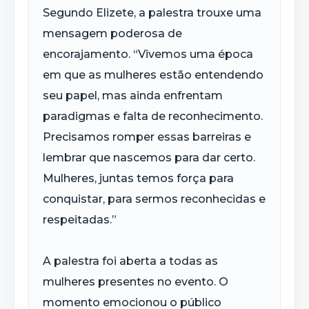
Segundo Elizete, a palestra trouxe uma
mensagem poderosa de
encorajamento. “Vivemos uma época
em que as mulheres estão entendendo
seu papel, mas ainda enfrentam
paradigmas e falta de reconhecimento.
Precisamos romper essas barreiras e
lembrar que nascemos para dar certo.
Mulheres, juntas temos força para
conquistar, para sermos reconhecidas e
respeitadas.”
A palestra foi aberta a todas as
mulheres presentes no evento. O
momento emocionou o público