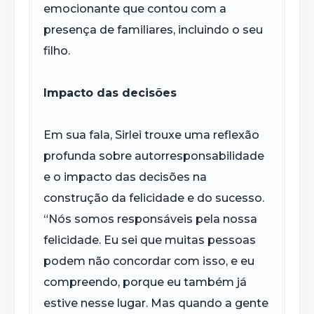
emocionante que contou com a
presença de familiares, incluindo o seu
filho.
Impacto das decisões
Em sua fala, Sirlei trouxe uma reflexão
profunda sobre autorresponsabilidade
e o impacto das decisões na
construção da felicidade e do sucesso.
“Nós somos responsáveis pela nossa
felicidade. Eu sei que muitas pessoas
podem não concordar com isso, e eu
compreendo, porque eu também já
estive nesse lugar. Mas quando a gente