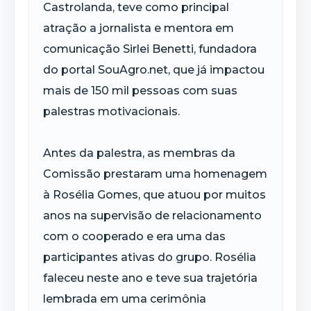
Castrolanda, teve como principal
atração a jornalista e mentora em
comunicação Sirlei Benetti, fundadora
do portal SouAgro.net, que já impactou
mais de 150 mil pessoas com suas
palestras motivacionais.
Antes da palestra, as membras da
Comissão prestaram uma homenagem
à Rosélia Gomes, que atuou por muitos
anos na supervisão de relacionamento
com o cooperado e era uma das
participantes ativas do grupo. Rosélia
faleceu neste ano e teve sua trajetória
lembrada em uma cerimônia