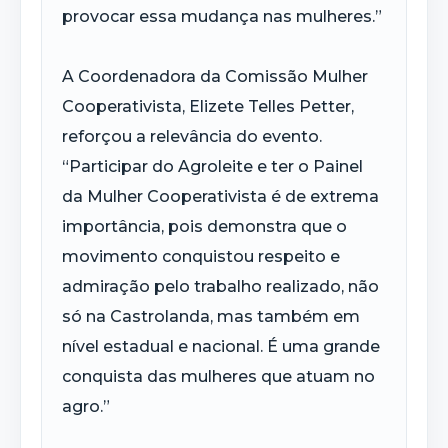
provocar essa mudança nas mulheres.”
A Coordenadora da Comissão Mulher
Cooperativista, Elizete Telles Petter,
reforçou a relevância do evento.
“Participar do Agroleite e ter o Painel
da Mulher Cooperativista é de extrema
importância, pois demonstra que o
movimento conquistou respeito e
admiração pelo trabalho realizado, não
só na Castrolanda, mas também em
nível estadual e nacional. É uma grande
conquista das mulheres que atuam no
agro.”