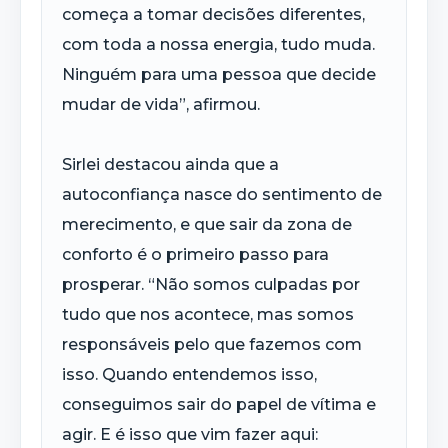
começa a tomar decisões diferentes,
com toda a nossa energia, tudo muda.
Ninguém para uma pessoa que decide
mudar de vida”, afirmou.
Sirlei destacou ainda que a
autoconfiança nasce do sentimento de
merecimento, e que sair da zona de
conforto é o primeiro passo para
prosperar. “Não somos culpadas por
tudo que nos acontece, mas somos
responsáveis pelo que fazemos com
isso. Quando entendemos isso,
conseguimos sair do papel de vítima e
agir. E é isso que vim fazer aqui: