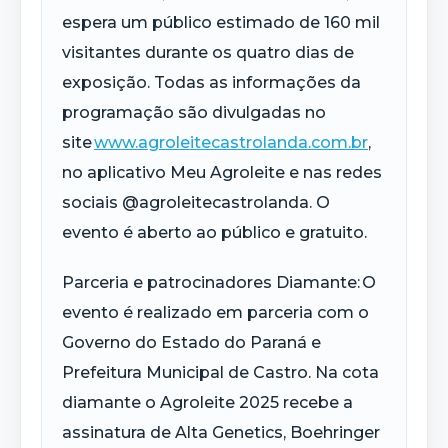
espera um público estimado de 160 mil
visitantes durante os quatro dias de
exposição. Todas as informações da
programação são divulgadas no
site
www.agroleitecastrolanda.com.br
,
no aplicativo Meu
Agroleite
e nas redes
sociais @agroleitecastrolanda. O
evento é aberto ao público e gratuito.
Parceria e patrocinadores Diamante:
O
evento é realizado em parceria com o
Governo do Estado do Paraná e
Prefeitura Municipal de Castro. Na cota
diamante o
Agroleite
2025 recebe a
assinatura de Alta
Genetics
, Boehringer