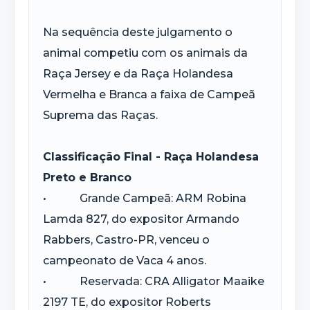
Na sequência deste julgamento o
animal competiu com os animais da
Raça Jersey e da Raça Holandesa
Vermelha e Branca a faixa de Campeã
Suprema das Raças.
Classificação Final - Raça Holandesa
Preto e Branco
• Grande Campeã: ARM Robina
Lamda 827, do expositor Armando
Rabbers, Castro-PR, venceu o
campeonato de Vaca 4 anos.
• Reservada: CRA Alligator Maaike
2197 TE, do expositor Roberts