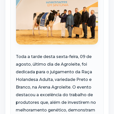
Toda a tarde desta sexta-feira, 09 de
agosto, último dia de Agroleite, foi
dedicada para o julgamento da Raça
Holandesa Adulta, variedade Preto e
Branco, na Arena Agroleite. O evento
destacou a excelência do trabalho de
produtores que, além de investirem no
melhoramento genético, demonstram