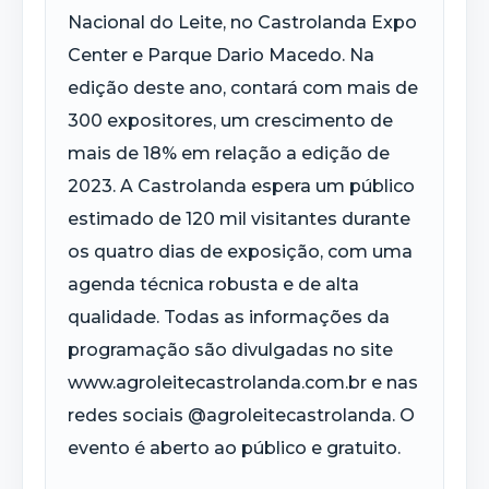
Nacional do Leite, no Castrolanda Expo
Center e Parque Dario Macedo. Na
edição deste ano, contará com mais de
300 expositores, um crescimento de
mais de 18% em relação a edição de
2023. A Castrolanda espera um público
estimado de 120 mil visitantes durante
os quatro dias de exposição, com uma
agenda técnica robusta e de alta
qualidade. Todas as informações da
programação são divulgadas no site
www.agroleitecastrolanda.com.br e nas
redes sociais @agroleitecastrolanda. O
evento é aberto ao público e gratuito.