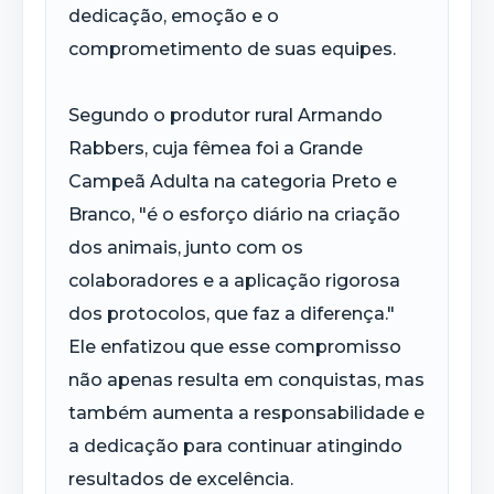
dedicação, emoção e o
comprometimento de suas equipes.
Segundo o produtor rural Armando
Rabbers, cuja fêmea foi a Grande
Campeã Adulta na categoria Preto e
Branco, "é o esforço diário na criação
dos animais, junto com os
colaboradores e a aplicação rigorosa
dos protocolos, que faz a diferença."
Ele enfatizou que esse compromisso
não apenas resulta em conquistas, mas
também aumenta a responsabilidade e
a dedicação para continuar atingindo
resultados de excelência.