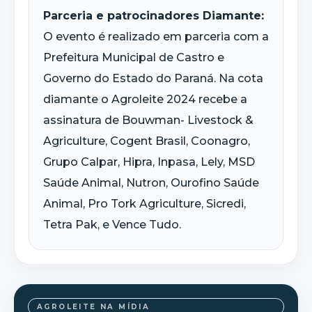
Parceria e patrocinadores Diamante:
O evento é realizado em parceria com a
Prefeitura Municipal de Castro e
Governo do Estado do Paraná. Na cota
diamante o Agroleite 2024 recebe a
assinatura de Bouwman- Livestock &
Agriculture, Cogent Brasil, Coonagro,
Grupo Calpar, Hipra, Inpasa, Lely, MSD
Saúde Animal, Nutron, Ourofino Saúde
Animal, Pro Tork Agriculture, Sicredi,
Tetra Pak, e Vence Tudo.
AGROLEITE NA MÍDIA