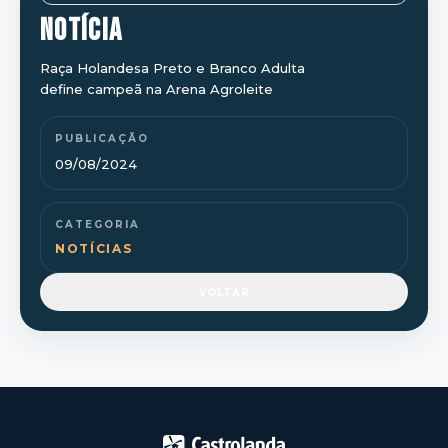
NOTÍCIA
Raça Holandesa Preto e Branco Adulta
define campeã na Arena Agroleite
PUBLICAÇÃO
09/08/2024
CATEGORIA
NOTÍCIAS
VOLTAR