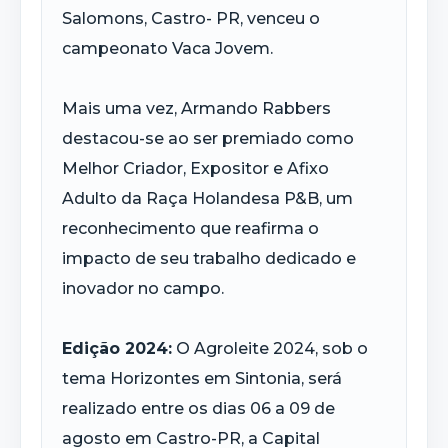
Salomons, Castro- PR, venceu o
campeonato Vaca Jovem.
Mais uma vez, Armando Rabbers
destacou-se ao ser premiado como
Melhor Criador, Expositor e Afixo
Adulto da Raça Holandesa P&B, um
reconhecimento que reafirma o
impacto de seu trabalho dedicado e
inovador no campo.
Edição 2024:
O Agroleite 2024, sob o
tema Horizontes em Sintonia, será
realizado entre os dias 06 a 09 de
agosto em Castro-PR, a Capital