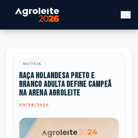
NOTÍCIA
Raça Holandesa Preto e
Branco Adulta define campeã
na Arena Agroleite
09/08/2024