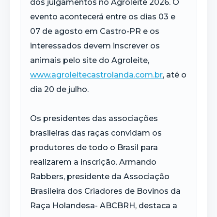
dos julgamentos no Agroleite 2026. O
evento acontecerá entre os dias 03 e
07 de agosto em Castro-PR e os
interessados devem inscrever os
animais pelo site do Agroleite,
www.agroleitecastrolanda.com.br
, até o
dia 20 de julho.
Os presidentes das associações
brasileiras das raças convidam os
produtores de todo o Brasil para
realizarem a inscrição. Armando
Rabbers, presidente da Associação
Brasileira dos Criadores de Bovinos da
Raça Holandesa- ABCBRH, destaca a