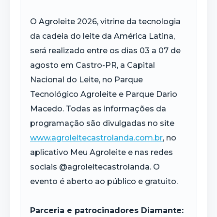
O Agroleite 2026, vitrine da tecnologia
da cadeia do leite da América Latina,
será realizado entre os dias 03 a 07 de
agosto em Castro-PR, a Capital
Nacional do Leite, no Parque
Tecnológico Agroleite e Parque Dario
Macedo. Todas as informações da
programação são divulgadas no site
www.agroleitecastrolanda.com.br
, no
aplicativo Meu Agroleite e nas redes
sociais @agroleitecastrolanda. O
evento é aberto ao público e gratuito.
Parceria e patrocinadores Diamante: