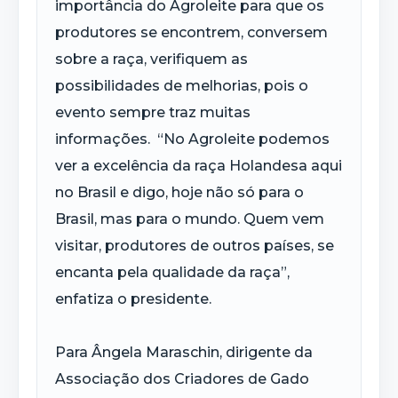
importância do Agroleite para que os
produtores se encontrem, conversem
sobre a raça, verifiquem as
possibilidades de melhorias, pois o
evento sempre traz muitas
informações. “No Agroleite podemos
ver a excelência da raça Holandesa aqui
no Brasil e digo, hoje não só para o
Brasil, mas para o mundo. Quem vem
visitar, produtores de outros países, se
encanta pela qualidade da raça”,
enfatiza o presidente.
Para Ângela Maraschin, dirigente da
Associação dos Criadores de Gado