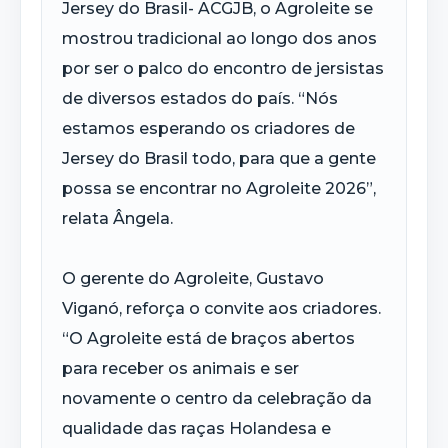
Jersey do Brasil- ACGJB, o Agroleite se
mostrou tradicional ao longo dos anos
por ser o palco do encontro de jersistas
de diversos estados do país. “Nós
estamos esperando os criadores de
Jersey do Brasil todo, para que a gente
possa se encontrar no Agroleite 2026”,
relata Ângela.
O gerente do Agroleite, Gustavo
Viganó, reforça o convite aos criadores.
“O Agroleite está de braços abertos
para receber os animais e ser
novamente o centro da celebração da
qualidade das raças Holandesa e