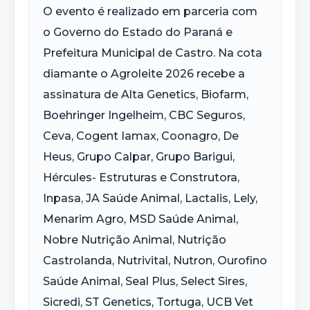
O evento é realizado em parceria com
o Governo do Estado do Paraná e
Prefeitura Municipal de Castro. Na cota
diamante o Agroleite 2026 recebe a
assinatura de Alta Genetics, Biofarm,
Boehringer Ingelheim, CBC Seguros,
Ceva, Cogent Iamax, Coonagro, De
Heus, Grupo Calpar, Grupo Barigui,
Hércules- Estruturas e Construtora,
Inpasa, JA Saúde Animal, Lactalis, Lely,
Menarim Agro, MSD Saúde Animal,
Nobre Nutrição Animal, Nutrição
Castrolanda, Nutrivital, Nutron, Ourofino
Saúde Animal, Seal Plus, Select Sires,
Sicredi, ST Genetics, Tortuga, UCB Vet