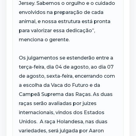
Jersey. Sabemos o orgulho e o cuidado
envolvidos na preparação de cada
animal, e nossa estrutura está pronta
para valorizar essa dedicação”,
menciona o gerente.
Os julgamentos se estenderão entre a
terça-feira, dia 04 de agosto, ao dia 07
de agosto, sexta-feira, encerrando com
a escolha da Vaca do Futuro e da
Campeã Suprema das Raças. As duas
raças serão avaliadas por juízes
internacionais, vindos dos Estados
Unidos. A raça Holandesa, nas duas
variedades, será julgada por Aaron