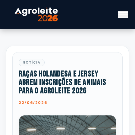
NOTÍCIA
Raças Holandesa e Jersey
abrem inscrições de animais
para o Agroleite 2026
22/06/2026