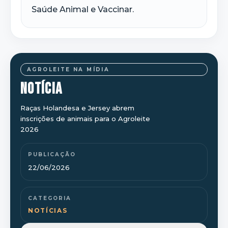
Saúde Animal e Vaccinar.
AGROLEITE NA MÍDIA
NOTÍCIA
Raças Holandesa e Jersey abrem
inscrições de animais para o Agroleite
2026
PUBLICAÇÃO
22/06/2026
CATEGORIA
NOTÍCIAS