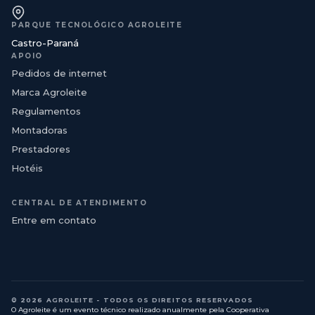
PARQUE TECNOLÓGICO AGROLEITE
Castro-Paraná
APOIO
Pedidos de internet
Marca Agroleite
Regulamentos
Montadoras
Prestadores
Hotéis
CENTRAL DE ATENDIMENTO
Entre em contato
© 2026 AGROLEITE - TODOS OS DIREITOS RESERVADOS
O Agroleite é um evento técnico realizado anualmente pela Cooperativa