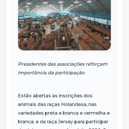
Presidentes das associações reforçam
importância da participação
Estão abertas as inscrições dos
animais das raças Holandesa, nas
variedades preta e branca e vermelha e
branca, e da raça Jersey para participar