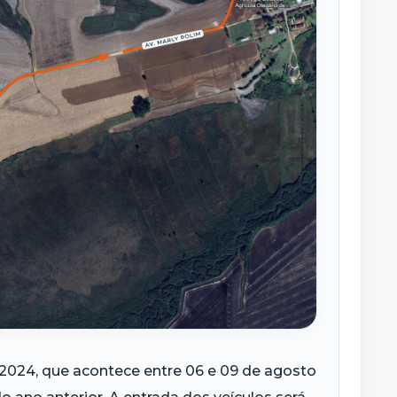
e 2024, que acontece entre 06 e 09 de agosto