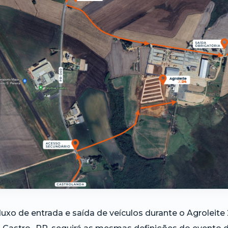
luxo de entrada e saída de veículos durante o Agroleit