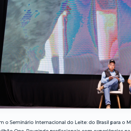
 o Seminário Internacional do Leite: do Brasil para o M