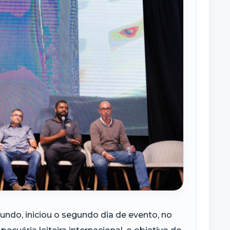
undo, iniciou o segundo dia de evento, no