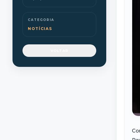
CATEGORIA
NOTÍCIAS
VOLTAR
Com