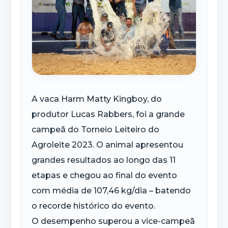
A vaca Harm Matty Kingboy, do
produtor Lucas Rabbers, foi a grande
campeã do Torneio Leiteiro do
Agroleite 2023. O animal apresentou
grandes resultados ao longo das 11
etapas e chegou ao final do evento
com média de 107,46 kg/dia – batendo
o recorde histórico do evento.
O desempenho superou a vice-campeã