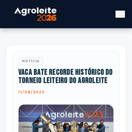
NOTÍCIA
Vaca bate recorde histórico do
Torneio Leiteiro do Agroleite
11/08/2023