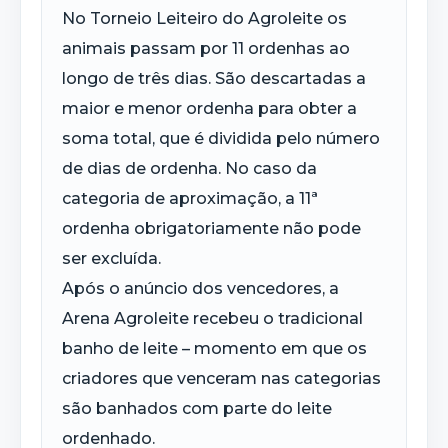
No Torneio Leiteiro do Agroleite os
animais passam por 11 ordenhas ao
longo de três dias. São descartadas a
maior e menor ordenha para obter a
soma total, que é dividida pelo número
de dias de ordenha. No caso da
categoria de aproximação, a 11ª
ordenha obrigatoriamente não pode
ser excluída.
Após o anúncio dos vencedores, a
Arena Agroleite recebeu o tradicional
banho de leite – momento em que os
criadores que venceram nas categorias
são banhados com parte do leite
ordenhado.