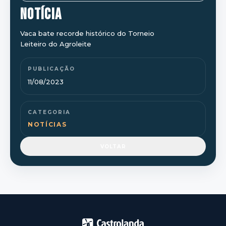
NOTÍCIA
Vaca bate recorde histórico do Torneio
Leiteiro do Agroleite
PUBLICAÇÃO
11/08/2023
CATEGORIA
NOTÍCIAS
VOLTAR