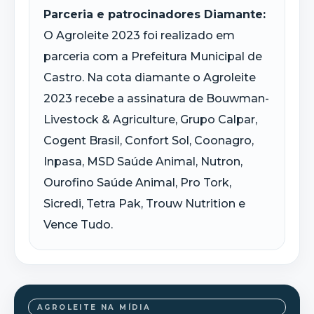
Parceria e patrocinadores Diamante:
O Agroleite 2023 foi realizado em
parceria com a Prefeitura Municipal de
Castro. Na cota diamante o Agroleite
2023 recebe a assinatura de Bouwman-
Livestock & Agriculture, Grupo Calpar,
Cogent Brasil, Confort Sol, Coonagro,
Inpasa, MSD Saúde Animal, Nutron,
Ourofino Saúde Animal, Pro Tork,
Sicredi, Tetra Pak, Trouw Nutrition e
Vence Tudo.
AGROLEITE NA MÍDIA