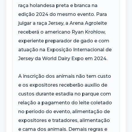
raça holandesa preta e branca na
edição 2024 do mesmo evento. Para
julgar a raça Jersey, a Arena Agroleite
receberá o americano Ryan Krohlow,
experiente preparador de gado e com
atuação na Exposição Internacional de
Jersey da World Dairy Expo em 2024.
A inscrição dos animais não tem custo
e os expositores receberão auxílio de
custos durante estadia no parque com
relação a pagamento do leite coletado
no período do evento, alimentação de
expositores e tratadores, alimentação
e cama dos animais. Demais regras e