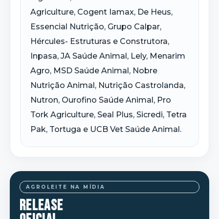
Agriculture, Cogent Iamax, De Heus,
Essencial Nutrição, Grupo Calpar,
Hércules- Estruturas e Construtora,
Inpasa, JA Saúde Animal, Lely, Menarim
Agro, MSD Saúde Animal, Nobre
Nutrição Animal, Nutrição Castrolanda,
Nutron, Ourofino Saúde Animal, Pro
Tork Agriculture, Seal Plus, Sicredi, Tetra
Pak, Tortuga e UCB Vet Saúde Animal.
AGROLEITE NA MÍDIA
RELEASE