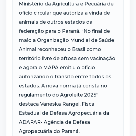
Ministério da Agricultura e Pecuária de
ofício circular que autoriza a vinda de
animais de outros estados da
federação para o Paraná. “No final de
maio a Organização Mundial de Saúde
Animal reconheceu o Brasil como
território livre de aftosa sem vacinação
e agora o MAPA emitiu o ofício
autorizando o trânsito entre todos os
estados. A nova norma já consta no
regulamento do Agroleite 2025”,
destaca Vaneska Rangel, Fiscal
Estadual de Defesa Agropecuária da
ADAPAR- Agência de Defesa
Agropecuária do Paraná.