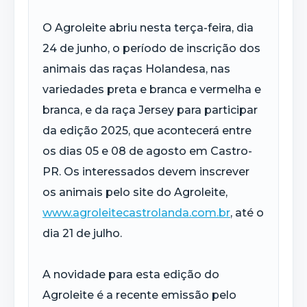
O Agroleite abriu nesta terça-feira, dia
24 de junho, o período de inscrição dos
animais das raças Holandesa, nas
variedades preta e branca e vermelha e
branca, e da raça Jersey para participar
da edição 2025, que acontecerá entre
os dias 05 e 08 de agosto em Castro-
PR. Os interessados devem inscrever
os animais pelo site do Agroleite,
www.agroleitecastrolanda.com.br
, até o
dia 21 de julho.
A novidade para esta edição do
Agroleite é a recente emissão pelo