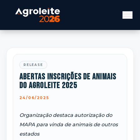
RELEASE
Abertas inscrições de animais
do Agroleite 2025
24/06/2025
Organização destaca autorização do
MAPA para vinda de animais de outros
estados