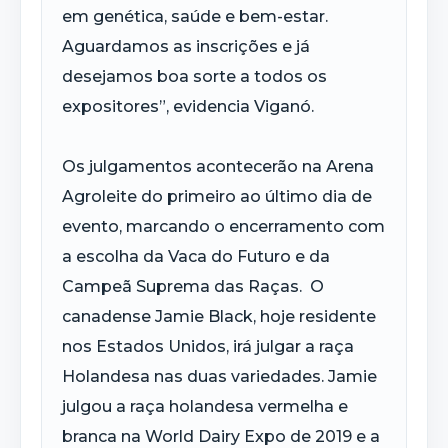
em genética, saúde e bem-estar.
Aguardamos as inscrições e já
desejamos boa sorte a todos os
expositores”, evidencia Viganó.
Os julgamentos acontecerão na Arena
Agroleite do primeiro ao último dia de
evento, marcando o encerramento com
a escolha da Vaca do Futuro e da
Campeã Suprema das Raças. O
canadense Jamie Black, hoje residente
nos Estados Unidos, irá julgar a raça
Holandesa nas duas variedades. Jamie
julgou a raça holandesa vermelha e
branca na World Dairy Expo de 2019 e a