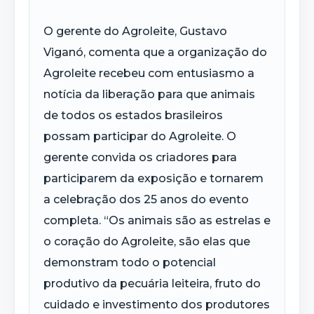
O gerente do Agroleite, Gustavo
Viganó, comenta que a organização do
Agroleite recebeu com entusiasmo a
notícia da liberação para que animais
de todos os estados brasileiros
possam participar do Agroleite. O
gerente convida os criadores para
participarem da exposição e tornarem
a celebração dos 25 anos do evento
completa. “Os animais são as estrelas e
o coração do Agroleite, são elas que
demonstram todo o potencial
produtivo da pecuária leiteira, fruto do
cuidado e investimento dos produtores