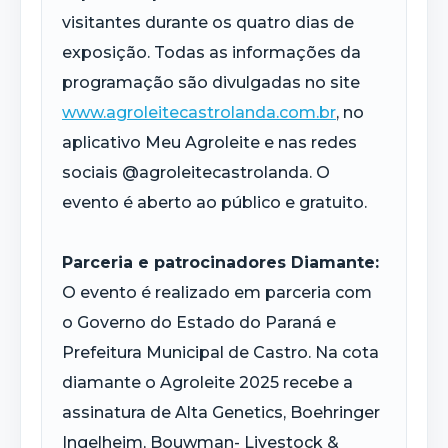
visitantes durante os quatro dias de
exposição. Todas as informações da
programação são divulgadas no site
www.agroleitecastrolanda.com.br
, no
aplicativo Meu Agroleite e nas redes
sociais @agroleitecastrolanda. O
evento é aberto ao público e gratuito.
Parceria e patrocinadores Diamante:
O evento é realizado em parceria com
o Governo do Estado do Paraná e
Prefeitura Municipal de Castro. Na cota
diamante o Agroleite 2025 recebe a
assinatura de Alta Genetics, Boehringer
Ingelheim, Bouwman- Livestock &