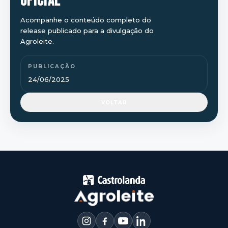
OFICIAL
Acompanhe o conteúdo completo do
release publicado para a divulgação do
Agroleite.
PUBLICAÇÃO
24/06/2025
VOLTAR