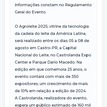
informações constam no Regulamento
Geral do Evento.
O Agroleite 2025, vitrine da tecnologia
da cadeia do leite da América Latina,
será realizado entre os dias 05 a 08 de
agosto em Castro-PR, a Capital
Nacional do Leite, no Castrolanda Expo
Center e Parque Dario Macedo. Na
edição em que comemora 25 anos, o
evento contará com mais de 350
expositores, um crescimento de mais
de 10% em relação a edição de 2024.
A Castrolanda, realizadora do evento,
espera um público estimado de 160 mil