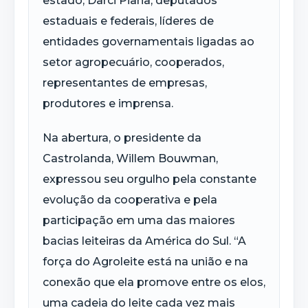
estado, Darci Piana, deputados
estaduais e federais, líderes de
entidades governamentais ligadas ao
setor agropecuário, cooperados,
representantes de empresas,
produtores e imprensa.
Na abertura, o presidente da
Castrolanda, Willem Bouwman,
expressou seu orgulho pela constante
evolução da cooperativa e pela
participação em uma das maiores
bacias leiteiras da América do Sul. “A
força do Agroleite está na união e na
conexão que ela promove entre os elos,
uma cadeia do leite cada vez mais