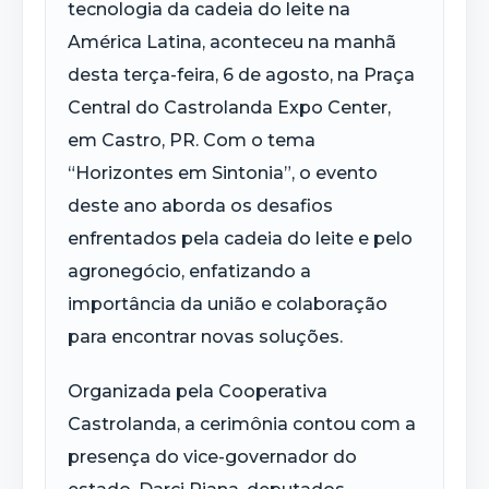
tecnologia da cadeia do leite na
América Latina, aconteceu na manhã
desta terça-feira, 6 de agosto, na Praça
Central do Castrolanda Expo Center,
em Castro, PR. Com o tema
“Horizontes em Sintonia”, o evento
deste ano aborda os desafios
enfrentados pela cadeia do leite e pelo
agronegócio, enfatizando a
importância da união e colaboração
para encontrar novas soluções.
Organizada pela Cooperativa
Castrolanda, a cerimônia contou com a
presença do vice-governador do