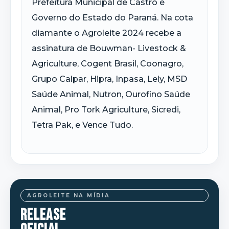
Prefeitura Municipal de Castro e
Governo do Estado do Paraná. Na cota
diamante o Agroleite 2024 recebe a
assinatura de Bouwman- Livestock &
Agriculture, Cogent Brasil, Coonagro,
Grupo Calpar, Hipra, Inpasa, Lely, MSD
Saúde Animal, Nutron, Ourofino Saúde
Animal, Pro Tork Agriculture, Sicredi,
Tetra Pak, e Vence Tudo.
AGROLEITE NA MÍDIA
RELEASE