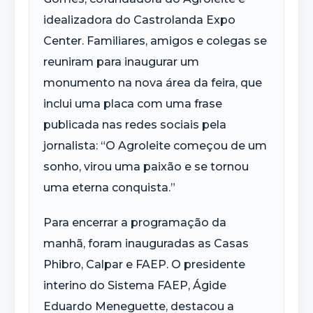
idealizadora do Castrolanda Expo
Center. Familiares, amigos e colegas se
reuniram para inaugurar um
monumento na nova área da feira, que
inclui uma placa com uma frase
publicada nas redes sociais pela
jornalista: “O Agroleite começou de um
sonho, virou uma paixão e se tornou
uma eterna conquista.”
Para encerrar a programação da
manhã, foram inauguradas as Casas
Phibro, Calpar e FAEP. O presidente
interino do Sistema FAEP, Ágide
Eduardo Meneguette, destacou a