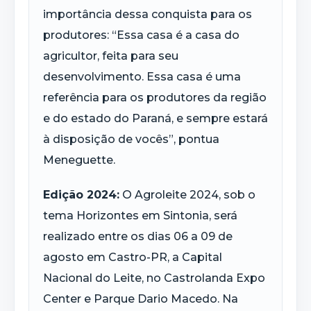
importância dessa conquista para os
produtores: “Essa casa é a casa do
agricultor, feita para seu
desenvolvimento. Essa casa é uma
referência para os produtores da região
e do estado do Paraná, e sempre estará
à disposição de vocês”, pontua
Meneguette.
Edição 2024:
O Agroleite 2024, sob o
tema Horizontes em Sintonia, será
realizado entre os dias 06 a 09 de
agosto em Castro-PR, a Capital
Nacional do Leite, no Castrolanda Expo
Center e Parque Dario Macedo. Na