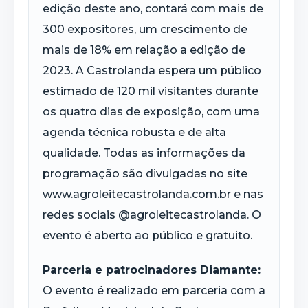
edição deste ano, contará com mais de
300 expositores, um crescimento de
mais de 18% em relação a edição de
2023. A Castrolanda espera um público
estimado de 120 mil visitantes durante
os quatro dias de exposição, com uma
agenda técnica robusta e de alta
qualidade. Todas as informações da
programação são divulgadas no site
www.agroleitecastrolanda.com.br e nas
redes sociais @agroleitecastrolanda. O
evento é aberto ao público e gratuito.
Parceria e patrocinadores Diamante:
O evento é realizado em parceria com a