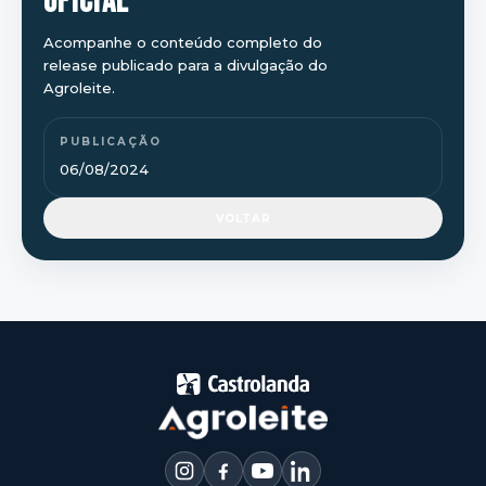
OFICIAL
Acompanhe o conteúdo completo do
release publicado para a divulgação do
Agroleite.
PUBLICAÇÃO
06/08/2024
VOLTAR