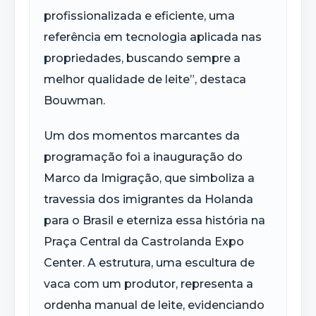
profissionalizada e eficiente, uma
referência em tecnologia aplicada nas
propriedades, buscando sempre a
melhor qualidade de leite”, destaca
Bouwman.
Um dos momentos marcantes da
programação foi a inauguração do
Marco da Imigração, que simboliza a
travessia dos imigrantes da Holanda
para o Brasil e eterniza essa história na
Praça Central da Castrolanda Expo
Center. A estrutura, uma escultura de
vaca com um produtor, representa a
ordenha manual de leite, evidenciando