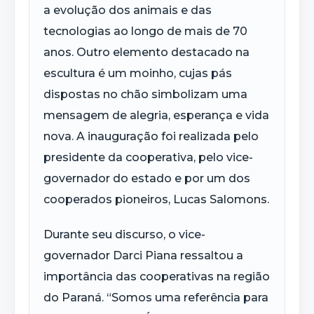
a evolução dos animais e das
tecnologias ao longo de mais de 70
anos. Outro elemento destacado na
escultura é um moinho, cujas pás
dispostas no chão simbolizam uma
mensagem de alegria, esperança e vida
nova. A inauguração foi realizada pelo
presidente da cooperativa, pelo vice-
governador do estado e por um dos
cooperados pioneiros, Lucas Salomons.
Durante seu discurso, o vice-
governador Darci Piana ressaltou a
importância das cooperativas na região
do Paraná. “Somos uma referência para