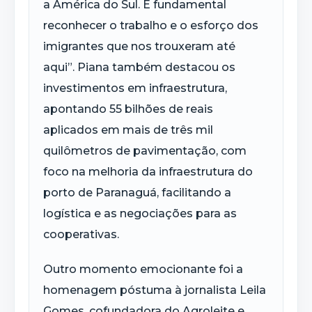
a América do Sul. É fundamental
reconhecer o trabalho e o esforço dos
imigrantes que nos trouxeram até
aqui”. Piana também destacou os
investimentos em infraestrutura,
apontando 55 bilhões de reais
aplicados em mais de três mil
quilômetros de pavimentação, com
foco na melhoria da infraestrutura do
porto de Paranaguá, facilitando a
logística e as negociações para as
cooperativas.
Outro momento emocionante foi a
homenagem póstuma à jornalista Leila
Gomes, cofundadora do Agroleite e