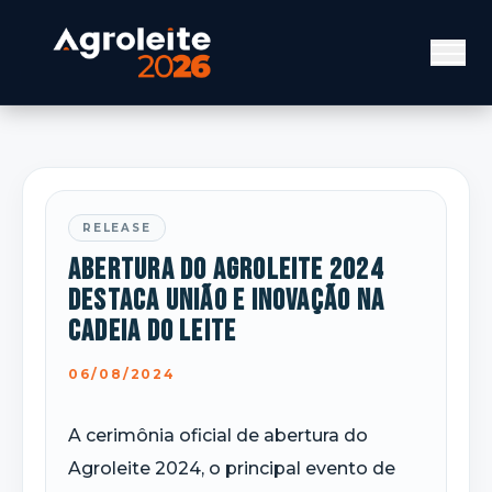
RELEASE
Abertura do Agroleite 2024
destaca união e inovação na
cadeia do leite
06/08/2024
A cerimônia oficial de abertura do
Agroleite 2024, o principal evento de