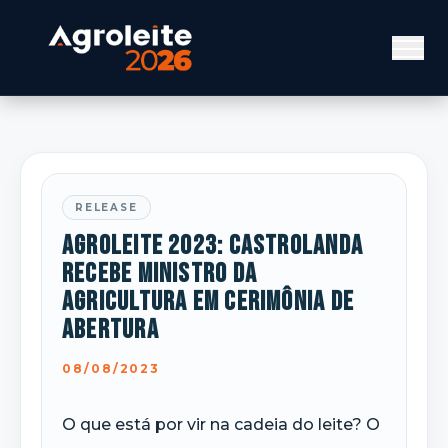
RELEASE
Agroleite 2023: Castrolanda
recebe Ministro da
Agricultura em cerimônia de
abertura
08/08/2023
O que está por vir na cadeia do leite? O