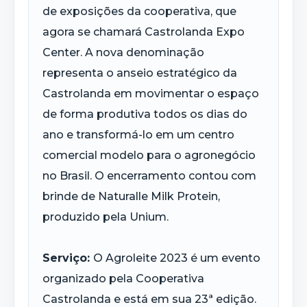
de exposições da cooperativa, que
agora se chamará Castrolanda Expo
Center. A nova denominação
representa o anseio estratégico da
Castrolanda em movimentar o espaço
de forma produtiva todos os dias do
ano e transformá-lo em um centro
comercial modelo para o agronegócio
no Brasil. O encerramento contou com
brinde de Naturalle Milk Protein,
produzido pela Unium.
Serviço:
O Agroleite 2023 é um evento
organizado pela Cooperativa
Castrolanda e está em sua 23ª edição.