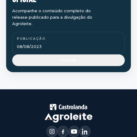
Acompanhe o conteúdo completo do
release publicado para a divulgação do
Agroleite.
PUBLICAÇÃO
08/08/2023
VOLTAR