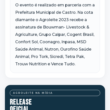
O evento é realizado em parceria com a
Prefeitura Municipal de Castro. Na cota
diamante o Agroleite 2023 recebe a
assinatura de Bouwman- Livestock &
Agriculture, Grupo Calpar, Cogent Brasil,
Confort Sol, Coonagro, Inpasa, MSD
Saúde Animal, Nutron, Ourofino Saúde
Animal, Pro Tork, Sicredi, Tetra Pak,
Trouw Nutrition e Vence Tudo.
AGROLEITE NA MÍDIA
RELEASE
OFICIAL