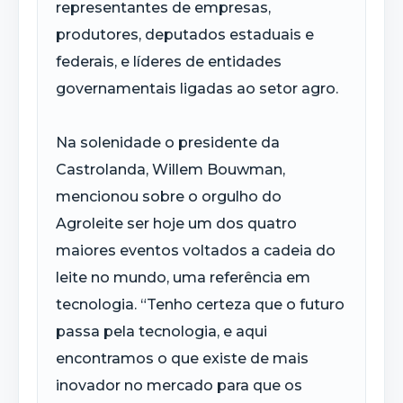
representantes de empresas,
produtores, deputados estaduais e
federais, e líderes de entidades
governamentais ligadas ao setor agro.
Na solenidade o presidente da
Castrolanda, Willem Bouwman,
mencionou sobre o orgulho do
Agroleite ser hoje um dos quatro
maiores eventos voltados a cadeia do
leite no mundo, uma referência em
tecnologia. “Tenho certeza que o futuro
passa pela tecnologia, e aqui
encontramos o que existe de mais
inovador no mercado para que os