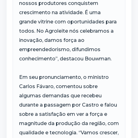
nossos produtores conquistem
crescimento na atividade. É uma
grande vitrine com oportunidades para
todos. No Agroleite nós celebramos a
inovação, damos força ao
empreendedorismo, difundimos
conhecimento”, destacou Bouwman.
Em seu pronunciamento, o ministro
Carlos Fávaro, comentou sobre
algumas demandas que recebeu
durante a passagem por Castro e falou
sobre a satisfação em ver a força e
magnitude da produção da região, com
qualidade e tecnologia. “Vamos crescer,