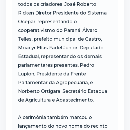
todos os criadores, José Roberto
Ricken Diretor Presidente do Sistema
Ocepar, representando o
cooperativismo do Paraná, Álvaro
Telles, prefeito municipal de Castro,
Moacyr Elias Fadel Junior, Deputado
Estadual, representando os demais
parlamentares presentes, Pedro
Lupion, Presidente da Frente
Parlamentar da Agropecuária, e
Norberto Ortigara, Secretário Estadual
de Agricultura e Abastecimento.
A cerimônia também marcou o
lançamento do novo nome do recinto