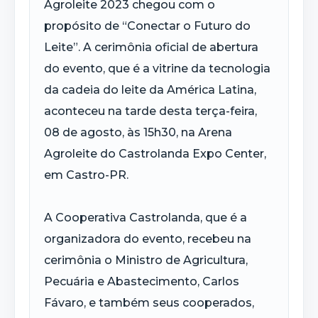
Agroleite 2023 chegou com o
propósito de “Conectar o Futuro do
Leite”. A cerimônia oficial de abertura
do evento, que é a vitrine da tecnologia
da cadeia do leite da América Latina,
aconteceu na tarde desta terça-feira,
08 de agosto, às 15h30, na Arena
Agroleite do Castrolanda Expo Center,
em Castro-PR.
A Cooperativa Castrolanda, que é a
organizadora do evento, recebeu na
cerimônia o Ministro de Agricultura,
Pecuária e Abastecimento, Carlos
Fávaro, e também seus cooperados,