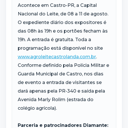
Acontece em Castro-PR, a Capital
Nacional do Leite, de 08 a 11 de agosto.
O expediente diário dos expositores é
das 08h às 19h e os portões fecham às
19h. A entrada é gratuita. Toda a
programação está disponível no site
www.agroleitecastrolanda.com.br
.
Conforme definido pela Polícia Militar e
Guarda Municipal de Castro, nos dias
de evento a entrada de visitantes se
dará apenas pela PR-340 e saída pela
Avenida Marly Rolim (estrada do
colégio agrícola).
Parceria e patrocinadores Diamante: