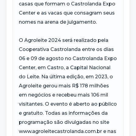
casas que formam o Castrolanda Expo
Center e as vacas que consagram seus
nomes na arena de julgamento.
O Agroleite 2024 será realizado pela
Cooperativa Castrolanda entre os dias
06 e 09 de agosto no Castrolanda Expo
Center, em Castro, a Capital Nacional
do Leite. Na última edição, em 2023, o
Agroleite gerou mais R$ 178 milhões
em negócios e recebeu mais 106 mil
visitantes. O evento é aberto ao público
e gratuito. Todas as informações da
programação são divulgadas no site
www.agroleitecastrolanda.com.br e nas