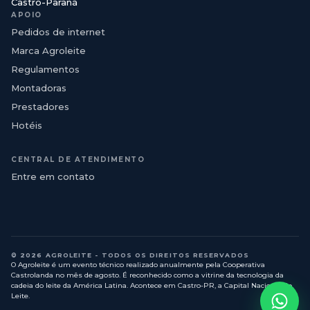
Castro-Paraná
APOIO
Pedidos de internet
Marca Agroleite
Regulamentos
Montadoras
Prestadores
Hotéis
CENTRAL DE ATENDIMENTO
Entre em contato
© 2026 AGROLEITE - TODOS OS DIREITOS RESERVADOS
O Agroleite é um evento técnico realizado anualmente pela Cooperativa
Castrolanda no mês de agosto. É reconhecido como a vitrine da tecnologia da
cadeia do leite da América Latina. Acontece em Castro-PR, a Capital Nacional do
Leite.