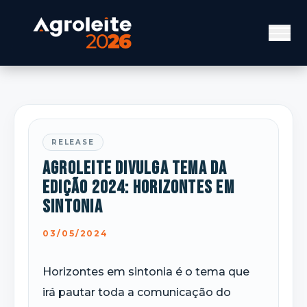
RELEASE
Agroleite divulga tema da
edição 2024: Horizontes em
sintonia
03/05/2024
Horizontes em sintonia é o tema que
irá pautar toda a comunicação do