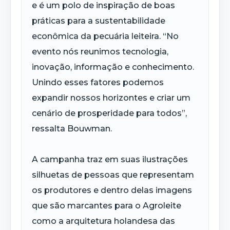
e é um polo de inspiração de boas
práticas para a sustentabilidade
econômica da pecuária leiteira. “No
evento nós reunimos tecnologia,
inovação, informação e conhecimento.
Unindo esses fatores podemos
expandir nossos horizontes e criar um
cenário de prosperidade para todos”,
ressalta Bouwman.
A campanha traz em suas ilustrações
silhuetas de pessoas que representam
os produtores e dentro delas imagens
que são marcantes para o Agroleite
como a arquitetura holandesa das