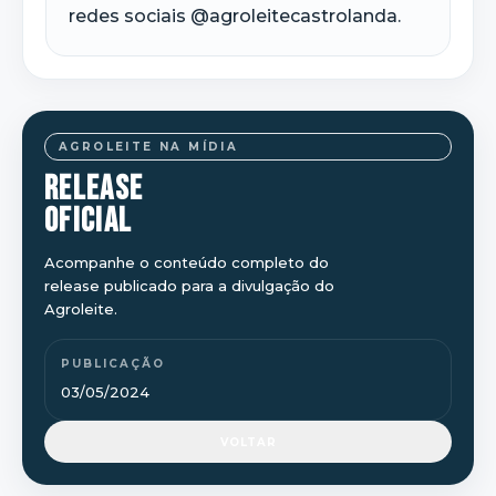
redes sociais @agroleitecastrolanda.
AGROLEITE NA MÍDIA
RELEASE
OFICIAL
Acompanhe o conteúdo completo do
release publicado para a divulgação do
Agroleite.
PUBLICAÇÃO
03/05/2024
VOLTAR