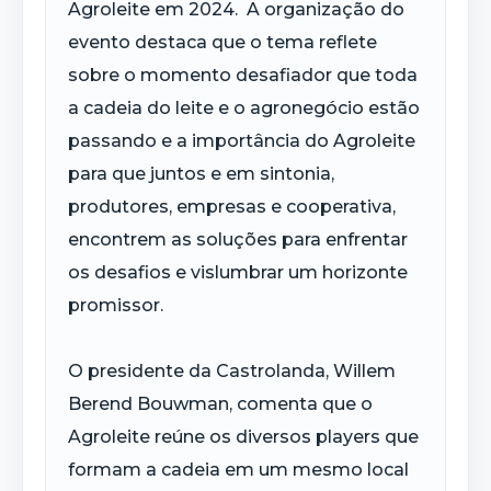
Agroleite em 2024. A organização do
evento destaca que o tema reflete
sobre o momento desafiador que toda
a cadeia do leite e o agronegócio estão
passando e a importância do Agroleite
para que juntos e em sintonia,
produtores, empresas e cooperativa,
encontrem as soluções para enfrentar
os desafios e vislumbrar um horizonte
promissor.
O presidente da Castrolanda, Willem
Berend Bouwman, comenta que o
Agroleite reúne os diversos players que
formam a cadeia em um mesmo local