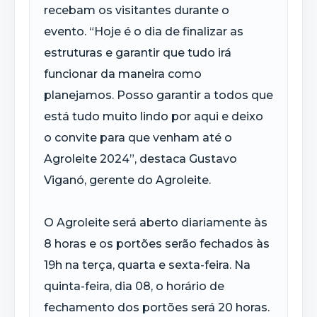
recebam os visitantes durante o
evento. “Hoje é o dia de finalizar as
estruturas e garantir que tudo irá
funcionar da maneira como
planejamos. Posso garantir a todos que
está tudo muito lindo por aqui e deixo
o convite para que venham até o
Agroleite 2024”, destaca Gustavo
Viganó, gerente do Agroleite.
O Agroleite será aberto diariamente às
8 horas e os portões serão fechados às
19h na terça, quarta e sexta-feira. Na
quinta-feira, dia 08, o horário de
fechamento dos portões será 20 horas.