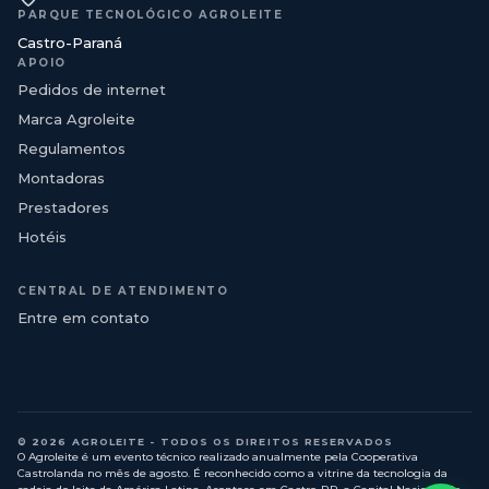
PARQUE TECNOLÓGICO AGROLEITE
Castro-Paraná
APOIO
Pedidos de internet
Marca Agroleite
Regulamentos
Montadoras
Prestadores
Hotéis
CENTRAL DE ATENDIMENTO
Entre em contato
© 2026 AGROLEITE - TODOS OS DIREITOS RESERVADOS
O Agroleite é um evento técnico realizado anualmente pela Cooperativa
Castrolanda no mês de agosto. É reconhecido como a vitrine da tecnologia da