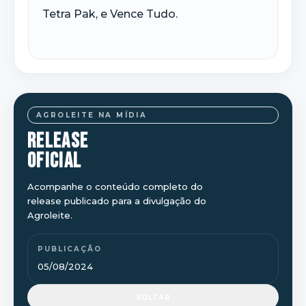
Tetra Pak, e Vence Tudo.
AGROLEITE NA MÍDIA
RELEASE
OFICIAL
Acompanhe o conteúdo completo do
release publicado para a divulgação do
Agroleite.
PUBLICAÇÃO
05/08/2024
VOLTAR