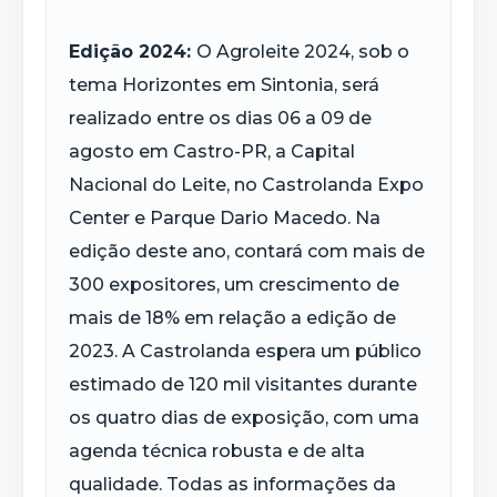
Edição 2024:
O Agroleite 2024, sob o
tema Horizontes em Sintonia, será
realizado entre os dias 06 a 09 de
agosto em Castro-PR, a Capital
Nacional do Leite, no Castrolanda Expo
Center e Parque Dario Macedo. Na
edição deste ano, contará com mais de
300 expositores, um crescimento de
mais de 18% em relação a edição de
2023. A Castrolanda espera um público
estimado de 120 mil visitantes durante
os quatro dias de exposição, com uma
agenda técnica robusta e de alta
qualidade. Todas as informações da