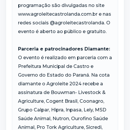
programação são divulgadas no site
www.agroleitecastrolanda.com.br e nas
redes sociais @agroleitecastrolanda. O
evento é aberto ao público e gratuito.
Parceria e patrocinadores Diamante:
O evento é realizado em parceria com a
Prefeitura Municipal de Castro e
Governo do Estado do Paraná. Na cota
diamante o Agroleite 2024 recebe a
assinatura de Bouwman- Livestock &
Agriculture, Cogent Brasil, Coonagro,
Grupo Calpar, Hipra, Inpasa, Lely, MSD
Saúde Animal, Nutron, Ourofino Saúde
Animal, Pro Tork Agriculture, Sicredi,