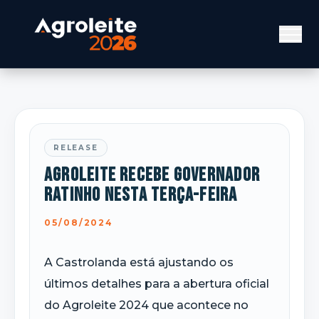
RELEASE
Agroleite recebe Governador
Ratinho nesta terça-feira
05/08/2024
A Castrolanda está ajustando os
últimos detalhes para a abertura oficial
do Agroleite 2024 que acontece no