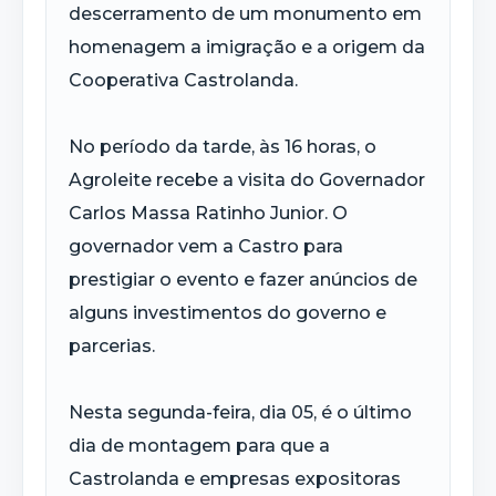
descerramento de um monumento em
homenagem a imigração e a origem da
Cooperativa Castrolanda.
No período da tarde, às 16 horas, o
Agroleite recebe a visita do Governador
Carlos Massa Ratinho Junior. O
governador vem a Castro para
prestigiar o evento e fazer anúncios de
alguns investimentos do governo e
parcerias.
Nesta segunda-feira, dia 05, é o último
dia de montagem para que a
Castrolanda e empresas expositoras