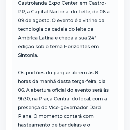
Castrolanda Expo Center, em Castro-
PR, a Capital Nacional do Leite, de 06 a
09 de agosto. O evento é a vitrine da
tecnologia da cadeia do leite da
América Latina e chega a sua 24ª
edição sob o tema Horizontes em
Sintonia.
Os portões do parque abrem às 8
horas da manhã desta terça-feira, dia
06. A abertura oficial do evento será às
9h30, na Praça Central do local, com a
presença do Vice-governador Darci
Piana. O momento contará com
hasteamento de bandeiras e o