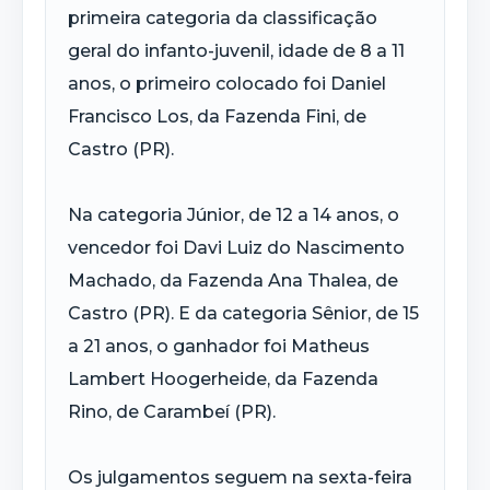
primeira categoria da classificação
geral do infanto-juvenil, idade de 8 a 11
anos, o primeiro colocado foi Daniel
Francisco Los, da Fazenda Fini, de
Castro (PR).
Na categoria Júnior, de 12 a 14 anos, o
vencedor foi Davi Luiz do Nascimento
Machado, da Fazenda Ana Thalea, de
Castro (PR). E da categoria Sênior, de 15
a 21 anos, o ganhador foi Matheus
Lambert Hoogerheide, da Fazenda
Rino, de Carambeí (PR).
Os julgamentos seguem na sexta-feira