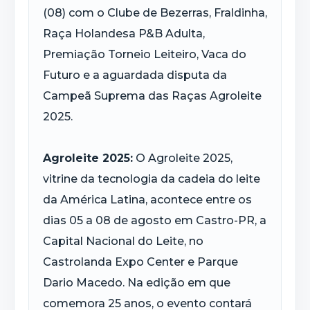
(08) com o Clube de Bezerras, Fraldinha,
Raça Holandesa P&B Adulta,
Premiação Torneio Leiteiro, Vaca do
Futuro e a aguardada disputa da
Campeã Suprema das Raças Agroleite
2025.
Agroleite 2025:
O Agroleite 2025,
vitrine da tecnologia da cadeia do leite
da América Latina, acontece entre os
dias 05 a 08 de agosto em Castro-PR, a
Capital Nacional do Leite, no
Castrolanda Expo Center e Parque
Dario Macedo. Na edição em que
comemora 25 anos, o evento contará