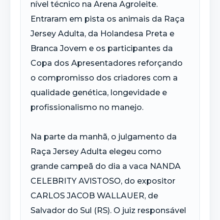
nível técnico na Arena Agroleite.
Entraram em pista os animais da Raça
Jersey Adulta, da Holandesa Preta e
Branca Jovem e os participantes da
Copa dos Apresentadores reforçando
o compromisso dos criadores com a
qualidade genética, longevidade e
profissionalismo no manejo.
Na parte da manhã, o julgamento da
Raça Jersey Adulta elegeu como
grande campeã do dia a vaca NANDA
CELEBRITY AVISTOSO, do expositor
CARLOS JACOB WALLAUER, de
Salvador do Sul (RS). O juiz responsável