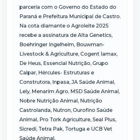
parceria com o Governo do Estado do
Paraná e Prefeitura Municipal de Castro.
Na cota diamante o Agroleite 2025
recebe a assinatura de Alta Genetics,
Boehringer Ingelheim, Bouwman-
Livestock & Agriculture, Cogent Iamax,
De Heus, Essencial Nutrição, Grupo
Calpar, Hércules- Estruturas e
Construtora, Inpasa, JA Saúde Animal,
Lely, Menarim Agro, MSD Saúde Animal,
Nobre Nutrição Animal, Nutrição
Castrolanda, Nutron, Ourofino Saúde
Animal, Pro Tork Agriculture, Seal Plus,
Sicredi, Tetra Pak, Tortuga e UCB Vet
Saúde Animal.