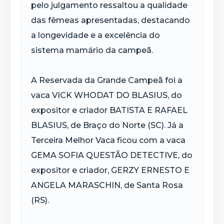
pelo julgamento ressaltou a qualidade
das fêmeas apresentadas, destacando
a longevidade e a excelência do
sistema mamário da campeã.
A Reservada da Grande Campeã foi a
vaca VICK WHODAT DO BLASIUS, do
expositor e criador BATISTA E RAFAEL
BLASIUS, de Braço do Norte (SC). Já a
Terceira Melhor Vaca ficou com a vaca
GEMA SOFIA QUESTÃO DETECTIVE, do
expositor e criador, GERZY ERNESTO E
ANGELA MARASCHIN, de Santa Rosa
(RS).