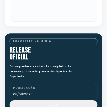
AGROLEITE NA MÍDIA
RELEASE
OFICIAL
Acompanhe o conteúdo completo do
release publicado para a divulgação do
Agroleite.
PUBLICAÇÃO
08/08/2025
VOLTAR