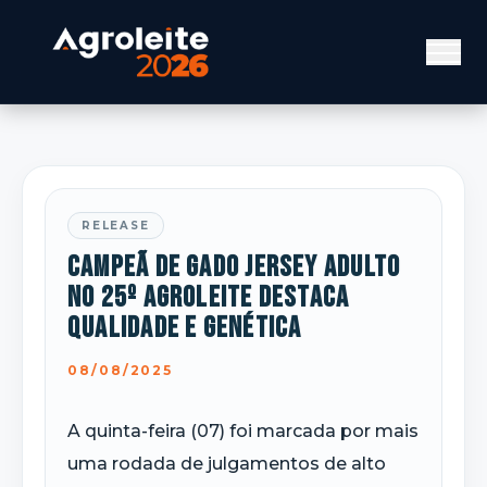
RELEASE
Campeã de Gado Jersey Adulto
no 25º Agroleite destaca
qualidade e genética
08/08/2025
A quinta-feira (07) foi marcada por mais
uma rodada de julgamentos de alto