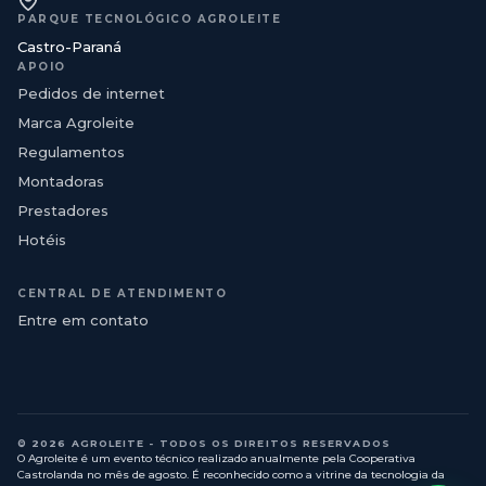
PARQUE TECNOLÓGICO AGROLEITE
Castro-Paraná
APOIO
Pedidos de internet
Marca Agroleite
Regulamentos
Montadoras
Prestadores
Hotéis
CENTRAL DE ATENDIMENTO
Entre em contato
© 2026 AGROLEITE - TODOS OS DIREITOS RESERVADOS
O Agroleite é um evento técnico realizado anualmente pela Cooperativa
Castrolanda no mês de agosto. É reconhecido como a vitrine da tecnologia da