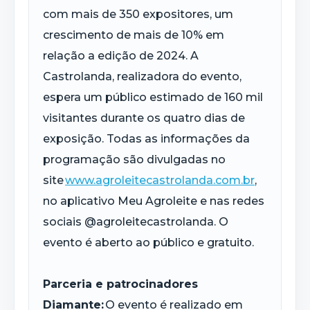
com mais de 350 expositores, um
crescimento de mais de 10% em
relação a edição de 2024. A
Castrolanda, realizadora do evento,
espera um público estimado de 160 mil
visitantes durante os quatro dias de
exposição. Todas as informações da
programação são divulgadas no
site
www.agroleitecastrolanda.com.br
,
no aplicativo Meu Agroleite e nas redes
sociais @agroleitecastrolanda. O
evento é aberto ao público e gratuito.
Parceria e patrocinadores
Diamante:
O evento é realizado em