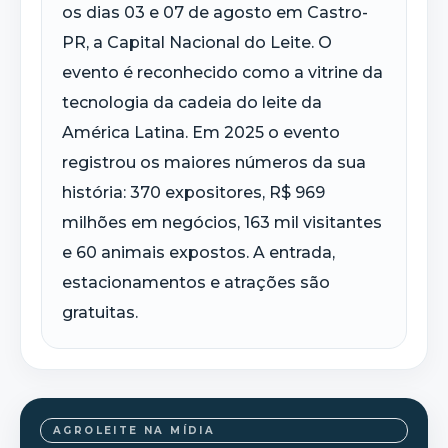
os dias 03 e 07 de agosto em Castro-
PR, a Capital Nacional do Leite. O
evento é reconhecido como a vitrine da
tecnologia da cadeia do leite da
América Latina. Em 2025 o evento
registrou os maiores números da sua
história: 370 expositores, R$ 969
milhões em negócios, 163 mil visitantes
e 60 animais expostos. A entrada,
estacionamentos e atrações são
gratuitas.
AGROLEITE NA MÍDIA