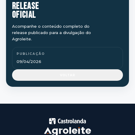
RELEASE
OFICIAL
Acompanhe o conteúdo completo do
release publicado para a divulgação do
Agroleite.
PUBLICAÇÃO
09/04/2026
VOLTAR