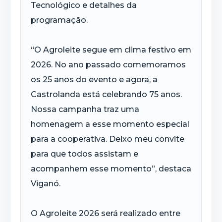
Tecnológico e detalhes da
programação.
“O Agroleite segue em clima festivo em
2026. No ano passado comemoramos
os 25 anos do evento e agora, a
Castrolanda está celebrando 75 anos.
Nossa campanha traz uma
homenagem a esse momento especial
para a cooperativa. Deixo meu convite
para que todos assistam e
acompanhem esse momento”, destaca
Viganó.
O Agroleite 2026 será realizado entre