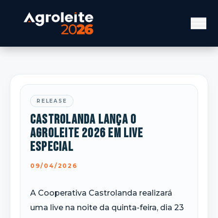
RELEASE
Castrolanda lança o
Agroleite 2026 em live
especial
09/04/2026
A Cooperativa Castrolanda realizará
uma live na noite da quinta-feira, dia 23