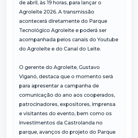
de abril, às 19 horas, para lançar o
Agroleite 2026. A transmissão
acontecerá diretamente do Parque
Tecnológico Agroleite e poderá ser
acompanhada pelos canais do Youtube
do Agroleite e do Canal do Leite.
O gerente do Agroleite, Gustavo
Viganó, destaca que o momento será
para apresentar a campanha de
comunicação do ano aos cooperados,
patrocinadores, expositores, imprensa
e visitantes do evento, bem como os
investimentos da Castrolanda no
parque, avanços do projeto do Parque