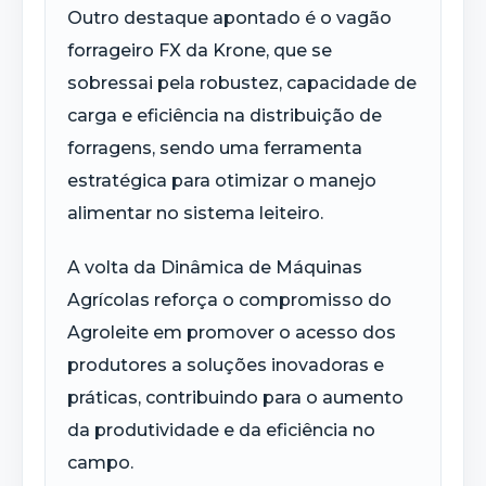
Outro destaque apontado é o vagão
forrageiro FX da
Krone
, que se
sobressai pela robustez, capacidade de
carga e eficiência na distribuição de
forragens, sendo uma ferramenta
estratégica para otimizar o manejo
alimentar no sistema leiteiro.
A volta da Dinâmica de Máquinas
Agrícolas reforça o compromisso do
Agroleite
em promover o acesso dos
produtores a soluções inovadoras e
práticas, contribuindo para o aumento
da produtividade e da eficiência no
campo.