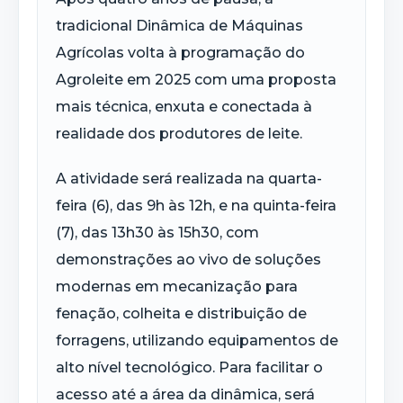
tradicional Dinâmica de Máquinas
Agrícolas volta à programação do
Agroleite
em 2025 com uma proposta
mais técnica, enxuta e conectada à
realidade dos produtores de leite.
A atividade será realizada na quarta-
feira (6), das 9h às 12h, e na quinta-feira
(7), das 13h30 às 15h30, com
demonstrações ao vivo de soluções
modernas em mecanização para
fenação, colheita e distribuição de
forragens, utilizando equipamentos de
alto nível tecnológico. Para facilitar o
acesso até a área da dinâmica, será