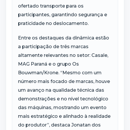
ofertado transporte para os
participantes, garantindo segurança e
praticidade no deslocamento.
Entre os destaques da dinâmica estão
a participação de três marcas
altamente relevantes no setor: Casale,
MAG Paraná e o grupo Os
Bouwman
/
Krone
. “Mesmo com um
número mais focado de marcas, houve
um avanço na qualidade técnica das
demonstrações e no nível tecnológico
das máquinas, mostrando um evento
mais estratégico e alinhado à realidade
do produtor”, destaca Jonatan dos