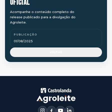
OFICIAL
Acompanhe o conteúdo completo do
release publicado para a divulgação do
Agroleite.
PUBLICAÇÃO
01/08/2025
VOLTAR