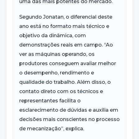
uma das mais potentes do mercado.
Segundo Jonatan, o diferencial deste
ano está no formato mais técnico e
objetivo da dinâmica, com
demonstrações reais em campo. “Ao
ver as máquinas operando, os
produtores conseguem avaliar melhor
o desempenho, rendimento e
qualidade do trabalho. Além disso, o
contato direto com os técnicos e
representantes facilita o
esclarecimento de dúvidas e auxilia em
decisões mais conscientes no processo
de mecanização”, explica.