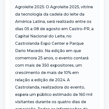
Agroleite
2025:
O
Agroleite
2025, vitrine
da tecnologia da cadeia do leite da
América Latina, será realizado entre os
dias 05
a
08 de agosto em Castro-PR, a
Capital Nacional do Leite, no
Castrolanda Expo Center e Parque
Dario Macedo. Na
edição em que
comemora 25 anos, o evento contará
com mais de 350 expositores, um
crescimento de mais de 10% em
relação a edição de 2024. A
Castrolanda, realizadora do evento,
espera um público estimado de 160 mil
visitantes durante os quatro dias de