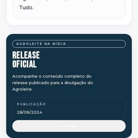
Tudo.
AGROLEITE NA MÍDIA
RELEASE
OFICIAL
Acompanhe o conteúdo completo do
release publicado para a divulgação do
Agroleite.
PUBLICAÇÃO
28/06/2024
VOLTAR