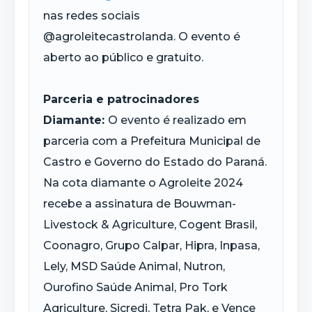
nas redes sociais
@agroleitecastrolanda. O evento é
aberto ao público e gratuito.
Parceria e patrocinadores
Diamante:
O evento é realizado em
parceria com a Prefeitura Municipal de
Castro e Governo do Estado do Paraná.
Na cota diamante o Agroleite 2024
recebe a assinatura de Bouwman-
Livestock & Agriculture, Cogent Brasil,
Coonagro, Grupo Calpar, Hipra, Inpasa,
Lely, MSD Saúde Animal, Nutron,
Ourofino Saúde Animal, Pro Tork
Agriculture, Sicredi, Tetra Pak, e Vence