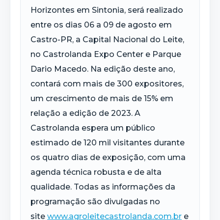
Horizontes em Sintonia, será realizado
entre os dias 06 a 09 de agosto em
Castro-PR, a Capital Nacional do Leite,
no Castrolanda Expo Center e Parque
Dario Macedo. Na edição deste ano,
contará com mais de 300 expositores,
um crescimento de mais de 15% em
relação a edição de 2023. A
Castrolanda espera um público
estimado de 120 mil visitantes durante
os quatro dias de exposição, com uma
agenda técnica robusta e de alta
qualidade. Todas as informações da
programação são divulgadas no
site
www.agroleitecastrolanda.com.br
e