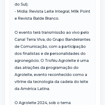
do Sul);
- Mídia: Revista Leite Integral, Milk Point
e Revista Balde Branco.
O evento terá transmissão ao vivo pelo
Canal Terra Viva, do Grupo Bandeirantes
de Comunicação, com a participação
dos finalistas e de personalidades do
agronegócio. O Troféu Agroleite é uma
das atrações da programação do
Agroleite, evento reconhecido como a
vitrine da tecnologia da cadeia do leite
da América Latina.
O Agroleite 2024, sob o tema