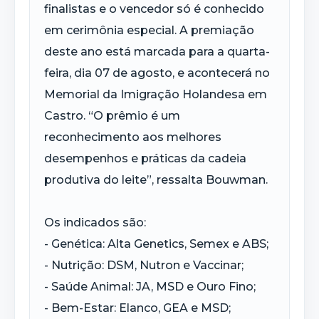
finalistas e o vencedor só é conhecido
em cerimônia especial. A premiação
deste ano está marcada para a quarta-
feira, dia 07 de agosto, e acontecerá no
Memorial da Imigração Holandesa em
Castro. “O prêmio é um
reconhecimento aos melhores
desempenhos e práticas da cadeia
produtiva do leite”, ressalta Bouwman.
Os indicados são:
- Genética: Alta Genetics, Semex e ABS;
- Nutrição: DSM, Nutron e Vaccinar;
- Saúde Animal: JA, MSD e Ouro Fino;
- Bem-Estar: Elanco, GEA e MSD;