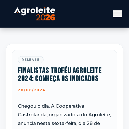
RELEASE
Finalistas Troféu Agroleite
2024: conheça os indicados
28/06/2024
Chegou o dia. A Cooperativa
Castrolanda, organizadora do Agroleite,
anuncia nesta sexta-feira, dia 28 de