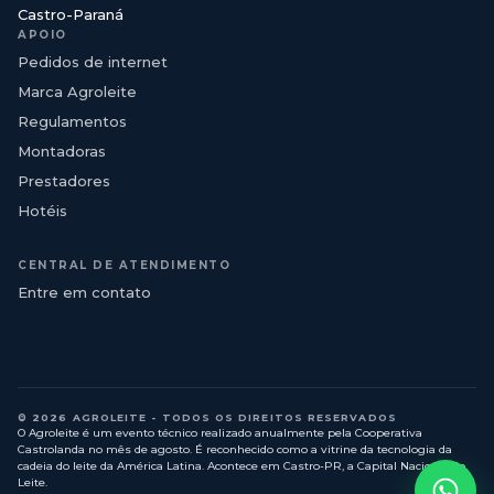
Castro-Paraná
APOIO
Pedidos de internet
Marca Agroleite
Regulamentos
Montadoras
Prestadores
Hotéis
CENTRAL DE ATENDIMENTO
Entre em contato
© 2026 AGROLEITE - TODOS OS DIREITOS RESERVADOS
O Agroleite é um evento técnico realizado anualmente pela Cooperativa
Castrolanda no mês de agosto. É reconhecido como a vitrine da tecnologia da
cadeia do leite da América Latina. Acontece em Castro-PR, a Capital Nacional do
Leite.