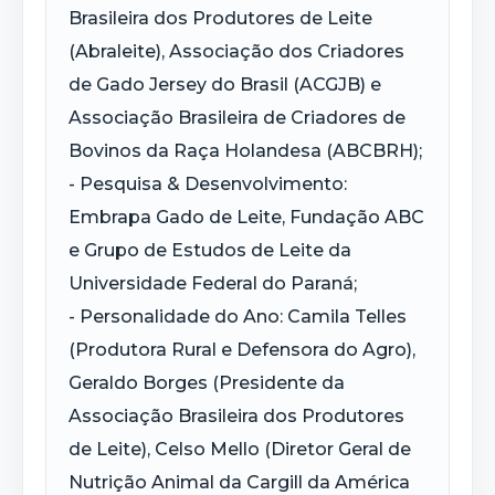
Brasileira dos Produtores de Leite
(Abraleite), Associação dos Criadores
de Gado Jersey do Brasil (ACGJB) e
Associação Brasileira de Criadores de
Bovinos da Raça Holandesa (ABCBRH);
- Pesquisa & Desenvolvimento:
Embrapa Gado de Leite, Fundação ABC
e Grupo de Estudos de Leite da
Universidade Federal do Paraná;
- Personalidade do Ano: Camila Telles
(Produtora Rural e Defensora do Agro),
Geraldo Borges (Presidente da
Associação Brasileira dos Produtores
de Leite), Celso Mello (Diretor Geral de
Nutrição Animal da Cargill da América