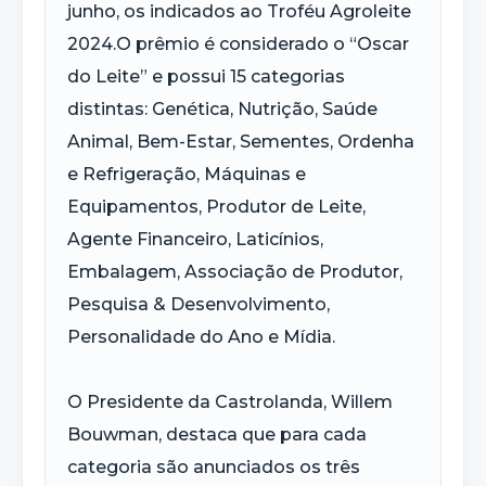
junho, os indicados ao Troféu Agroleite
2024.O prêmio é considerado o “Oscar
do Leite” e possui 15 categorias
distintas: Genética, Nutrição, Saúde
Animal, Bem-Estar, Sementes, Ordenha
e Refrigeração, Máquinas e
Equipamentos, Produtor de Leite,
Agente Financeiro, Laticínios,
Embalagem, Associação de Produtor,
Pesquisa & Desenvolvimento,
Personalidade do Ano e Mídia.
O Presidente da Castrolanda, Willem
Bouwman, destaca que para cada
categoria são anunciados os três