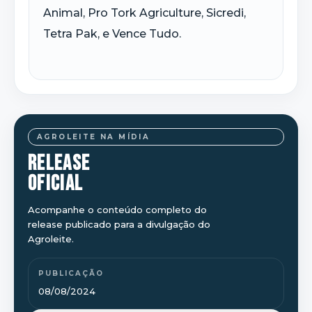
Animal, Pro Tork Agriculture, Sicredi,
Tetra Pak, e Vence Tudo.
AGROLEITE NA MÍDIA
RELEASE
OFICIAL
Acompanhe o conteúdo completo do
release publicado para a divulgação do
Agroleite.
PUBLICAÇÃO
08/08/2024