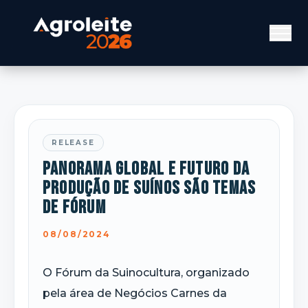
RELEASE
Panorama global e futuro da
produção de suínos são temas
de fórum
08/08/2024
O Fórum da Suinocultura, organizado
pela área de Negócios Carnes da