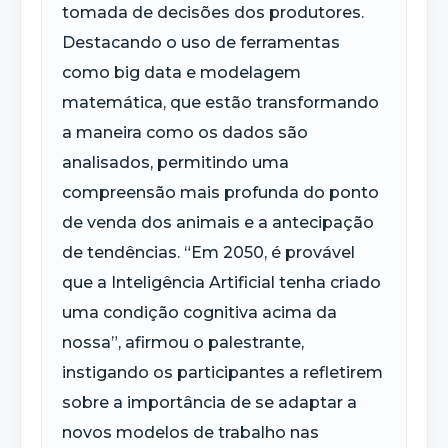
tomada de decisões dos produtores.
Destacando o uso de ferramentas
como big data e modelagem
matemática, que estão transformando
a maneira como os dados são
analisados, permitindo uma
compreensão mais profunda do ponto
de venda dos animais e a antecipação
de tendências. “Em 2050, é provável
que a Inteligência Artificial tenha criado
uma condição cognitiva acima da
nossa”, afirmou o palestrante,
instigando os participantes a refletirem
sobre a importância de se adaptar a
novos modelos de trabalho nas