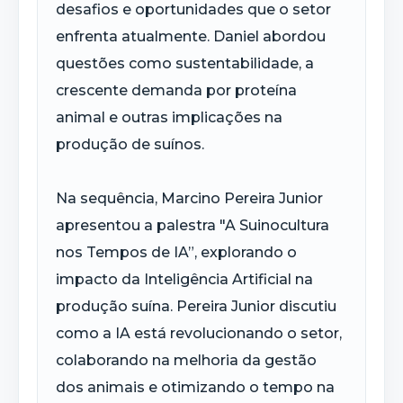
desafios e oportunidades que o setor
enfrenta atualmente. Daniel abordou
questões como sustentabilidade, a
crescente demanda por proteína
animal e outras implicações na
produção de suínos.
Na sequência, Marcino Pereira Junior
apresentou a palestra "A Suinocultura
nos Tempos de IA”, explorando o
impacto da Inteligência Artificial na
produção suína. Pereira Junior discutiu
como a IA está revolucionando o setor,
colaborando na melhoria da gestão
dos animais e otimizando o tempo na