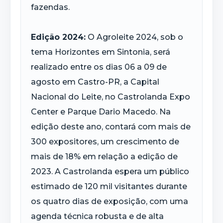
fazendas.
Edição 2024:
O Agroleite 2024, sob o
tema Horizontes em Sintonia, será
realizado entre os dias 06 a 09 de
agosto em Castro-PR, a Capital
Nacional do Leite, no Castrolanda Expo
Center e Parque Dario Macedo. Na
edição deste ano, contará com mais de
300 expositores, um crescimento de
mais de 18% em relação a edição de
2023. A Castrolanda espera um público
estimado de 120 mil visitantes durante
os quatro dias de exposição, com uma
agenda técnica robusta e de alta