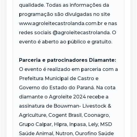
qualidade. Todas as informações da
programação são divulgadas no site
www.agroleitecastrolanda.com.br e nas
redes sociais @agroleitecastrolanda. O
evento é aberto ao público e gratuito.
Parceria e patrocinadores Diamante:
O evento é realizado em parceria com a
Prefeitura Municipal de Castro e
Governo do Estado do Paraná. Na cota
diamante o Agroleite 2024 recebe a
assinatura de Bouwman- Livestock &
Agriculture, Cogent Brasil, Coonagro,
Grupo Calpar, Hipra, Inpasa, Lely, MSD
Saúde Animal, Nutron, Ourofino Saúde