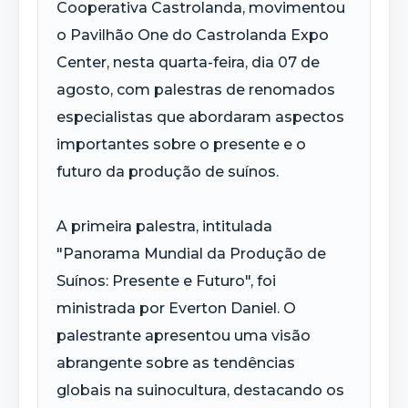
Cooperativa Castrolanda, movimentou
o Pavilhão One do Castrolanda Expo
Center, nesta quarta-feira, dia 07 de
agosto, com palestras de renomados
especialistas que abordaram aspectos
importantes sobre o presente e o
futuro da produção de suínos.
A primeira palestra, intitulada
"Panorama Mundial da Produção de
Suínos: Presente e Futuro", foi
ministrada por Everton Daniel. O
palestrante apresentou uma visão
abrangente sobre as tendências
globais na suinocultura, destacando os