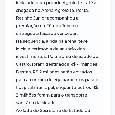
incluindo o do próprio Agroleite – até a
chegada na Arena Agroleite. Por lá,
Ratinho Junior acompanhou a
premiação da Fêmea Jovem e
entregou a faixa ao vencedor.
Na sequência, ainda na arena, teve
início a cerimônia de anúncio dos
investimentos. Para a área de Saúde de
Castro, foram destinados R$ 4 milhões.
Destes, R$ 2 milhões serão enviados
para a compra de equipamentos para o
hospital municipal, enquanto outros R$
2 milhões foram para o transporte
sanitário da cidade.
Ao lado do Secretário de Estado da