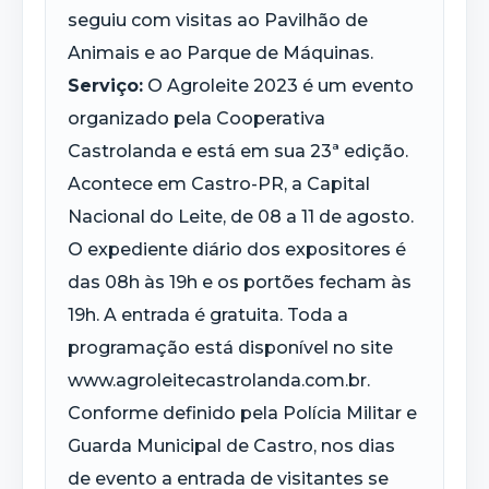
seguiu com visitas ao Pavilhão de
Animais e ao Parque de Máquinas.
Serviço:
O Agroleite 2023 é um evento
organizado pela Cooperativa
Castrolanda e está em sua 23ª edição.
Acontece em Castro-PR, a Capital
Nacional do Leite, de 08 a 11 de agosto.
O expediente diário dos expositores é
das 08h às 19h e os portões fecham às
19h. A entrada é gratuita. Toda a
programação está disponível no site
www.agroleitecastrolanda.com.br.
Conforme definido pela Polícia Militar e
Guarda Municipal de Castro, nos dias
de evento a entrada de visitantes se