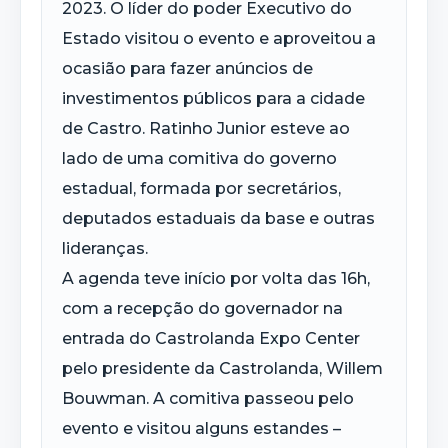
2023. O líder do poder Executivo do
Estado visitou o evento e aproveitou a
ocasião para fazer anúncios de
investimentos públicos para a cidade
de Castro. Ratinho Junior esteve ao
lado de uma comitiva do governo
estadual, formada por secretários,
deputados estaduais da base e outras
lideranças.
A agenda teve início por volta das 16h,
com a recepção do governador na
entrada do Castrolanda Expo Center
pelo presidente da Castrolanda, Willem
Bouwman. A comitiva passeou pelo
evento e visitou alguns estandes –