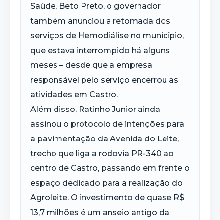
Saúde, Beto Preto, o governador
também anunciou a retomada dos
serviços de Hemodiálise no município,
que estava interrompido há alguns
meses – desde que a empresa
responsável pelo serviço encerrou as
atividades em Castro.
Além disso, Ratinho Junior ainda
assinou o protocolo de intenções para
a pavimentação da Avenida do Leite,
trecho que liga a rodovia PR-340 ao
centro de Castro, passando em frente o
espaço dedicado para a realização do
Agroleite. O investimento de quase R$
13,7 milhões é um anseio antigo da