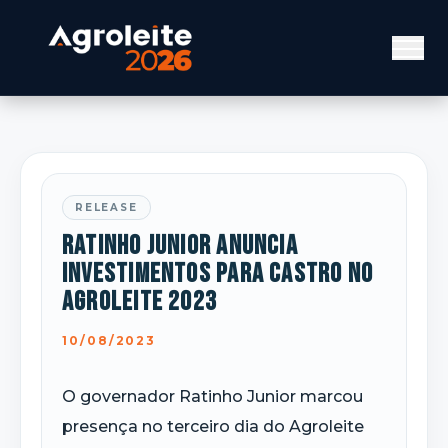
RELEASE
Ratinho Junior anuncia
investimentos para Castro no
Agroleite 2023
10/08/2023
O governador Ratinho Junior marcou
presença no terceiro dia do Agroleite