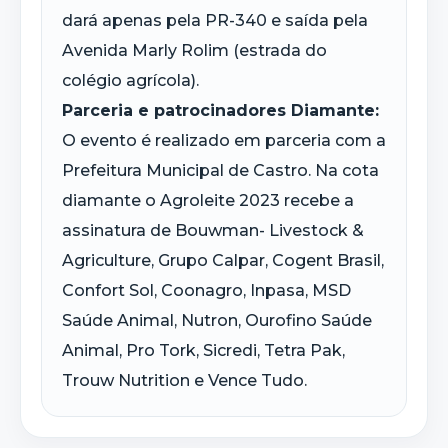
dará apenas pela PR-340 e saída pela
Avenida Marly Rolim (estrada do
colégio agrícola).
Parceria e patrocinadores Diamante:
O evento é realizado em parceria com a
Prefeitura Municipal de Castro. Na cota
diamante o Agroleite 2023 recebe a
assinatura de Bouwman- Livestock &
Agriculture, Grupo Calpar, Cogent Brasil,
Confort Sol, Coonagro, Inpasa, MSD
Saúde Animal, Nutron, Ourofino Saúde
Animal, Pro Tork, Sicredi, Tetra Pak,
Trouw Nutrition e Vence Tudo.