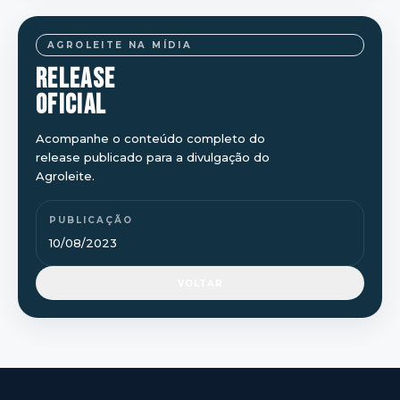
AGROLEITE NA MÍDIA
RELEASE
OFICIAL
Acompanhe o conteúdo completo do
release publicado para a divulgação do
Agroleite.
PUBLICAÇÃO
10/08/2023
VOLTAR