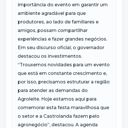
importância do evento em garantir um
ambiente agradável para que
produtores, ao lado de familiares e
amigos, possam compartilhar
experiências e fazer grandes negócios.
Em seu discurso oficial, o governador
destacou os investimentos.
“Trouxemos novidades para um evento
que está em constante crescimento e,
por isso, precisamos estruturar a região
para atender as demandas do
Agroleite. Hoje estamos aqui para
comemorar esta festa maravilhosa que
o setor e a Castrolanda fazem pelo
agronegócio”, destacou. A agenda