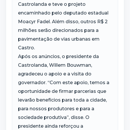
Castrolanda e teve o projeto
encaminhado pelo deputado estadual
Moacyr Fadel. Além disso, outros R$ 2
milhões serão direcionados para a
pavimentação de vias urbanas em
Castro.
Após os anúncios, o presidente da
Castrolanda, Willem Bouwman,
agradeceu o apoio e a visita do
governador. “Com este apoio, temos a
oportunidade de firmar parcerias que
levarão benefícios para toda a cidade,
para nossos produtores e para a
sociedade produtiva”, disse. O
presidente ainda reforçou a