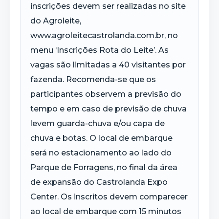
inscrições devem ser realizadas no site
do Agroleite,
www.agroleitecastrolanda.com.br, no
menu ‘Inscrições Rota do Leite’. As
vagas são limitadas a 40 visitantes por
fazenda. Recomenda-se que os
participantes observem a previsão do
tempo e em caso de previsão de chuva
levem guarda-chuva e/ou capa de
chuva e botas. O local de embarque
será no estacionamento ao lado do
Parque de Forragens, no final da área
de expansão do Castrolanda Expo
Center. Os inscritos devem comparecer
ao local de embarque com 15 minutos