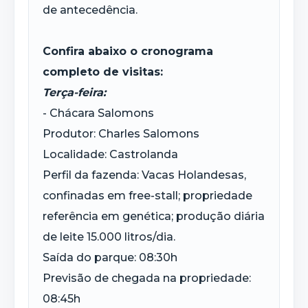
de antecedência.
Confira abaixo o cronograma
completo de visitas:
Terça-feira:
- Chácara Salomons
Produtor: Charles Salomons
Localidade: Castrolanda
Perfil da fazenda: Vacas Holandesas,
confinadas em free-stall; propriedade
referência em genética; produção diária
de leite 15.000 litros/dia.
Saída do parque: 08:30h
Previsão de chegada na propriedade:
08:45h