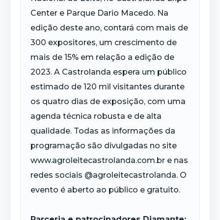
Center e Parque Dario Macedo. Na
edição deste ano, contará com mais de
300 expositores, um crescimento de
mais de 15% em relação a edição de
2023. A Castrolanda espera um público
estimado de 120 mil visitantes durante
os quatro dias de exposição, com uma
agenda técnica robusta e de alta
qualidade. Todas as informações da
programação são divulgadas no site
www.agroleitecastrolanda.com.br e nas
redes sociais @agroleitecastrolanda. O
evento é aberto ao público e gratuito.
Parceria e patrocinadores Diamante: