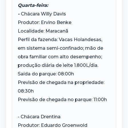
Quarta-feira:
-
Chácara Willy Davis
Produtor: Ervino Benke
Localidade: Maracanã
Perfil da fazenda: Vacas Holandesas,
em sistema semi-confinado; mão de
obra familiar com alto desempenho;
produção diária de leite 1.800L/dia.
Saída do parque: 08:00h
Previsão de chegada na propriedade:
08:30h
Previsão de chegada no parque: 11:00h
- Chácara Drentina
Produtor: Eduardo Groenwold