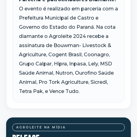
O evento é realizado em parceria com a
Prefeitura Municipal de Castro e
Governo do Estado do Paraná. Na cota
diamante o Agroleite 2024 recebe a
assinatura de Bouwman- Livestock &
Agriculture, Cogent Brasil, Coonagro,
Grupo Calpar, Hipra, Inpasa, Lely, MSD
Saúde Animal, Nutron, Ourofino Saúde
Animal, Pro Tork Agriculture, Sicredi,
Tetra Pak, e Vence Tudo.
AGROLEITE NA MÍDIA