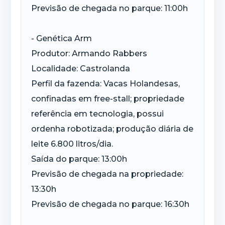
Previsão de chegada no parque: 11:00h
- Genética Arm
Produtor: Armando Rabbers
Localidade: Castrolanda
Perfil da fazenda: Vacas Holandesas,
confinadas em free-stall; propriedade
referência em tecnologia, possui
ordenha robotizada; produção diária de
leite 6.800 litros/dia.
Saída do parque: 13:00h
Previsão de chegada na propriedade:
13:30h
Previsão de chegada no parque: 16:30h