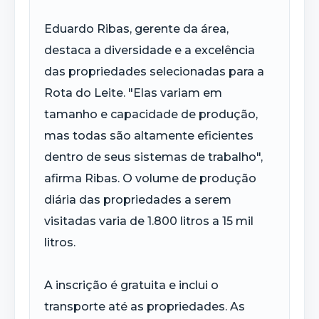
Eduardo Ribas, gerente da área,
destaca a diversidade e a excelência
das propriedades selecionadas para a
Rota do Leite. "Elas variam em
tamanho e capacidade de produção,
mas todas são altamente eficientes
dentro de seus sistemas de trabalho",
afirma Ribas. O volume de produção
diária das propriedades a serem
visitadas varia de 1.800 litros a 15 mil
litros.
A inscrição é gratuita e inclui o
transporte até as propriedades. As