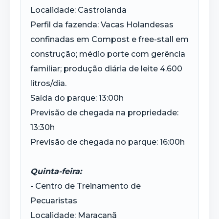
Localidade: Castrolanda
Perfil da fazenda: Vacas Holandesas
confinadas em Compost e free-stall em
construção; médio porte com gerência
familiar; produção diária de leite 4.600
litros/dia.
Saída do parque: 13:00h
Previsão de chegada na propriedade:
13:30h
Previsão de chegada no parque: 16:00h
Quinta-feira:
- Centro de Treinamento de
Pecuaristas
Localidade: Maracanã