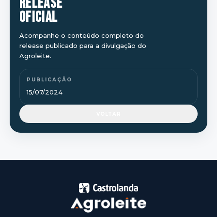
RELEASE
OFICIAL
Acompanhe o conteúdo completo do
release publicado para a divulgação do
Agroleite.
PUBLICAÇÃO
15/07/2024
VOLTAR