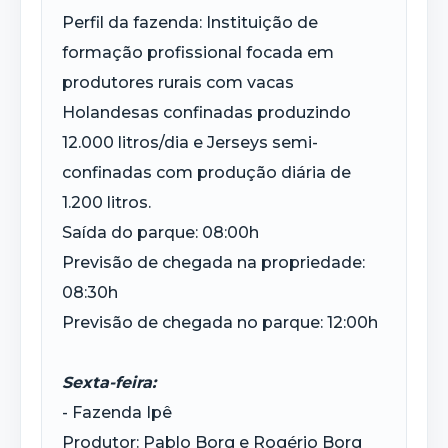
Perfil da fazenda: Instituição de
formação profissional focada em
produtores rurais com vacas
Holandesas confinadas produzindo
12.000 litros/dia e Jerseys semi-
confinadas com produção diária de
1.200 litros.
Saída do parque: 08:00h
Previsão de chegada na propriedade:
08:30h
Previsão de chegada no parque: 12:00h
Sexta-feira:
- Fazenda Ipê
Produtor: Pablo Borg e Rogério Borg