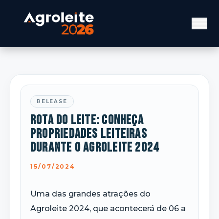
RELEASE
Rota do Leite: Conheça
propriedades leiteiras
durante o Agroleite 2024
15/07/2024
Uma das grandes atrações do
Agroleite 2024, que acontecerá de 06 a