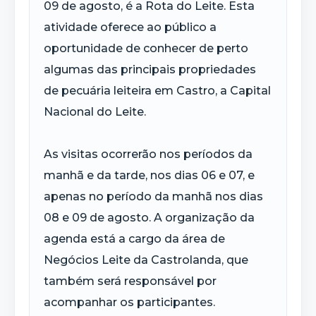
09 de agosto, é a Rota do Leite. Esta
atividade oferece ao público a
oportunidade de conhecer de perto
algumas das principais propriedades
de pecuária leiteira em Castro, a Capital
Nacional do Leite.
As visitas ocorrerão nos períodos da
manhã e da tarde, nos dias 06 e 07, e
apenas no período da manhã nos dias
08 e 09 de agosto. A organização da
agenda está a cargo da área de
Negócios Leite da Castrolanda, que
também será responsável por
acompanhar os participantes.