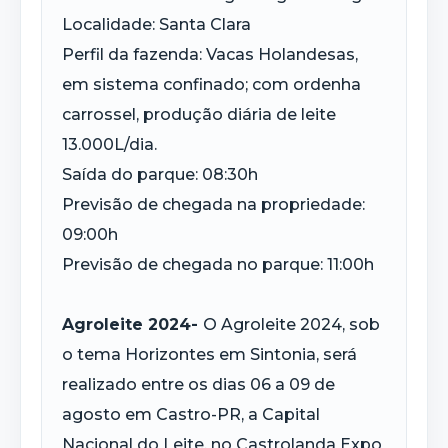
Localidade: Santa Clara
Perfil da fazenda: Vacas Holandesas,
em sistema confinado; com ordenha
carrossel, produção diária de leite
13.000L/dia.
Saída do parque: 08:30h
Previsão de chegada na propriedade:
09:00h
Previsão de chegada no parque: 11:00h
Agroleite 2024-
O Agroleite 2024, sob
o tema Horizontes em Sintonia, será
realizado entre os dias 06 a 09 de
agosto em Castro-PR, a Capital
Nacional do Leite, no Castrolanda Expo