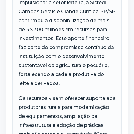
impulsionar o setor leiteiro, a Sicredi
Campos Gerais e Grande Curitiba PR/SP
confirmou a disponibilização de mais
de R$ 300 milhões em recursos para
investimentos. Este aporte financeiro
faz parte do compromisso contínuo da
instituição com o desenvolvimento
sustentável da agricultura e pecuária,
fortalecendo a cadeia produtiva do
leite e derivados.
Os recursos visam oferecer suporte aos
produtores rurais para modernização
de equipamentos, ampliação da
infraestrutura e adoção de práticas