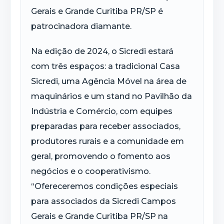
Gerais e Grande Curitiba PR/SP é
patrocinadora diamante.
Na edição de 2024, o Sicredi estará
com três espaços: a tradicional Casa
Sicredi, uma Agência Móvel na área de
maquinários e um stand no Pavilhão da
Indústria e Comércio, com equipes
preparadas para receber associados,
produtores rurais e a comunidade em
geral, promovendo o fomento aos
negócios e o cooperativismo.
“Ofereceremos condições especiais
para associados da Sicredi Campos
Gerais e Grande Curitiba PR/SP na