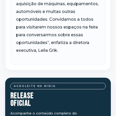
aquisição de máquinas, equipamentos,
automóveis e muitas outras
oportunidades. Convidamos a todos
para visitarem nossos espaços na feira
para conversarmos sobre essas
oportunidades”, enfatiza a diretora
executiva, Leila Grik.
AGROLEITE NA MÍDIA
RELEASE
OFICIAL
Acompanhe o conteúdo completo do