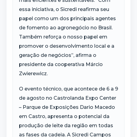
mais eficientes e sustentáveis. “Com
essa iniciativa, o Sicredi reafirma seu
papel como um dos principais agentes
de fomento ao agronegócio no Brasil.
Também reforça o nosso papel em
promover o desenvolvimento local e a
geração de negócios”, afirma o
presidente da cooperativa Márcio
Zwierewicz.
O evento técnico, que acontece de 6 a 9
de agosto no Castrolanda Expo Center
– Parque de Exposições Dario Macedo
em Castro, apresenta o potencial da
produção de leite da região em todas
as fases da cadeia. A Sicredi Campos