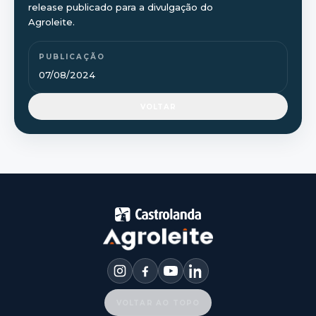
release publicado para a divulgação do
Agroleite.
PUBLICAÇÃO
07/08/2024
VOLTAR
VOLTAR AO TOPO