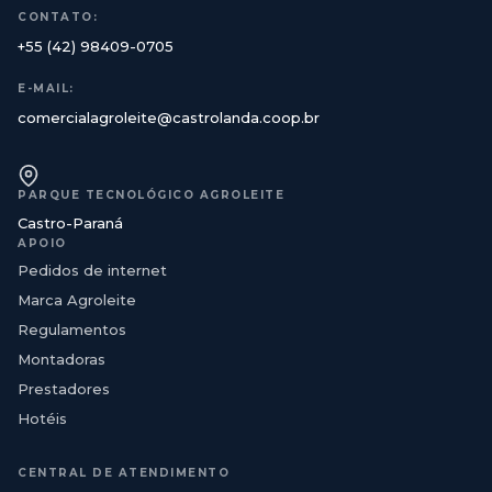
CONTATO:
+55 (42) 98409-0705
E-MAIL:
comercialagroleite@castrolanda.coop.br
PARQUE TECNOLÓGICO AGROLEITE
Castro-Paraná
APOIO
Pedidos de internet
Marca Agroleite
Regulamentos
Montadoras
Prestadores
Hotéis
CENTRAL DE ATENDIMENTO