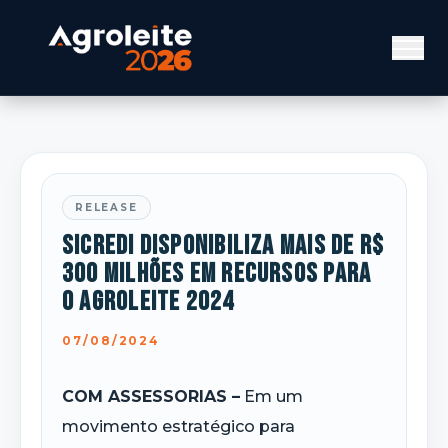
RELEASE
Sicredi disponibiliza mais de R$
300 Milhões em recursos para
o Agroleite 2024
07/08/2024
COM ASSESSORIAS –
Em um
movimento estratégico para