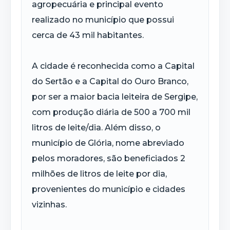
agropecuária e principal evento
realizado no município que possui
cerca de 43 mil habitantes.
A cidade é reconhecida como a Capital
do Sertão e a Capital do Ouro Branco,
por ser a maior bacia leiteira de Sergipe,
com produção diária de 500 a 700 mil
litros de leite/dia. Além disso, o
município de Glória, nome abreviado
pelos moradores, são beneficiados 2
milhões de litros de leite por dia,
provenientes do município e cidades
vizinhas.