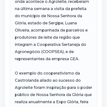
onde acontece o Agroleite, receberam
na última semana a visita da prefeita
do município de Nossa Senhora da
Glória, estado de Sergipe, Luana
Oliveira, acompanhada de parceiros e
produtores de leite da região que
integram a Cooperativa Sertaneja do
Agronegócio (COOPSEA), e de
representantes da empresa GEA.
O exemplo do cooperativismo da
Castrolanda aliado ao sucesso do
Agroleite foram inspiração para o poder
público de Nossa Senhora da Glória que
realiza anualmente a Expo Glória, feira