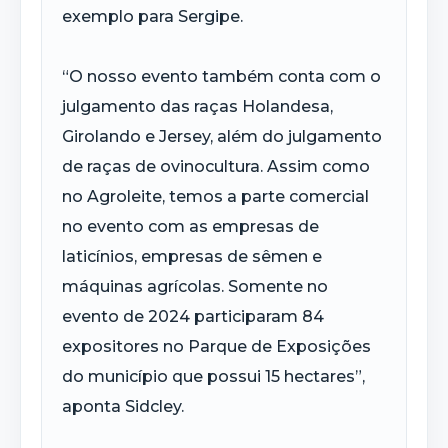
exemplo para Sergipe.
“O nosso evento também conta com o
julgamento das raças Holandesa,
Girolando e Jersey, além do julgamento
de raças de ovinocultura. Assim como
no Agroleite, temos a parte comercial
no evento com as empresas de
laticínios, empresas de sêmen e
máquinas agrícolas. Somente no
evento de 2024 participaram 84
expositores no Parque de Exposições
do município que possui 15 hectares”,
aponta Sidcley.