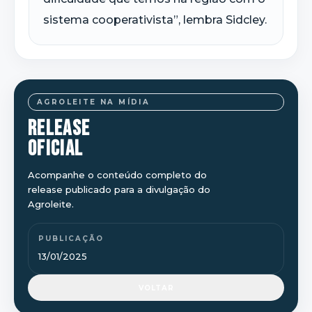
sistema cooperativista”, lembra Sidcley.
AGROLEITE NA MÍDIA
RELEASE
OFICIAL
Acompanhe o conteúdo completo do
release publicado para a divulgação do
Agroleite.
PUBLICAÇÃO
13/01/2025
VOLTAR