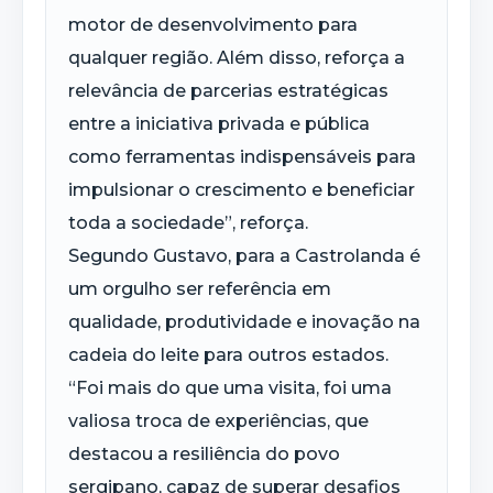
motor de desenvolvimento para
qualquer região. Além disso, reforça a
relevância de parcerias estratégicas
entre a iniciativa privada e pública
como ferramentas indispensáveis para
impulsionar o crescimento e beneficiar
toda a sociedade”, reforça.
Segundo Gustavo, para a Castrolanda é
um orgulho ser referência em
qualidade, produtividade e inovação na
cadeia do leite para outros estados.
“Foi mais do que uma visita, foi uma
valiosa troca de experiências, que
destacou a resiliência do povo
sergipano, capaz de superar desafios