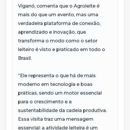
Viganó, comenta que o Agroleite é
mais do que um evento, mas uma
verdadeira plataforma de conexão,
aprendizado e inovação, que
transforma o modo como o setor
leiteiro é visto e praticado em todo o
Brasil.
“Ele representa o que há de mais
moderno em tecnologia e boas
práticas, sendo um motor essencial
para o crescimento e a
sustentabilidade da cadeia produtiva.
Essa visita traz uma mensagem
essencial: a atividade leiteira é um