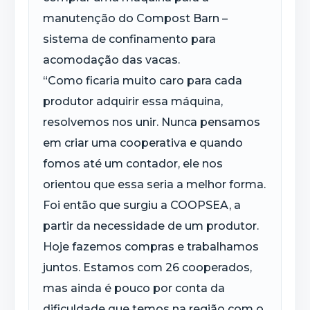
manutenção do Compost Barn –
sistema de confinamento para
acomodação das vacas.
“Como ficaria muito caro para cada
produtor adquirir essa máquina,
resolvemos nos unir. Nunca pensamos
em criar uma cooperativa e quando
fomos até um contador, ele nos
orientou que essa seria a melhor forma.
Foi então que surgiu a COOPSEA, a
partir da necessidade de um produtor.
Hoje fazemos compras e trabalhamos
juntos. Estamos com 26 cooperados,
mas ainda é pouco por conta da
dificuldade que temos na região com o