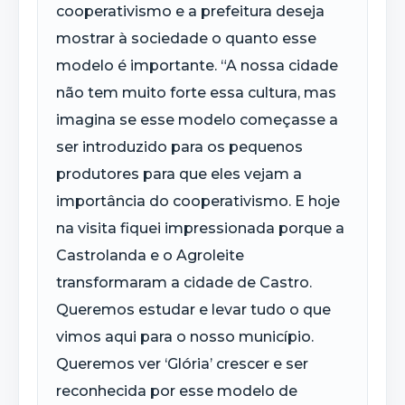
cooperativismo e a prefeitura deseja
mostrar à sociedade o quanto esse
modelo é importante. “A nossa cidade
não tem muito forte essa cultura, mas
imagina se esse modelo começasse a
ser introduzido para os pequenos
produtores para que eles vejam a
importância do cooperativismo. E hoje
na visita fiquei impressionada porque a
Castrolanda e o Agroleite
transformaram a cidade de Castro.
Queremos estudar e levar tudo o que
vimos aqui para o nosso município.
Queremos ver ‘Glória’ crescer e ser
reconhecida por esse modelo de