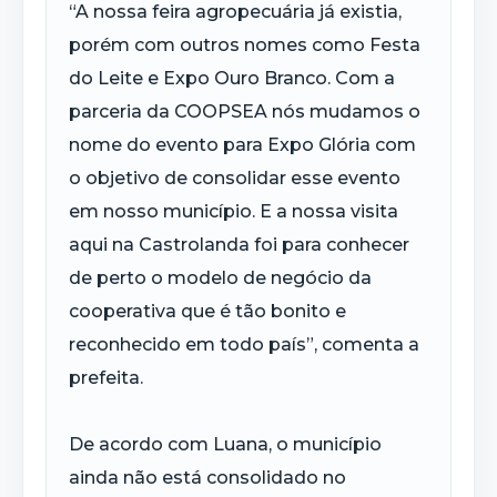
“A nossa feira agropecuária já existia,
porém com outros nomes como Festa
do Leite e Expo Ouro Branco. Com a
parceria da COOPSEA nós mudamos o
nome do evento para Expo Glória com
o objetivo de consolidar esse evento
em nosso município. E a nossa visita
aqui na Castrolanda foi para conhecer
de perto o modelo de negócio da
cooperativa que é tão bonito e
reconhecido em todo país”, comenta a
prefeita.
De acordo com Luana, o município
ainda não está consolidado no