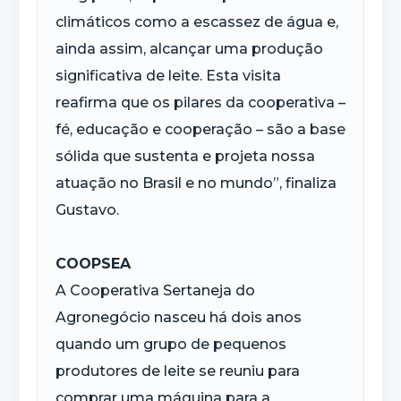
climáticos como a escassez de água e,
ainda assim, alcançar uma produção
significativa de leite. Esta visita
reafirma que os pilares da cooperativa –
fé, educação e cooperação – são a base
sólida que sustenta e projeta nossa
atuação no Brasil e no mundo”, finaliza
Gustavo.
COOPSEA
A Cooperativa Sertaneja do
Agronegócio nasceu há dois anos
quando um grupo de pequenos
produtores de leite se reuniu para
comprar uma máquina para a