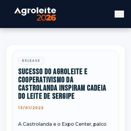
RELEASE
Sucesso do Agroleite e
cooperativismo da
Castrolanda inspiram Cadeia
do Leite de Sergipe
13/01/2025
A Castrolanda e o Expo Center, palco