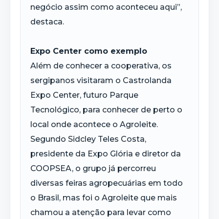
negócio assim como aconteceu aqui”,
destaca.
Expo Center como exemplo
Além de conhecer a cooperativa, os
sergipanos visitaram o Castrolanda
Expo Center, futuro Parque
Tecnológico, para conhecer de perto o
local onde acontece o Agroleite.
Segundo Sidcley Teles Costa,
presidente da Expo Glória e diretor da
COOPSEA, o grupo já percorreu
diversas feiras agropecuárias em todo
o Brasil, mas foi o Agroleite que mais
chamou a atenção para levar como