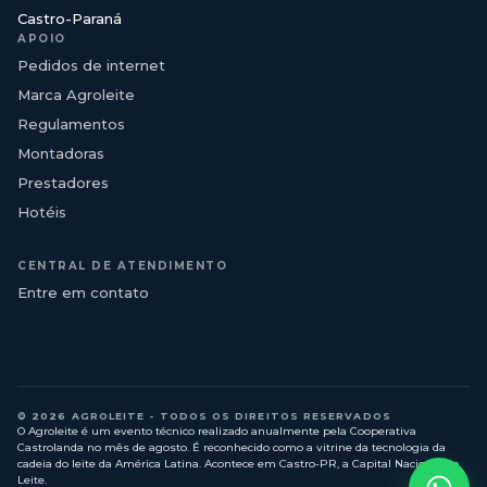
Castro-Paraná
APOIO
Pedidos de internet
Marca Agroleite
Regulamentos
Montadoras
Prestadores
Hotéis
CENTRAL DE ATENDIMENTO
Entre em contato
© 2026 AGROLEITE - TODOS OS DIREITOS RESERVADOS
O Agroleite é um evento técnico realizado anualmente pela Cooperativa
Castrolanda no mês de agosto. É reconhecido como a vitrine da tecnologia da
cadeia do leite da América Latina. Acontece em Castro-PR, a Capital Nacional do
Leite.