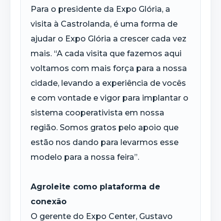
Para o presidente da Expo Glória, a
visita à Castrolanda, é uma forma de
ajudar o Expo Glória a crescer cada vez
mais. “A cada visita que fazemos aqui
voltamos com mais força para a nossa
cidade, levando a experiência de vocês
e com vontade e vigor para implantar o
sistema cooperativista em nossa
região. Somos gratos pelo apoio que
estão nos dando para levarmos esse
modelo para a nossa feira”.
Agroleite como plataforma de
conexão
O gerente do Expo Center, Gustavo