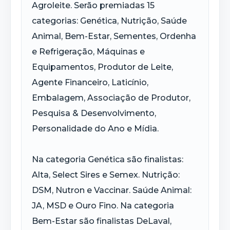
Agroleite. Serão premiadas 15
categorias: Genética, Nutrição, Saúde
Animal, Bem-Estar, Sementes, Ordenha
e Refrigeração, Máquinas e
Equipamentos, Produtor de Leite,
Agente Financeiro, Laticínio,
Embalagem, Associação de Produtor,
Pesquisa & Desenvolvimento,
Personalidade do Ano e Mídia.
Na categoria Genética são finalistas:
Alta, Select Sires e Semex. Nutrição:
DSM, Nutron e Vaccinar. Saúde Animal:
JA, MSD e Ouro Fino. Na categoria
Bem-Estar são finalistas DeLaval,