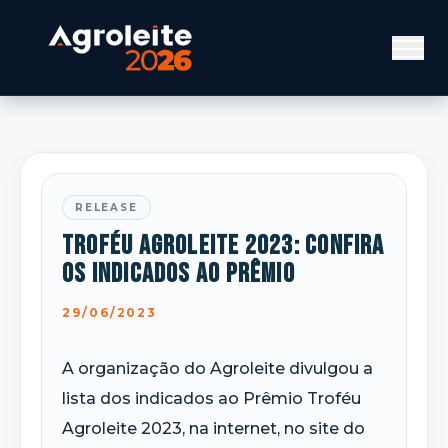
RELEASE
TROFÉU AGROLEITE 2023: Confira
os indicados ao Prêmio
29/06/2023
A organização do Agroleite divulgou a
lista dos indicados ao Prêmio Troféu
Agroleite 2023, na internet, no site do