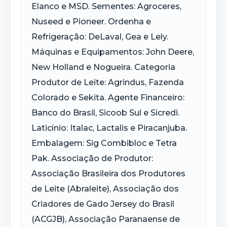
Elanco e MSD. Sementes: Agroceres,
Nuseed e Pioneer. Ordenha e
Refrigeração: DeLaval, Gea e Lely.
Máquinas e Equipamentos: John Deere,
New Holland e Nogueira. Categoria
Produtor de Leite: Agrindus, Fazenda
Colorado e Sekita. Agente Financeiro:
Banco do Brasil, Sicoob Sul e Sicredi.
Laticínio: Italac, Lactalis e Piracanjuba.
Embalagem: Sig Combibloc e Tetra
Pak. Associação de Produtor:
Associação Brasileira dos Produtores
de Leite (Abraleite), Associação dos
Criadores de Gado Jersey do Brasil
(ACGJB), Associação Paranaense de