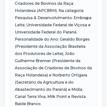
Criadores de Bovinos da Raça
Holandesa (APCBRH). Na categoria
Pesquisa & Desenvolvimento: Embrapa
Leite, Universidade Federal de Viçosa e
Universidade Federal do Paraná.
Personalidade do Ano: Geraldo Borges
(Presidente da Associação Brasileira
dos Produtores de Leite), João
Guilherme Brenner (Presidente da
Associação de Criadores de Bovinos da
Raça Holandesa) e Norberto Ortigara
(Secretário da Agricultura e do
Abastecimento do Paraná) e Mídia:
Canal Terra Viva, Milk Point e Revista
Balde Branco.