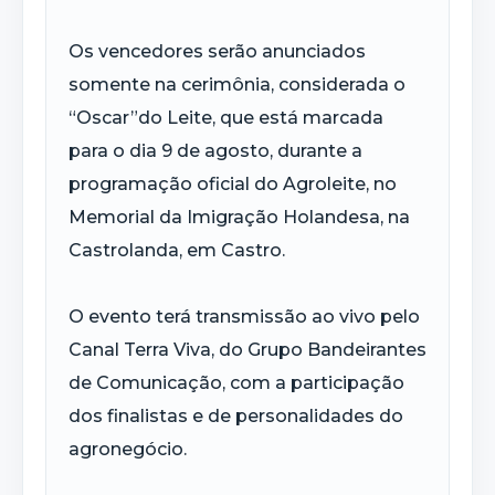
Os vencedores serão anunciados
somente na cerimônia, considerada o
“Oscar”do Leite, que está marcada
para o dia 9 de agosto, durante a
programação oficial do Agroleite, no
Memorial da Imigração Holandesa, na
Castrolanda, em Castro.
O evento terá transmissão ao vivo pelo
Canal Terra Viva, do Grupo Bandeirantes
de Comunicação, com a participação
dos finalistas e de personalidades do
agronegócio.