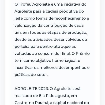
O Troféu Agroleite é uma iniciativa do
Agroleite para a cadeia produtiva do
leite como forma de reconhecimento e
valorização da contribuição de cada
um, em todas as etapas de produção,
desde as atividades desenvolvidas da
porteira para dentro até aquelas
voltadas ao consumidor final. O Prêmio
tem como objetivo homenagear e
incentivar os melhores desempenhos e
práticas do setor.
AGROLEITE 2023: O Agroleite será
realizado de 8 a 11 de agosto, em
Castro, no Paraná, a capital nacional do