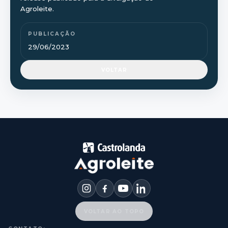
Agroleite.
PUBLICAÇÃO
29/06/2023
VOLTAR
VOLTAR AO TOPO