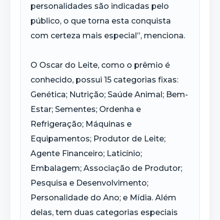
personalidades são indicadas pelo
público, o que torna esta conquista
com certeza mais especial”, menciona.
O Oscar do Leite, como o prêmio é
conhecido, possui 15 categorias fixas:
Genética; Nutrição; Saúde Animal; Bem-
Estar; Sementes; Ordenha e
Refrigeração; Máquinas e
Equipamentos; Produtor de Leite;
Agente Financeiro; Laticínio;
Embalagem; Associação de Produtor;
Pesquisa e Desenvolvimento;
Personalidade do Ano; e Mídia. Além
delas, tem duas categorias especiais