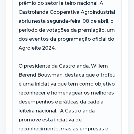
prêmio do setor leiteiro nacional. A
Castrolanda Cooperativa Agroindustrial
abriu nesta segunda-feira, 08 de abril, o
período de votações da premiação, um
dos eventos da programação oficial do
Agroleite 2024.
O presidente da Castrolanda, Willem
Berend Bouwman, destaca que o troféu
é uma iniciativa que tem como objetivo
reconhecer e homenagear os melhores
desempenhos e práticas da cadeia
leiteira nacional. “A Castrolanda
promove esta inciativa de
reconhecimento, mas as empresas e