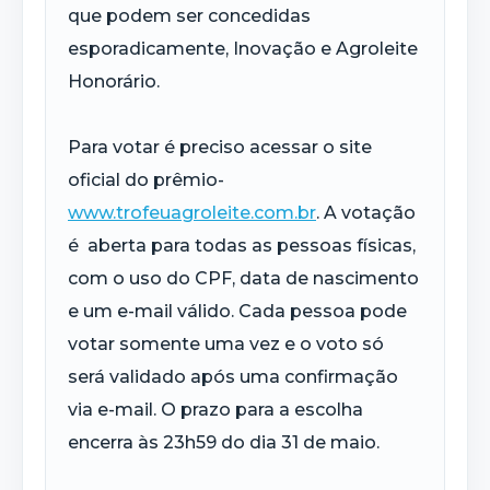
que podem ser concedidas
esporadicamente, Inovação e Agroleite
Honorário.
Para votar é preciso acessar o site
oficial do prêmio-
www.trofeuagroleite.com.br
. A votação
é aberta para todas as pessoas físicas,
com o uso do CPF, data de nascimento
e um e-mail válido. Cada pessoa pode
votar somente uma vez e o voto só
será validado após uma confirmação
via e-mail. O prazo para a escolha
encerra às 23h59 do dia 31 de maio.