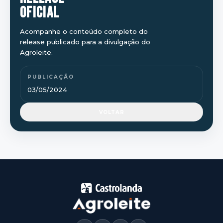
OFICIAL
Acompanhe o conteúdo completo do
release publicado para a divulgação do
Agroleite.
PUBLICAÇÃO
03/05/2024
VOLTAR