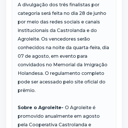
A divulgação dos três finalistas por
categoria será feita no dia 28 de junho
por meio das redes sociais e canais
institucionais da Castrolanda e do
Agroleite. Os vencedores serão
conhecidos na noite da quarta-feira, dia
07 de agosto, em evento para
convidados no Memorial da Imigração
Holandesa. O regulamento completo
pode ser acessado pelo site oficial do
prêmio.
Sobre o Agroleite-
O Agroleite é
promovido anualmente em agosto
pela Cooperativa Castrolanda e