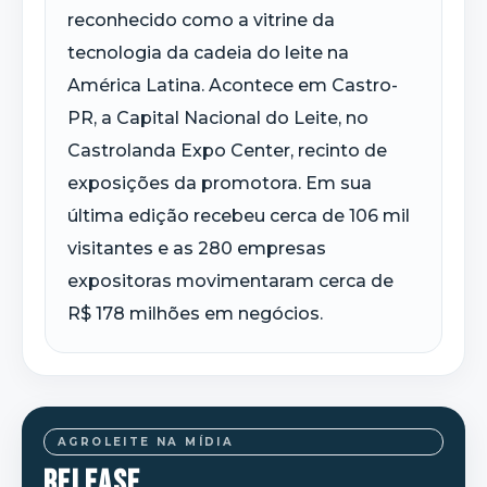
reconhecido como a vitrine da
tecnologia da cadeia do leite na
América Latina. Acontece em Castro-
PR, a Capital Nacional do Leite, no
Castrolanda Expo Center, recinto de
exposições da promotora. Em sua
última edição recebeu cerca de 106 mil
visitantes e as 280 empresas
expositoras movimentaram cerca de
R$ 178 milhões em negócios.
AGROLEITE NA MÍDIA
RELEASE