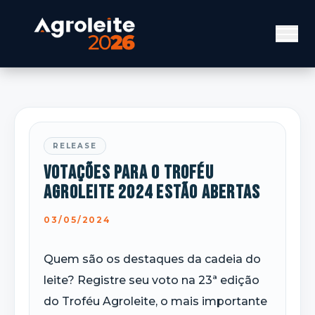
RELEASE
Votações para o Troféu
Agroleite 2024 estão abertas
03/05/2024
Quem são os destaques da cadeia do
leite? Registre seu voto na 23ª edição
do Troféu Agroleite, o mais importante